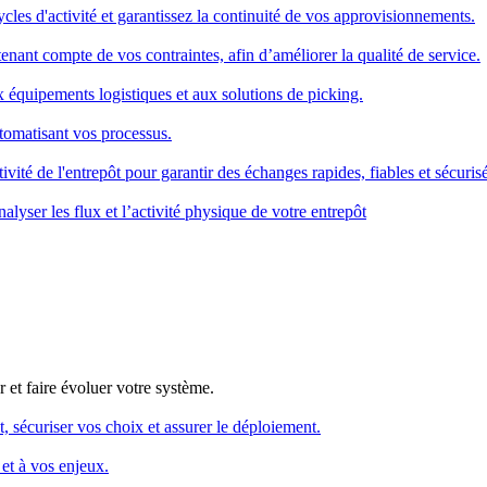
cles d'activité et garantissez la continuité de vos approvisionnements.
enant compte de vos contraintes, afin d’améliorer la qualité de service.
x équipements logistiques et aux solutions de picking.
utomatisant vos processus.
ivité de l'entrepôt pour garantir des échanges rapides, fiables et sécurisé
alyser les flux et l’activité physique de votre entrepôt
 et faire évoluer votre système.
, sécuriser vos choix et assurer le déploiement.
et à vos enjeux.