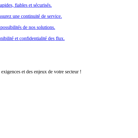
pides, fiables et sécurisés.
ssurez une continuité de service.
possibilités de nos solutions.
bilité et confidentialité des flux.
 exigences et des enjeux de votre secteur !