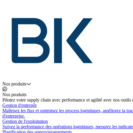
Nos produits
Nos produits
Pilotez votre supply chain avec performance et agilité avec nos outils d
Gestion d'entrepôt
Maîtrisez les flux et optimisez les process logistiques, améliorez la tr
d'entreprise.
Gestion de l'exploitation
Suivez la performance des opérations logistiques, mesurez les indicateur
Planification des approvisionnements