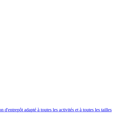
'entrepôt adapté à toutes les activités et à toutes les tailles