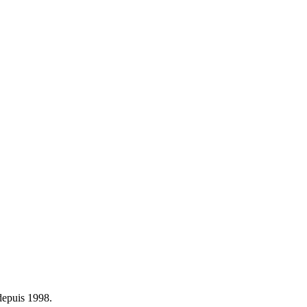
depuis 1998.