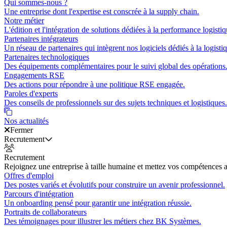
Qui sommes-nous ?
Une entreprise dont l'expertise est conscrée à la supply chain.
Notre métier
L'édition et l'intégration de solutions dédiées à la performance logistiq
Partenaires intégrateurs
Un réseau de partenaires qui intègrent nos logiciels dédiés à la logisti
Partenaires technologiques
Des équipements complémentaires pour le suivi global des opérations
Engagements RSE
Des actions pour répondre à une politique RSE engagée.
Paroles d'experts
Des conseils de professionnels sur des sujets techniques et logistiques.
Nos actualités
Fermer
Recrutement
Recrutement
Rejoignez une entreprise à taille humaine et mettez vos compétences a
Offres d'emploi
Des postes variés et évolutifs pour construire un avenir professionnel.
Parcours d'intégration
Un onboarding pensé pour garantir une intégration réussie.
Portraits de collaborateurs
Des témoignages pour illustrer les métiers chez BK Systèmes.