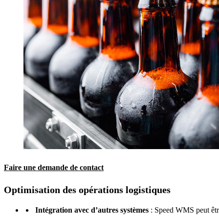
Faire une demande de contact
Optimisation des opérations logistiques
Intégration avec d’autres systèmes
: Speed WMS peut êtr