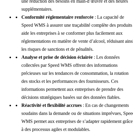
une réduction des besoins en main-d’œuvre et des heures
supplémentaires.
Conformité réglementaire renforcée
: La capacité de
Speed WMS à assurer une traçabilité complète des produits
aide les entreprises à se conformer plus facilement aux
réglementations en matière de vente d’alcool, réduisant ains
les risques de sanctions et de pénalités.
Analyse et prise de décision éclairée
: Les données
collectées par Speed WMS offrent des informations
précieuses sur les tendances de consommation, la rotation
des stocks et les performances des fournisseurs. Ces
informations permettent aux entreprises de prendre des
décisions stratégiques basées sur des données fiables.
Réactivité et flexibilité accrues
: En cas de changements
soudains dans la demande ou de situations imprévues, Spee
WMS permet aux entreprises de s’adapter rapidement grâce
à des processus agiles et modulables.