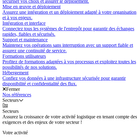
sécuriser vos choix et assurer le déploiement.
Mise en œuvre et déploiement
Assurez une intégration et un déploiement adapté à votre organisation
et à vos enjeux.
Intégration et interface
Connectez tous les systèmes de l'entrepôt pour garantir des échanges
rapides, fiables et sécurisés.
Support et maintenance
Maintenez vos opérations sans interruption avec un support fiable et
assurez une continuité de service.
Formations utilisateurs
Profitez de formations adaptées à vos processus et exploitez toutes les
possibilités de nos solutions.
Hébergement
Confiez vos données à une infrastructure sécurisée pour garantir
disponibilité et confidentialité des flux.
Fermer
Nos références
Secteurs
Secteurs
Assurez la croissance de votre activité logistique en tenant compte des
exigences et des enjeux de votre secteur !
Votre activité