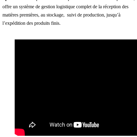
offre un système de gestion logistique complet de la réception des
matières premières, au stockage, suivi de production, jusqu’à
l’expédition des produits finis.