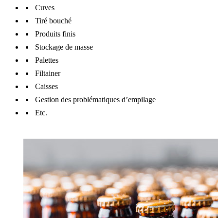
Cuves
Tiré bouché
Produits finis
Stockage de masse
Palettes
Filtainer
Caisses
Gestion des problématiques d’empilage
Etc.