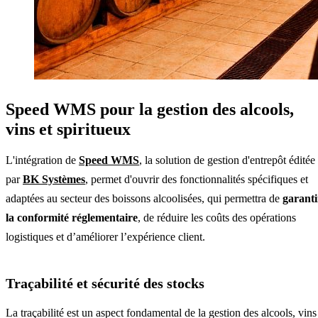
Speed WMS pour la gestion des alcools,
vins et spiritueux
L'intégration de
Speed WMS
, la solution de gestion d'entrepôt éditée
par
BK Systèmes
, permet d'ouvrir des fonctionnalités spécifiques et
adaptées au secteur des boissons alcoolisées, qui permettra de
garanti
la conformité réglementair
e
, de réduire les coûts des opérations
logistiques et d’améliorer l’expérience client.
Traçabilité et sécurité des stocks
La traçabilité est un aspect fondamental de la gestion des alcools, vins