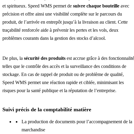
et spiritueux. Speed WMS permet de
suivre chaque bouteille
avec
précision et offre ainsi une visibilité complète sur le parcours du
produit, de l’arrivée en entrepôt jusqu’à la livraison au client. Cette
traçabilité renforcée aide à prévenir les pertes et les vols, deux
problèmes courants dans la gestion des stocks d’alcool.
De plus, la
sécurité des produits
est accrue grâce à des fonctionnalit
telles que le contrôle des accès et la surveillance des conditions de
stockage. En cas de rappel de produit ou de problème de qualité,
Speed WMS permet une réaction rapide et ciblée, minimisant les
risques pour la santé publique et la réputation de l’entreprise.
Suivi précis de la comptabilité matière
La production de documents pour l’accompagnement de la
marchandise