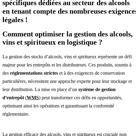
spécifiques dédiées au secteur des alcools
en tenant compte des nombreuses exigence
légales !
Comment optimiser la gestion des alcools,
vins et spiritueux en logistique ?
La gestion des stocks d’alcools, vins et spiritueux représente un défi
majeur pour les entrepôts et les distributeurs. Ces produits, soumis à
des
réglementations strictes
et à des exigences de conservation
particulières, nécessitent une approche experte pour leur stockage et
leur distribution. La mise en place d’un
système de gestion
d’entrepôt
(
WMS
) peut transformer ces défis en opportunités,
optimisant ainsi les opérations et garantissant la conformité
réglementaire.
La gestion efficace des alcools, vins et spiritueux est cruciale non