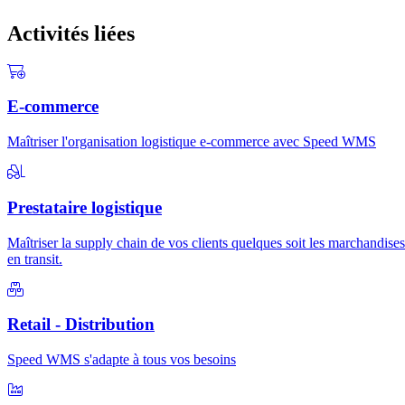
Activités liées
E-commerce
Maîtriser l'organisation logistique e-commerce avec Speed WMS
Prestataire logistique
Maîtriser la supply chain de vos clients quelques soit les marchandises
en transit.
Retail - Distribution
Speed WMS s'adapte à tous vos besoins