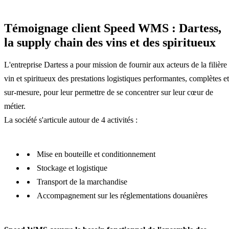
Témoignage client Speed WMS : Dartess,
la supply chain des vins et des spiritueux
L'entreprise Dartess a pour mission de fournir aux acteurs de la filière
vin et spiritueux des prestations logistiques performantes, complètes et
sur-mesure, pour leur permettre de se concentrer sur leur cœur de
métier.
La société s'articule autour de 4 activités :
Mise en bouteille et conditionnement
Stockage et logistique
Transport de la marchandise
Accompagnement sur les réglementations douanières