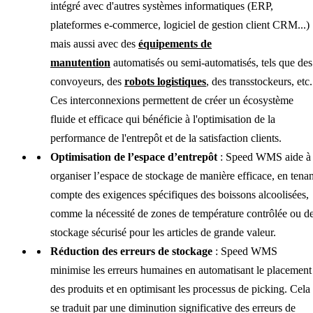
intégré avec d'autres systèmes informatiques (ERP,
plateformes e-commerce, logiciel de gestion client CRM...)
mais aussi avec des
équipements de
manutention
automatisés ou semi-automatisés, tels que des
convoyeurs, des
robots logistiques
, des transstockeurs, etc.
Ces interconnexions permettent de créer un écosystème
fluide et efficace qui bénéficie à l'optimisation de la
performance de l'entrepôt et de la satisfaction clients.
Optimisation de l’espace d’entrepôt
: Speed WMS aide à
organiser l’espace de stockage de manière efficace, en tenan
compte des exigences spécifiques des boissons alcoolisées,
comme la nécessité de zones de température contrôlée ou d
stockage sécurisé pour les articles de grande valeur.
Réduction des erreurs de stockage
: Speed WMS
minimise les erreurs humaines en automatisant le placement
des produits et en optimisant les processus de picking. Cela
se traduit par une diminution significative des erreurs de