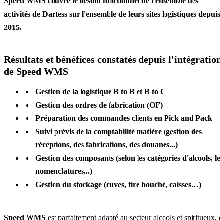
Speed WMS couvre le besoin fonctionnel de l'ensemble des
activités de Dartess sur l'ensemble de leurs sites logistiques depuis
2015.
Résultats et bénéfices constatés depuis l'intégratio
de Speed WMS
Gestion de la logistique B to B et B to C
Gestion des ordres de fabrication (OF)
Préparation des commandes clients en Pick and Pack
Suivi prévis de la comptabilité matière (gestion des
réceptions, des fabrications, des douanes...)
Gestion des composants (selon les catégories d'alcools, le
nomenclatures...)
Gestion du stockage (cuves, tiré bouché, caisses…)
Speed WMS
est parfaitement adapté au secteur alcools et spiritueux, 