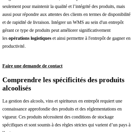
seulement pour maintenir la qualité et l’intégrité des produits, mais
aussi pour répondre aux attentes des clients en termes de disponibilité
et de rapidité de livraison. Intégrer un WMS au sein d'un entrepôt
gérant ce type de produits peut améliorer significativement
les
opérations logistiques
et ainsi permettre à l'entrepôt de gagner en
productivité.
Faire une demande de contact
Comprendre les spécificités des produits
alcoolisés
La gestion des alcools, vins et spiritueux en entrepôt requiert une
connaissance approfondie des produits et des réglementations en
vigueur. Ces produits nécessitent des conditions de stockage
spécifiques et sont soumis à des règles strictes qui varient d’un pays à