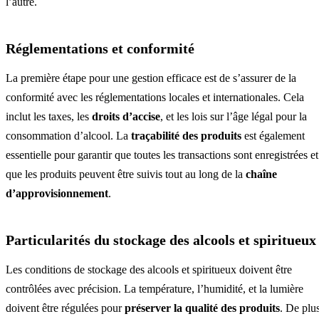
l’autre.
Réglementations et conformité
La première étape pour une gestion efficace est de s’assurer de la
conformité avec les réglementations locales et internationales. Cela
inclut les taxes, les
droits d’accise
, et les lois sur l’âge légal pour la
consommation d’alcool. La
traçabilité des produits
est également
essentielle pour garantir que toutes les transactions sont enregistrées et
que les produits peuvent être suivis tout au long de la
chaîne
d’approvisionnement
.
Particularités du stockage des alcools et spiritueux
Les conditions de stockage des alcools et spiritueux doivent être
contrôlées avec précision. La température, l’humidité, et la lumière
doivent être régulées pour
préserver la qualité des produits
. De plus