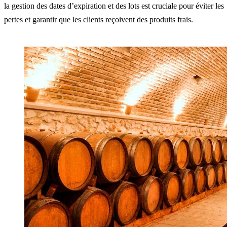
la gestion des dates d’expiration et des lots est cruciale pour éviter les
pertes et garantir que les clients reçoivent des produits frais.