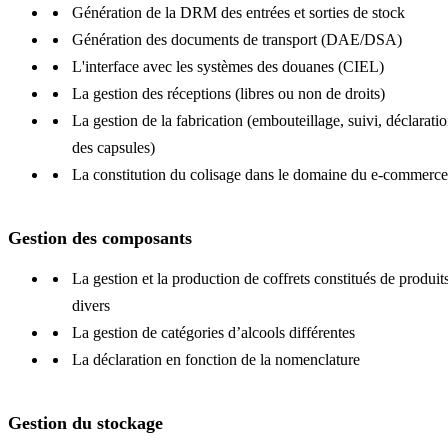
Génération de la DRM des entrées et sorties de stock
Génération des documents de transport (DAE/DSA)
L'interface avec les systèmes des douanes (CIEL)
La gestion des réceptions (libres ou non de droits)
La gestion de la fabrication (embouteillage, suivi, déclarati
des capsules)
La constitution du colisage dans le domaine du e-commerce
Gestion des composants
La gestion et la production de coffrets constitués de produit
divers
La gestion de catégories d’alcools différentes
La déclaration en fonction de la nomenclature
Gestion du stockage