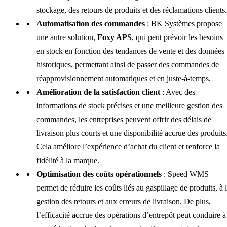
stockage, des retours de produits et des réclamations clients.
Automatisation des commandes
: BK Systèmes propose
une autre solution,
Foxy APS
, qui peut prévoir les besoins
en stock en fonction des tendances de vente et des données
historiques, permettant ainsi de passer des commandes de
réapprovisionnement automatiques et en juste-à-temps.
Amélioration de la satisfaction client
: Avec des
informations de stock précises et une meilleure gestion des
commandes, les entreprises peuvent offrir des délais de
livraison plus courts et une disponibilité accrue des produits
Cela améliore l’expérience d’achat du client et renforce la
fidélité à la marque.
Optimisation des coûts opérationnels
: Speed WMS
permet de réduire les coûts liés au gaspillage de produits, à 
gestion des retours et aux erreurs de livraison. De plus,
l’efficacité accrue des opérations d’entrepôt peut conduire à