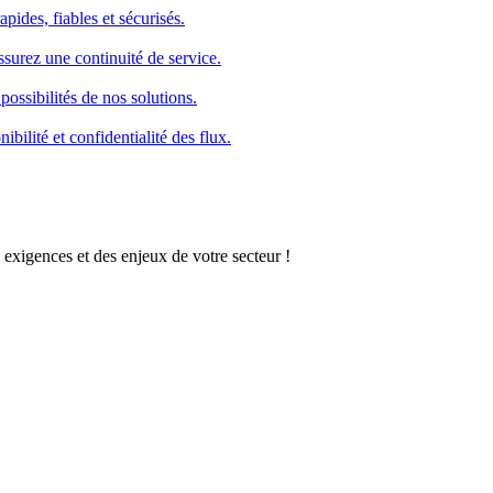
pides, fiables et sécurisés.
ssurez une continuité de service.
possibilités de nos solutions.
bilité et confidentialité des flux.
 exigences et des enjeux de votre secteur !