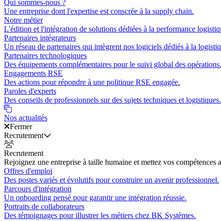
Qui sommes-nous ?
Une entreprise dont l'expertise est conscrée à la supply chain.
Notre métier
L'édition et l'intégration de solutions dédiées à la performance logistiq
Partenaires intégrateurs
Un réseau de partenaires qui intègrent nos logiciels dédiés à la logisti
Partenaires technologiques
Des équipements complémentaires pour le suivi global des opérations
Engagements RSE
Des actions pour répondre à une politique RSE engagée.
Paroles d'experts
Des conseils de professionnels sur des sujets techniques et logistiques.
Nos actualités
Fermer
Recrutement
Recrutement
Rejoignez une entreprise à taille humaine et mettez vos compétences a
Offres d'emploi
Des postes variés et évolutifs pour construire un avenir professionnel.
Parcours d'intégration
Un onboarding pensé pour garantir une intégration réussie.
Portraits de collaborateurs
Des témoignages pour illustrer les métiers chez BK Systèmes.