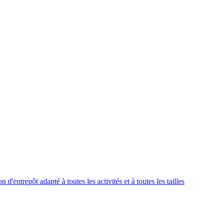
'entrepôt adapté à toutes les activités et à toutes les tailles