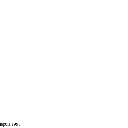
depuis 1998.