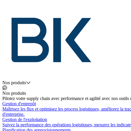
Nos produits
Nos produits
Pilotez votre supply chain avec performance et agilité avec nos outils d
Gestion d'entrepôt
Maîtrisez les flux et optimisez les process logistiques, améliorez la tr
d'entreprise.
Gestion de l'exploitation
Suivez la performance des opérations logistiques, mesurez les indicateur
Planification des approvisionnements