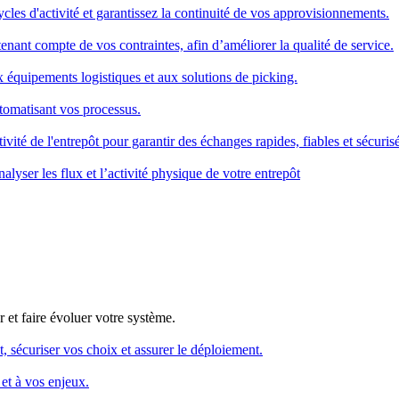
cles d'activité et garantissez la continuité de vos approvisionnements.
enant compte de vos contraintes, afin d’améliorer la qualité de service.
x équipements logistiques et aux solutions de picking.
utomatisant vos processus.
ivité de l'entrepôt pour garantir des échanges rapides, fiables et sécurisé
alyser les flux et l’activité physique de votre entrepôt
 et faire évoluer votre système.
, sécuriser vos choix et assurer le déploiement.
et à vos enjeux.