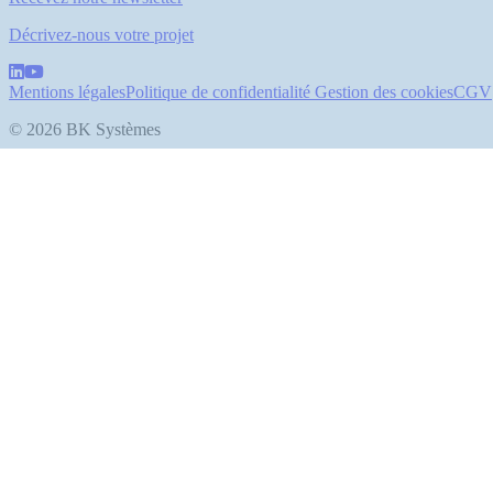
Décrivez-nous votre projet
Mentions légales
Politique de confidentialité
Gestion des cookies
CGV
© 2026 BK Systèmes