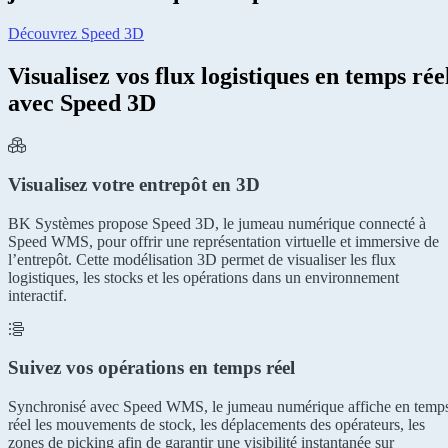
Découvrez Speed 3D
Visualisez vos flux logistiques en temps rée
avec Speed 3D
Visualisez votre entrepôt en 3D
BK Systèmes propose Speed 3D, le jumeau numérique connecté à
Speed WMS, pour offrir une représentation virtuelle et immersive de
l’entrepôt. Cette modélisation 3D permet de visualiser les flux
logistiques, les stocks et les opérations dans un environnement
interactif.
Suivez vos opérations en temps réel
Synchronisé avec Speed WMS, le jumeau numérique affiche en temp
réel les mouvements de stock, les déplacements des opérateurs, les
zones de picking afin de garantir une visibilité instantanée sur