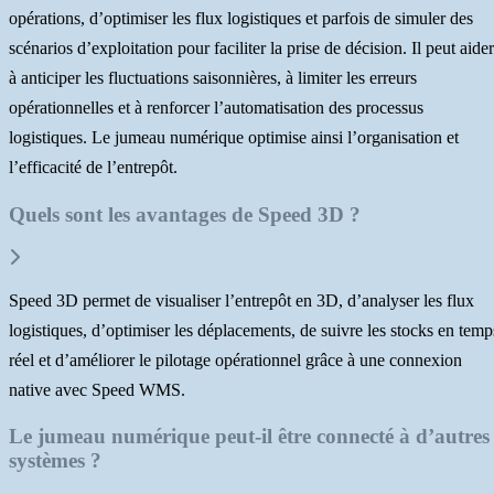
opérations, d’optimiser les flux logistiques et parfois de simuler des
scénarios d’exploitation pour faciliter la prise de décision. Il peut aider
à anticiper les fluctuations saisonnières, à limiter les erreurs
opérationnelles et à renforcer l’automatisation des processus
logistiques. Le jumeau numérique optimise ainsi l’organisation et
l’efficacité de l’entrepôt.
Quels sont les avantages de Speed 3D ?
Speed 3D permet de visualiser l’entrepôt en 3D, d’analyser les flux
logistiques, d’optimiser les déplacements, de suivre les stocks en temp
réel et d’améliorer le pilotage opérationnel grâce à une connexion
native avec Speed WMS.
Le jumeau numérique peut-il être connecté à d’autres
systèmes ?