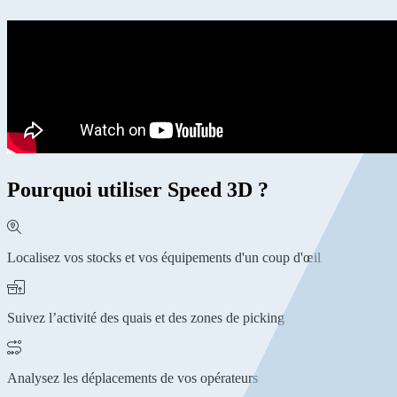
Pourquoi utiliser Speed 3D ?
Localisez vos stocks et vos équipements d'un coup d'œil
Suivez l’activité des quais et des zones de picking
Analysez les déplacements de vos opérateurs