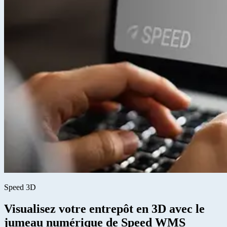
Speed 3D
Visualisez votre entrepôt en 3D avec le
jumeau numérique de Speed WMS