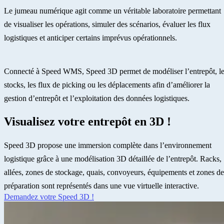
Le jumeau numérique agit comme un véritable laboratoire permettant
de visualiser les opérations, simuler des scénarios, évaluer les flux
logistiques et anticiper certains imprévus opérationnels.
Connecté à Speed WMS, Speed 3D permet de modéliser l’entrepôt, l
stocks, les flux de picking ou les déplacements afin d’améliorer la
gestion d’entrepôt et l’exploitation des données logistiques.
Visualisez votre entrepôt en 3D !
Speed 3D propose une immersion complète dans l’environnement
logistique grâce à une modélisation 3D détaillée de l’entrepôt. Racks,
allées, zones de stockage, quais, convoyeurs, équipements et zones de
préparation sont représentés dans une vue virtuelle interactive.
Demandez votre Speed 3D !