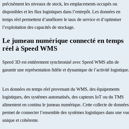
précisément les niveaux de stock, les emplacements occupés ou
disponibles et les flux logistiques dans l’entrepôt. Les données en
temps réel permettent d’améliorer le taux de service et d’optimiser
l’exploitation des capacités de stockage.
Le jumeau numérique connecté en temps
réel à Speed WMS
Speed 3D est entièrement synchronisé avec Speed WMS afin de
garantir une représentation fidèle et dynamique de l’activité logistique
Les données en temps réel provenant du WMS, des équipements
logistiques, des systèmes automatisés, des capteurs IoT ou du TMS
alimentent en continu le jumeau numérique. Cette collecte de données
permet de connecter l’ensemble des systèmes logistiques dans une vu
unique et cohérente.