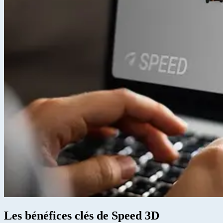
Les bénéfices clés de Speed 3D