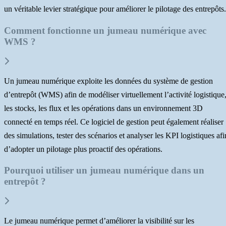
un véritable levier stratégique pour améliorer le pilotage des entrepôts.
Comment fonctionne un jumeau numérique avec
WMS ?
Un jumeau numérique exploite les données du système de gestion
d’entrepôt (WMS) afin de modéliser virtuellement l’activité logistique
les stocks, les flux et les opérations dans un environnement 3D
connecté en temps réel. Ce logiciel de gestion peut également réaliser
des simulations, tester des scénarios et analyser les KPI logistiques afi
d’adopter un pilotage plus proactif des opérations.
Pourquoi utiliser un jumeau numérique dans un
entrepôt ?
Le jumeau numérique permet d’améliorer la visibilité sur les