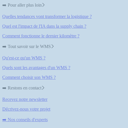
➡️ Pour aller plus loin
Quelles tendances vont transformer la logistique ?
Quel est l'impact de l'IA dans la supply chain ?
Comment fonctionne le dernier kilomètre ?
➡️ Tout savoir sur le WMS
Qu'est-ce qu'un WMS ?
Quels sont les avantages d'un WMS ?
Comment choisir son WMS ?
➡️ Restons en contact
Recevez notre newsletter
Décrivez-nous votre projet
➡️ Nos conseils d'experts