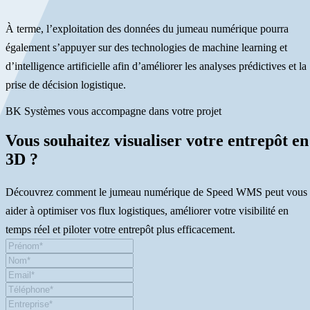
À terme, l’exploitation des données du jumeau numérique pourra
également s’appuyer sur des technologies de machine learning et
d’intelligence artificielle afin d’améliorer les analyses prédictives et la
prise de décision logistique.
BK Systèmes vous accompagne dans votre projet
Vous souhaitez visualiser votre entrepôt en
3D ?
Découvrez comment le jumeau numérique de Speed WMS peut vous
aider à optimiser vos flux logistiques, améliorer votre visibilité en
temps réel et piloter votre entrepôt plus efficacement.