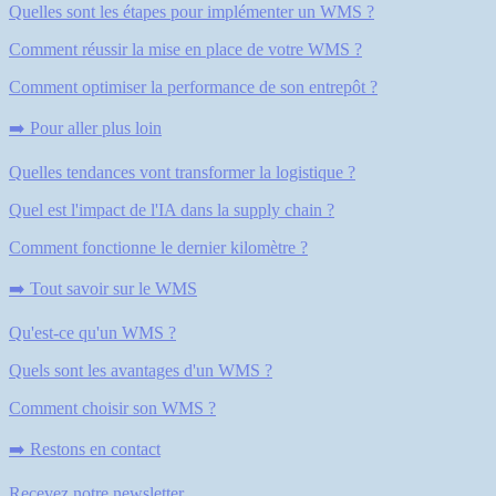
Quelles sont les étapes pour implémenter un WMS ?
Comment réussir la mise en place de votre WMS ?
Comment optimiser la performance de son entrepôt ?
➡️ Pour aller plus loin
Quelles tendances vont transformer la logistique ?
Quel est l'impact de l'IA dans la supply chain ?
Comment fonctionne le dernier kilomètre ?
➡️ Tout savoir sur le WMS
Qu'est-ce qu'un WMS ?
Quels sont les avantages d'un WMS ?
Comment choisir son WMS ?
➡️ Restons en contact
Recevez notre newsletter