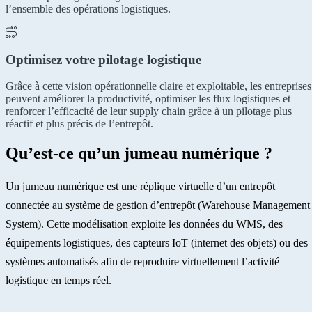
l’ensemble des opérations logistiques.
Optimisez votre pilotage logistique
Grâce à cette vision opérationnelle claire et exploitable, les entreprises
peuvent améliorer la productivité, optimiser les flux logistiques et
renforcer l’efficacité de leur supply chain grâce à un pilotage plus
réactif et plus précis de l’entrepôt.
Qu’est-ce qu’un jumeau numérique ?
Un jumeau numérique est une réplique virtuelle d’un entrepôt
connectée au système de gestion d’entrepôt (Warehouse Management
System). Cette modélisation exploite les données du WMS, des
équipements logistiques, des capteurs IoT (internet des objets) ou des
systèmes automatisés afin de reproduire virtuellement l’activité
logistique en temps réel.