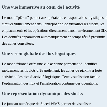
Une vue immersive au cœur de l’activité
Le mode “piéton” permet aux opérateurs et responsables logistiques d
circuler virtuellement dans l’entrepôt afin de visualiser les stocks, les
emplacements et les opérations directement dans l’environnement 3D.
Les données apparaissent automatiquement en temps réel à proximité
des zones consultées.
Une vision globale des flux logistiques
Le mode “drone” offre une vue aérienne permettant d’identifier
rapidement les goulots d’étranglement, les zones de picking à forte
activité ou les pics d’activité logistique. Cette visualisation facilite
l’optimisation des flux et l’amélioration continue des opérations.
Une représentation dynamique des stocks
Le jumeau numérique de Speed WMS permet de visualiser