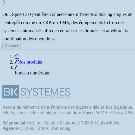
Oui. Speed 3D peut être connecté aux différents outils logistiques de
l'entrepôt comme un ERP, un TMS, des équipements IoT ou des
systèmes automatisés afin de centraliser les données et améliorer la
coordination des opérations.
Contact
Accueil
Nos produits
Jumeau numérique
Acteur de référence dans l'univers des logiciels dédiés à la logistique,
BK Systèmes édite et intègre les solutions Speed WMS et Foxy APS.
Siège social :
63, rue Antoine Condorcet 38090 Vaulx-Milieu
Agences :
Lyon, Tarnos, Tourcoing