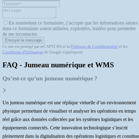
En soumettant ce formulaire, j’accepte que les informations saisies
dans ce formulaire soient utilisées, exploitées, traitées pour permettre
de me recontacter.
Envoyer le message
Ce site est protégé par reCAPTCHA et la
Politique de Confidentialité
et les
Conditions d'Utilisation
de Google s'appliquent
FAQ - Jumeau numérique et WMS
Qu’est-ce qu’un jumeau numérique ?
Un jumeau numérique est une réplique virtuelle d’un environnement
physique permettant de visualiser et analyser les opérations en temps
réel grâce aux données collectées par les systèmes logistiques et les
équipements connectés. Cette innovation technologique s’inscrit
pleinement dans la digitalisation des opérations logistiques et constitu