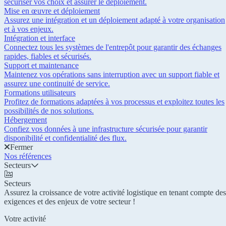
sécuriser vos choix et assurer le déploiement.
Mise en œuvre et déploiement
Assurez une intégration et un déploiement adapté à votre organisation
et à vos enjeux.
Intégration et interface
Connectez tous les systèmes de l'entrepôt pour garantir des échanges
rapides, fiables et sécurisés.
Support et maintenance
Maintenez vos opérations sans interruption avec un support fiable et
assurez une continuité de service.
Formations utilisateurs
Profitez de formations adaptées à vos processus et exploitez toutes les
possibilités de nos solutions.
Hébergement
Confiez vos données à une infrastructure sécurisée pour garantir
disponibilité et confidentialité des flux.
Fermer
Nos références
Secteurs
Secteurs
Assurez la croissance de votre activité logistique en tenant compte des
exigences et des enjeux de votre secteur !
Votre activité