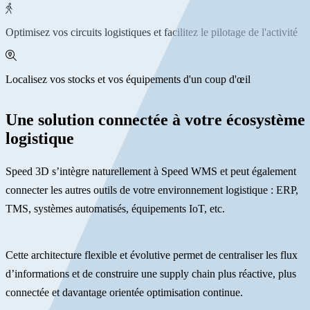
Optimisez vos circuits logistiques et facilitez le pilotage de l'activité
Localisez vos stocks et vos équipements d'un coup d'œil
Une solution connectée à votre écosystème
logistique
Speed 3D s’intègre naturellement à Speed WMS et peut également
connecter les autres outils de votre environnement logistique : ERP,
TMS, systèmes automatisés, équipements IoT, etc.
Cette architecture flexible et évolutive permet de centraliser les flux
d’informations et de construire une supply chain plus réactive, plus
connectée et davantage orientée optimisation continue.