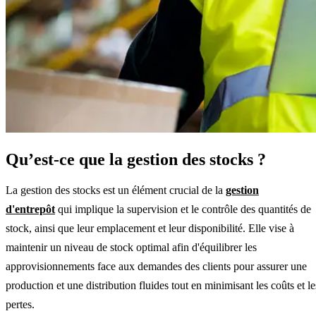
Qu’est-ce que la gestion des stocks ?
La gestion des stocks est un élément crucial de la
gestion
d'entrepôt
qui implique la supervision et le contrôle des quantités de
stock, ainsi que leur emplacement et leur disponibilité. Elle vise à
maintenir un niveau de stock optimal afin d'équilibrer les
approvisionnements face aux demandes des clients pour assurer une
production et une distribution fluides tout en minimisant les coûts et le
pertes.