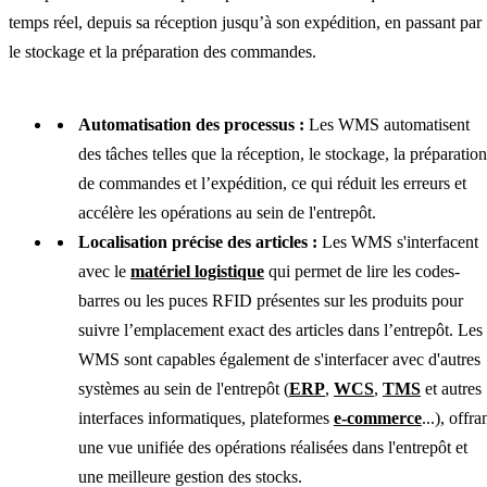
temps réel, depuis sa réception jusqu’à son expédition, en passant par
le stockage et la préparation des commandes.
Automatisation des processus :
Les WMS automatisent
des tâches telles que la réception, le stockage, la préparation
de commandes et l’expédition, ce qui réduit les erreurs et
accélère les opérations au sein de l'entrepôt.
Localisation précise des articles :
Les WMS s'interfacent
avec le
matériel logistique
qui permet de lire les codes-
barres ou les puces RFID présentes sur les produits pour
suivre l’emplacement exact des articles dans l’entrepôt. Les
WMS sont capables également de s'interfacer avec d'autres
systèmes au sein de l'entrepôt (
ERP
,
WCS
,
TMS
et autres
interfaces informatiques, plateformes
e-commerce
...), offra
une vue unifiée des opérations réalisées dans l'entrepôt et
une meilleure gestion des stocks.