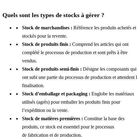
Quels sont les types de stocks à gérer ?
Stock de marchandises :
Référence les produits achetés et
stockés pour la revente.
Stock de produits finis :
Comprend les articles qui ont
complété le processus de production et sont prêts à être
vendus.
Stock de produits semi-finis :
Désigne les composants qui
ont subi une partie du processus de production et attendent 
finalisation.
Stock d’emballage et packaging :
Englobe les matériaux
utilisés (agrès) pour emballer les produits finis pour
l’expédition ou la vente.
Stock de matières premières :
Constitue la base des
produits, ce stock est essentiel pour le processus
de fabrication et de production.