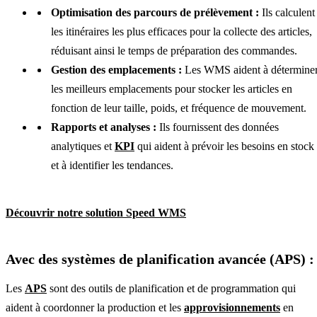
Optimisation des parcours de prélèvement :
Ils calculent
les itinéraires les plus efficaces pour la collecte des articles,
réduisant ainsi le temps de préparation des commandes.
Gestion des emplacements :
Les WMS aident à détermine
les meilleurs emplacements pour stocker les articles en
fonction de leur taille, poids, et fréquence de mouvement.
Rapports et analyses :
Ils fournissent des données
analytiques et
KPI
qui aident à prévoir les besoins en stock
et à identifier les tendances.
Découvrir notre solution Speed WMS
Avec des systèmes de planification avancée (APS) 
Les
APS
sont des outils de planification et de programmation qui
aident à coordonner la production et les
approvisionnements
en