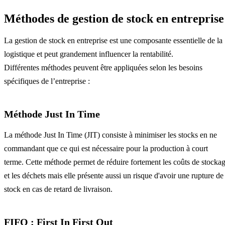
Méthodes de gestion de stock en entreprise
La gestion de stock en entreprise est une composante essentielle de la
logistique et peut grandement influencer la rentabilité.
Différentes méthodes peuvent être appliquées selon les besoins
spécifiques de l’entreprise :
Méthode Just In Time
La méthode Just In Time (JIT) consiste à minimiser les stocks en ne
commandant que ce qui est nécessaire pour la production à court
terme. Cette méthode permet de réduire fortement les coûts de stocka
et les déchets mais elle présente aussi un risque d'avoir une rupture de
stock en cas de retard de livraison.
FIFO : First In First Out