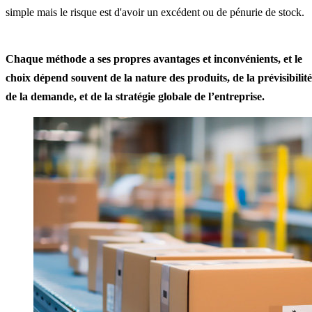
simple mais le risque est d'avoir un excédent ou de pénurie de stock.
Chaque méthode a ses propres avantages et inconvénients, et le
choix dépend souvent de la nature des produits, de la prévisibilité
de la demande, et de la stratégie globale de l’entreprise.