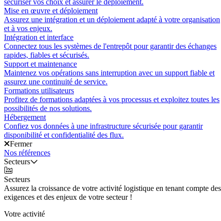
sécuriser vos choix et assurer le déploiement.
Mise en œuvre et déploiement
Assurez une intégration et un déploiement adapté à votre organisation
et à vos enjeux.
Intégration et interface
Connectez tous les systèmes de l'entrepôt pour garantir des échanges
rapides, fiables et sécurisés.
Support et maintenance
Maintenez vos opérations sans interruption avec un support fiable et
assurez une continuité de service.
Formations utilisateurs
Profitez de formations adaptées à vos processus et exploitez toutes les
possibilités de nos solutions.
Hébergement
Confiez vos données à une infrastructure sécurisée pour garantir
disponibilité et confidentialité des flux.
Fermer
Nos références
Secteurs
Secteurs
Assurez la croissance de votre activité logistique en tenant compte des
exigences et des enjeux de votre secteur !
Votre activité