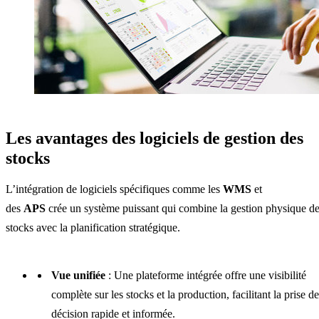
Les avantages des logiciels de gestion des
stocks
L’intégration de logiciels spécifiques comme les
WMS
et
des
APS
crée un système puissant qui combine la gestion physique d
stocks avec la planification stratégique.
Vue unifiée
: Une plateforme intégrée offre une visibilité
complète sur les stocks et la production, facilitant la prise de
décision rapide et informée.