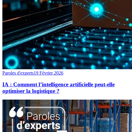
Paroles d'experts
19 Février 2026
IA : Comment l’intelligence artificielle peut-elle
optimiser la logistique ?