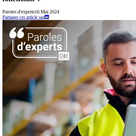
Paroles d'experts
16 Mai 2024
Partager cet article sur