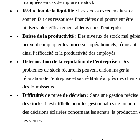
manquées en cas de rupture de stock.
Réduction de la liquidité :
Les stocks excédentaires, ce
sont en fait des ressources financières qui pourraient être
utilisées plus efficacement ailleurs dans l’entreprise.
Baisse de la productivité :
Des niveaux de stock mal gérés
peuvent compliquer les processus opérationnels, réduisant
ainsi l’efficacité et la productivité des employés.
Détérioration de la réputation de l’entreprise :
Des
problèmes de stock récurrents peuvent endommager la
réputation de l’entreprise et sa crédibilité auprès des clients 
des fournisseurs.
Difficultés de prise de décision :
Sans une gestion précise
des stocks, il est difficile pour les gestionnaires de prendre
des décisions éclairées concernant les achats, la production 
les ventes.