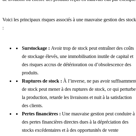
Voici les principaux risques associés à une mauvaise gestion des stock
:
Surstockage
:
Avoir trop de stock peut entraîner des coûts
de stockage élevés, une immobilisation inutile de capital et
des risques accrus de détérioration ou d’obsolescence des
produits.
Ruptures de stock :
À l’inverse, ne pas avoir suffisammen
de stock peut mener à des ruptures de stock, ce qui perturbe
la production, retarde les livraisons et nuit à la satisfaction
des clients.
Pertes financières :
Une mauvaise gestion peut conduire à
des pertes financières directes dues à la dépréciation des
stocks excédentaires et à des opportunités de vente