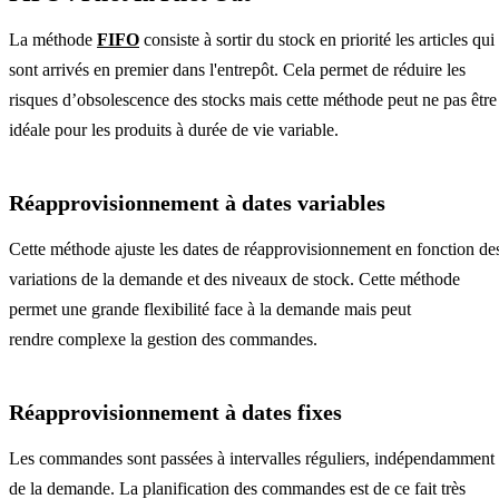
La méthode
FIFO
consiste à sortir du stock en priorité les articles qui
sont arrivés en premier dans l'entrepôt. Cela permet de réduire les
risques d’obsolescence des stocks mais cette méthode peut ne pas être
idéale pour les produits à durée de vie variable.
Réapprovisionnement à dates variables
Cette méthode ajuste les dates de réapprovisionnement en fonction de
variations de la demande et des niveaux de stock. Cette méthode
permet une grande flexibilité face à la demande mais peut
rendre complexe la gestion des commandes.
Réapprovisionnement à dates fixes
Les commandes sont passées à intervalles réguliers, indépendamment
de la demande. La planification des commandes est de ce fait très