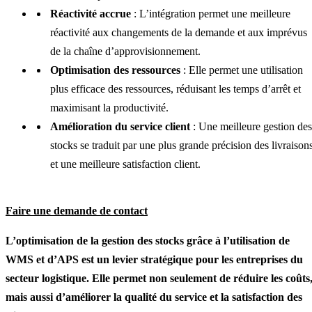
Réactivité accrue
: L’intégration permet une meilleure
réactivité aux changements de la demande et aux imprévus
de la chaîne d’approvisionnement.
Optimisation des ressources
: Elle permet une utilisation
plus efficace des ressources, réduisant les temps d’arrêt et
maximisant la productivité.
Amélioration du service client
: Une meilleure gestion des
stocks se traduit par une plus grande précision des livraison
et une meilleure satisfaction client.
Faire une demande de contact
L’optimisation de la gestion des stocks grâce à l’utilisation de
WMS et d’APS est un levier stratégique pour les entreprises du
secteur logistique. Elle permet non seulement de réduire les coûts
mais aussi d’améliorer la qualité du service et la satisfaction des