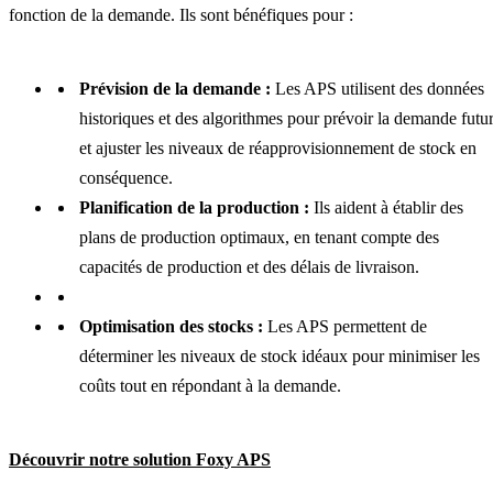
fonction de la demande. Ils sont bénéfiques pour :
Prévision de la demande :
Les APS utilisent des données
historiques et des algorithmes pour prévoir la demande futu
et ajuster les niveaux de réapprovisionnement de stock en
conséquence.
Planification de la production :
Ils aident à établir des
plans de production optimaux, en tenant compte des
capacités de production et des délais de livraison.
Optimisation des stocks :
Les APS permettent de
déterminer les niveaux de stock idéaux pour minimiser les
coûts tout en répondant à la demande.
Découvrir notre solution Foxy APS