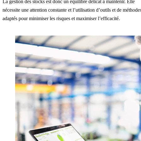
La gestion des stocks est donc un équilibre délicat à maintenir. Elle
nécessite une attention constante et l’utilisation d’outils et de méthode
adaptés pour minimiser les risques et maximiser l’efficacité.