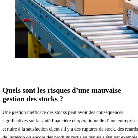
Quels sont les risques d’une mauvaise
gestion des stocks ?
Une gestion inefficace des stocks peut avoir des conséquences
significatives sur la santé financière et opérationnelle d’une entreprise
et nuire à la satisfaction client s'il y a des ruptures de stock, des retards
de livraison ou encore des produits reçus en mauvais état par exemple