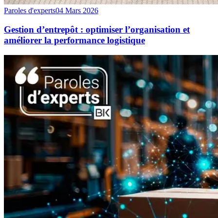
Paroles d'experts
04 Mars 2026
Gestion d’entrepôt : optimiser l’organisation et
améliorer la performance logistique