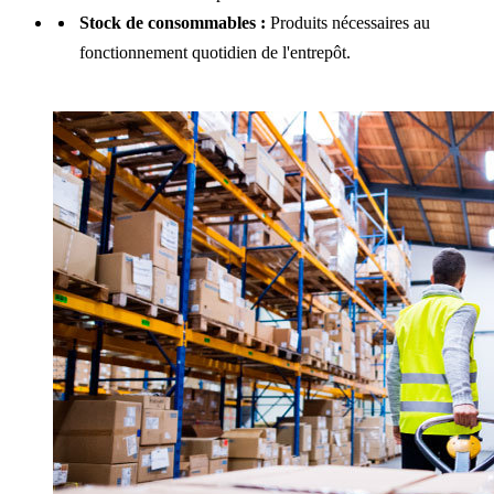
Stock de consommables :
Produits nécessaires au
fonctionnement quotidien de l'entrepôt.