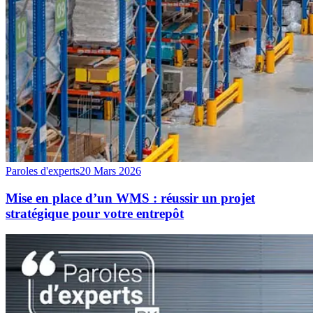
Paroles d'experts
20 Mars 2026
Mise en place d’un WMS : réussir un projet
stratégique pour votre entrepôt