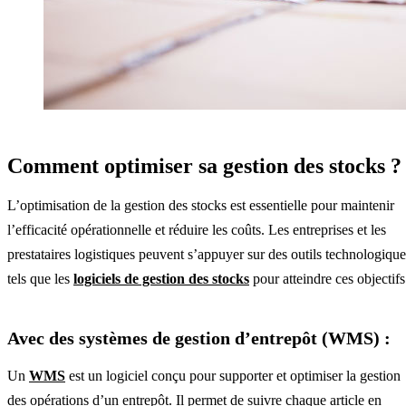
Comment optimiser sa gestion des stocks ?
L’optimisation de la gestion des stocks est essentielle pour maintenir
l’efficacité opérationnelle et réduire les coûts. Les entreprises et les
prestataires logistiques peuvent s’appuyer sur des outils technologique
tels que les
logiciels de gestion des stock
s
pour atteindre ces objectifs
Avec des systèmes de gestion d’entrepôt (WMS) :
Un
WMS
est un logiciel conçu pour supporter et optimiser la gestion
des opérations d’un entrepôt. Il permet de suivre chaque article en