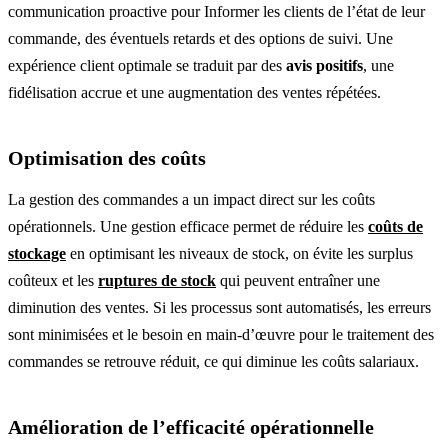
communication proactive pour Informer les clients de l’état de leur
commande, des éventuels retards et des options de suivi. Une
expérience client optimale se traduit par des
avis positifs
, une
fidélisation accrue et une augmentation des ventes répétées.
Optimisation des coûts
La gestion des commandes a un impact direct sur les coûts
opérationnels. Une gestion efficace permet de réduire les
coûts de
stockage
en optimisant les niveaux de stock, on évite les surplus
coûteux et les
ruptures de stock
qui peuvent entraîner une
diminution des ventes. Si les processus sont automatisés, les erreurs
sont minimisées et le besoin en main-d’œuvre pour le traitement des
commandes se retrouve réduit, ce qui diminue les coûts salariaux.
Amélioration de l’efficacité opérationnelle