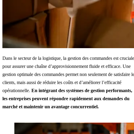
Dans le secteur de la logistique, la gestion des commandes est crucial
pour assurer une chaîne d’approvisionnement fluide et efficace. Une
gestion optimale des commandes permet non seulement de satisfaire l
clients, mais aussi de réduire les coûts et d’améliorer l’efficacité
opérationnelle.
En intégrant des systèmes de gestion performants,
les entreprises peuvent répondre rapidement aux demandes du
marché et maintenir un avantage concurrentiel.