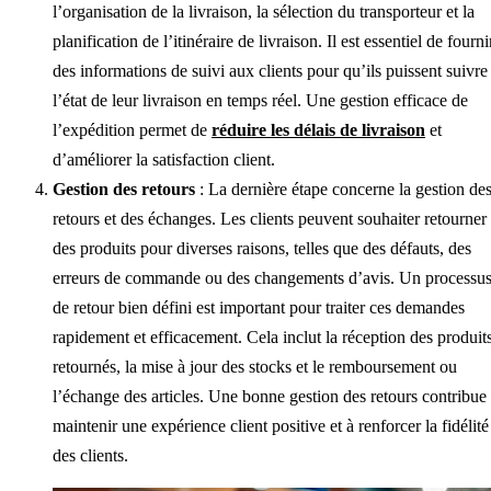
l’organisation de la livraison, la sélection du transporteur et la
planification de l’itinéraire de livraison. Il est essentiel de fourni
des informations de suivi aux clients pour qu’ils puissent suivre
l’état de leur livraison en temps réel. Une gestion efficace de
l’expédition permet de
réduire les délais de livraison
et
d’améliorer la satisfaction client.
Gestion des retours
: La dernière étape concerne la gestion de
retours et des échanges. Les clients peuvent souhaiter retourner
des produits pour diverses raisons, telles que des défauts, des
erreurs de commande ou des changements d’avis. Un processu
de retour bien défini est important pour traiter ces demandes
rapidement et efficacement. Cela inclut la réception des produit
retournés, la mise à jour des stocks et le remboursement ou
l’échange des articles. Une bonne gestion des retours contribue
maintenir une expérience client positive et à renforcer la fidélité
des clients.