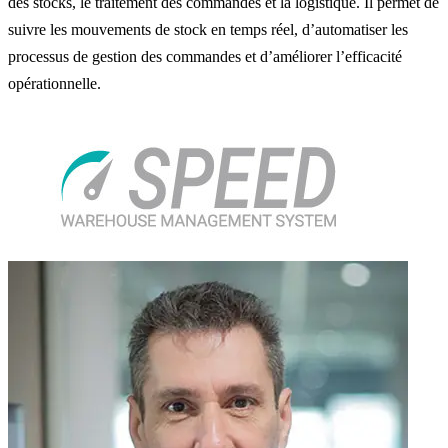
des stocks, le traitement des commandes et la logistique. Il permet de
suivre les mouvements de stock en temps réel, d’automatiser les
processus de gestion des commandes et d’améliorer l’efficacité
opérationnelle.