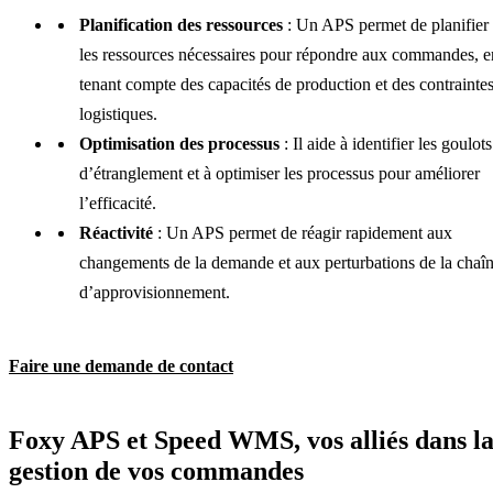
Planification des ressources
: Un APS permet de planifier
les ressources nécessaires pour répondre aux commandes, e
tenant compte des capacités de production et des contrainte
logistiques.
Optimisation des processus
: Il aide à identifier les goulots
d’étranglement et à optimiser les processus pour améliorer
l’efficacité.
Réactivité
: Un APS permet de réagir rapidement aux
changements de la demande et aux perturbations de la chaî
d’approvisionnement.
Faire une demande de contact
Foxy APS et Speed WMS, vos alliés dans l
gestion de vos commandes