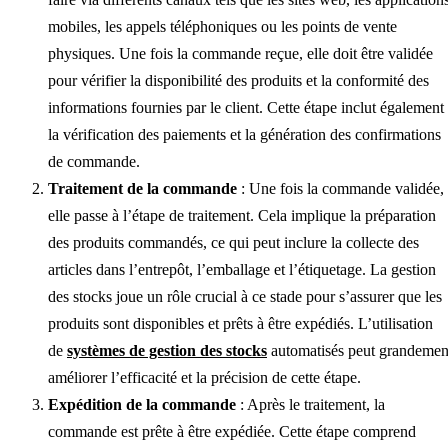
mobiles, les appels téléphoniques ou les points de vente
physiques. Une fois la commande reçue, elle doit être validée
pour vérifier la disponibilité des produits et la conformité des
informations fournies par le client. Cette étape inclut également
la vérification des paiements et la génération des confirmations
de commande.
Traitement de la commande
: Une fois la commande validée,
elle passe à l’étape de traitement. Cela implique la préparation
des produits commandés, ce qui peut inclure la collecte des
articles dans l’entrepôt, l’emballage et l’étiquetage. La gestion
des stocks joue un rôle crucial à ce stade pour s’assurer que les
produits sont disponibles et prêts à être expédiés. L’utilisation
de
systèmes de gestion des stocks
automatisés peut grandemen
améliorer l’efficacité et la précision de cette étape.
Expédition de la commande
: Après le traitement, la
commande est prête à être expédiée. Cette étape comprend