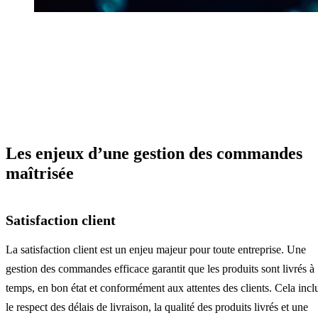
Les enjeux d’une gestion des commandes
maîtrisée
Satisfaction client
La satisfaction client est un enjeu majeur pour toute entreprise. Une
gestion des commandes efficace garantit que les produits sont livrés à
temps, en bon état et conformément aux attentes des clients. Cela incl
le respect des délais de livraison, la qualité des produits livrés et une