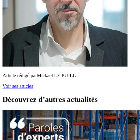
Article rédigé par
Mickaël LE PUILL
Voir ses articles
Découvrez d’autres actualités