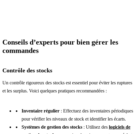
Conseils d’experts pour bien gérer les
commandes
Contrôle des stocks
Un contrôle rigoureux des stocks est essentiel pour éviter les ruptures
et les surplus. Voici quelques pratiques recommandées :
Inventaire régulier
: Effectuez des inventaires périodiques
pour vérifier les niveaux de stock et identifier les écarts.
Systèmes de gestion des stocks
: Utilisez des
logiciels de