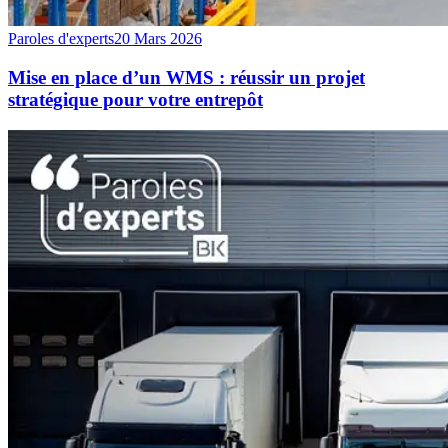
Paroles d'experts
20 Mars 2026
Mise en place d’un WMS : réussir un projet
stratégique pour votre entrepôt