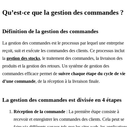
Qu’est-ce que la gestion des commandes ?
Définition de la gestion des commandes
La gestion des commandes est le processus par lequel une entreprise
reçoit, suit et exécute les commandes des clients. Ce processus inclut
la
gestion des stocks
, le traitement des commandes, la livraison des
produits et la gestion des retours. Un système de gestion des
commandes efficace permet de
suivre chaque étape du cycle de vie
d’une commande
, de la réception à la livraison finale.
La gestion des commandes est divisée en 4 étapes
Réception de la commande
: La première étape consiste à
recevoir et enregistrer les commandes des clients. Cela peut se
faire via différents canaux tels que les sites web, les application