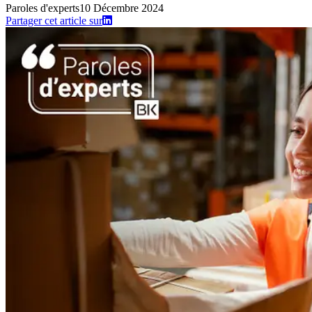
Paroles d'experts
10 Décembre 2024
Partager cet article sur