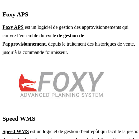
Foxy APS
Foxy APS
est un logiciel de gestion des approvisionnements qui
couvre l’ensemble du
cycle de gestion de
l’approvisionnement,
depuis le traitement des historiques de vente,
jusqu’à la commande fournisseur.
Speed WMS
Speed WMS
est un logiciel de gestion d’entrepôt qui facilite la gesti