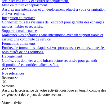
sécuriser vos choix et assurer le déploiement.
Mise en œuvre et déploiement
Assurez une intégration et un déploiement adapté à votre organisation
et à vos enjeux.
Intégration et interface
Connectez tous les systèmes de l'entrepôt pour garantir des échanges
rapides, fiables et sécurisés.
Support et maintenance
Maintenez vos opérations sans interruption avec un support fiable et
assurez une continuité de service.
Formations utilisateurs
Profitez de formations adaptées à vos processus et exploitez toutes les
possibilités de nos solutions.
Hébergement
Confiez vos données à une infrastructure sécurisée pour garantir
disponibilité et confidentialité des flux.
Fermer
Nos références
Secteurs
Secteurs
Assurez la croissance de votre activité logistique en tenant compte des
exigences et des enjeux de votre secteur !
Votre activité