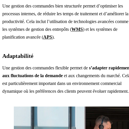
Une gestion des commandes bien structurée permet d’optimiser les
processus internes, de réduire les temps de traitement et d’améliorer la
productivité. Cela inclut l’utilisation de technologies avancées comme
les systèmes de gestion des entrepôts (
WMS
) et les systèmes de
planification avancée (
APS
).
Adaptabilité
Une gestion des commandes flexible permet de
s’adapter rapidemen
aux fluctuations de la demande
et aux changements du marché. Cel
est particulièrement important dans un environnement commercial
dynamique où les préférences des clients peuvent évoluer rapidement.