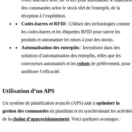
des commandes selon le stock réel de l'entrepôt, de la
réception à l’expédition.
Codes-barres et RFID
: Utilisez des technologies comme
les codes-barres et les étiquettes RFID pour suivre les
produits et automatiser les mises à jour des stocks.
Automatisation des entrepôts
: Investissez dans des
solutions d’automatisation des entrepôts, telles que les
convoyeurs automatisés et les
robots
de prélèvement, pour
améliorer l’efficacité.
Utilisation d’un APS
Un système de planification avancée (APS) aide à
optimiser la
gestion des commandes
en planifiant et en synchronisant les activités
de la
chaîne d’approvisionnement
. Voici quelques avantages :