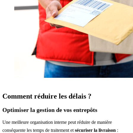
Comment réduire les délais ?
Optimiser la gestion de vos entrepôts
Une meilleure organisation interne peut réduire de manière
conséquente les temps de traitement et
sécuriser la livraison
: