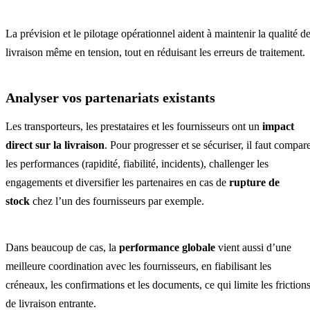
La prévision et le pilotage opérationnel aident à maintenir la qualité d
livraison même en tension, tout en réduisant les erreurs de traitement.
Analyser vos partenariats existants
Les transporteurs, les prestataires et les fournisseurs ont un
impact
direct sur la livraison
. Pour progresser et se sécuriser, il faut compar
les performances (rapidité, fiabilité, incidents), challenger les
engagements et diversifier les partenaires en cas de
rupture de
stock
chez l’un des fournisseurs par exemple.
Dans beaucoup de cas, la
performance globale
vient aussi d’une
meilleure coordination avec les fournisseurs, en fiabilisant les
créneaux, les confirmations et les documents, ce qui limite les friction
de livraison entrante.