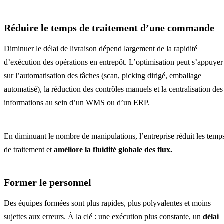
Réduire le temps de traitement d’une commande
Diminuer le délai de livraison dépend largement de la rapidité
d’exécution des opérations en entrepôt. L’optimisation peut s’appuyer
sur l’automatisation des tâches (scan, picking dirigé, emballage
automatisé), la réduction des contrôles manuels et la centralisation des
informations au sein d’un WMS ou d’un ERP.
En diminuant le nombre de manipulations, l’entreprise réduit les temp
de traitement et
améliore la fluidité globale des flux.
Former le personnel
Des équipes formées sont plus rapides, plus polyvalentes et moins
sujettes aux erreurs. À la clé : une exécution plus constante, un
délai