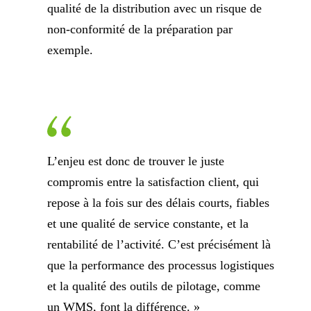
qualité de la distribution avec un risque de
non-conformité de la préparation par
exemple.
L’enjeu est donc de trouver le juste
compromis entre la satisfaction client, qui
repose à la fois sur des délais courts, fiables
et une qualité de service constante, et la
rentabilité de l’activité. C’est précisément là
que la performance des processus logistiques
et la qualité des outils de pilotage, comme
un WMS, font la différence. »