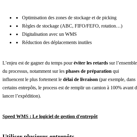
Optimisation des zones de stockage et de picking
Règles de stockage (ABC, FIFO/FEFO, rotation…)
Digitalisation avec un WMS
Réduction des déplacements inutiles
L’enjeu est de gagner du temps pour
éviter les retards
sur l’ensemble
du processus, notamment sur les
phases de préparation
qui
influencent le plus fortement le
délai de livraison
(par exemple, dans
certains entrepôts, le process est de remplir un camion à 100% avant 
lancer l’expédition).
Speed WMS : Le logiciel de gestion d'entrepôt
Utiliser plusieurs entrepôts