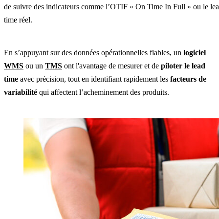
de suivre des indicateurs comme l’OTIF « On Time In Full » ou le le
time réel.
En s’appuyant sur des données opérationnelles fiables, un
logiciel
WMS
ou un
TMS
ont l'avantage de mesurer et de
piloter le lead
time
avec précision, tout en identifiant rapidement les
facteurs de
variabilité
qui affectent l’acheminement des produits.