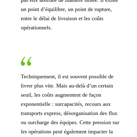
pas être abordée de manière isolée. Il existe
un point d’équilibre, un point de rupture,
entre le délai de livraison et les coûts
opérationnels.
Techniquement, il est souvent possible de
livrer plus vite. Mais au-delà d’un certain
seuil, les coûts augmentent de façon
exponentielle : surcapacités, recours aux
transports express, désorganisation des flux
ou surcharge des équipes. Cette pression sur
les opérations peut également impacter la