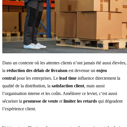
Dans un contexte où les attentes clients n’ont jamais été aussi élevées,
la
réduction des délais de livraison
est devenue un
enjeu
central
pour les entreprises. Le
lead time
influence directement la
qualité de la distribution, la
satisfaction client
, mais aussi
l’organisation interne et les coûts. Améliorer ce levier, c’est aussi
sécuriser la
promesse de vente
et
limiter les retards
qui dégradent
l’expérience client.