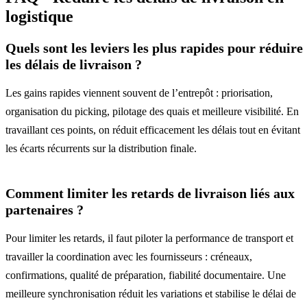
logistique
Quels sont les leviers les plus rapides pour réduire
les délais de livraison ?
Les gains rapides viennent souvent de l’entrepôt : priorisation,
organisation du picking, pilotage des quais et meilleure visibilité. En
travaillant ces points, on réduit efficacement les délais tout en évitant
les écarts récurrents sur la distribution finale.
Comment limiter les retards de livraison liés aux
partenaires ?
Pour limiter les retards, il faut piloter la performance de transport et
travailler la coordination avec les fournisseurs : créneaux,
confirmations, qualité de préparation, fiabilité documentaire. Une
meilleure synchronisation réduit les variations et stabilise le délai de