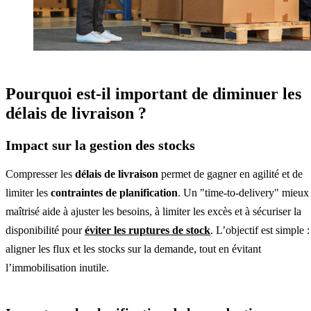
Pourquoi est-il important de diminuer les
délais de livraison ?
Impact sur la gestion des stocks
Compresser les
délais de livraison
permet de gagner en agilité et de
limiter les
contraintes de planification
. Un "time-to-delivery" mieux
maîtrisé aide à ajuster les besoins, à limiter les excès et à sécuriser la
disponibilité pour
éviter les
ruptures de stock
. L’objectif est simple :
aligner les flux et les stocks sur la demande, tout en évitant
l’immobilisation inutile.