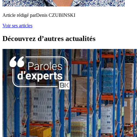
Article rédigé par
Denis CZUBINSKI
Voir ses articles
Découvrez d’autres actualités