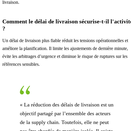
livraison.
Comment le délai de livraison sécurise-t-il l'activit
?
Un délai de livraison plus fiable réduit les tensions opérationnelles et
améliore la planification. Il limite les ajustements de dernière minute,
évite les arbitrages d’urgence et diminue le risque de ruptures sur les
références sensibles.
« La réduction des délais de livraison est un
objectif partagé par l’ensemble des acteurs
de la supply chain. Toutefois, elle ne peut