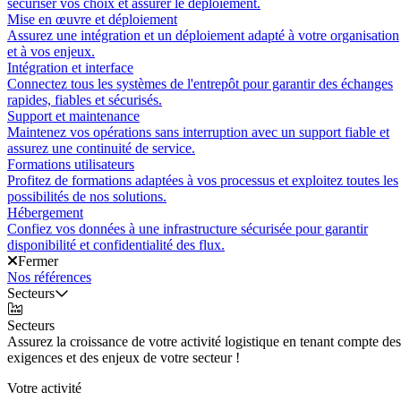
sécuriser vos choix et assurer le déploiement.
Mise en œuvre et déploiement
Assurez une intégration et un déploiement adapté à votre organisation
et à vos enjeux.
Intégration et interface
Connectez tous les systèmes de l'entrepôt pour garantir des échanges
rapides, fiables et sécurisés.
Support et maintenance
Maintenez vos opérations sans interruption avec un support fiable et
assurez une continuité de service.
Formations utilisateurs
Profitez de formations adaptées à vos processus et exploitez toutes les
possibilités de nos solutions.
Hébergement
Confiez vos données à une infrastructure sécurisée pour garantir
disponibilité et confidentialité des flux.
Fermer
Nos références
Secteurs
Secteurs
Assurez la croissance de votre activité logistique en tenant compte des
exigences et des enjeux de votre secteur !
Votre activité