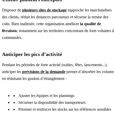
Disposer de
plusieurs sites de stockage
rapproche les marchandises
des clients, réduit les distances parcourues et sécurise la remise des
colis. Bien maîtrisée, cette organisation améliore
la qualité de
livraison
, notamment sur les territoires concentrant de forts volumes 
commandes.
Anticiper les pics d’activité
Pendant les périodes de forte activité (soldes, fêtes, lancements...),
anticiper les
prévisions de la demande
permet d’absorber les volume
en réduisant les goulots d’étranglement :
Ajuster les équipes et les plannings
Sécuriser la disponibilité des transporteurs
Prioriser et renforcer les stocks sur les références sensibles