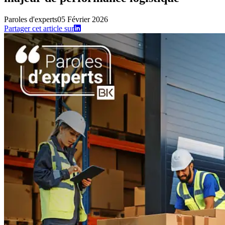
Paroles d'experts
05 Février 2026
Partager cet article sur