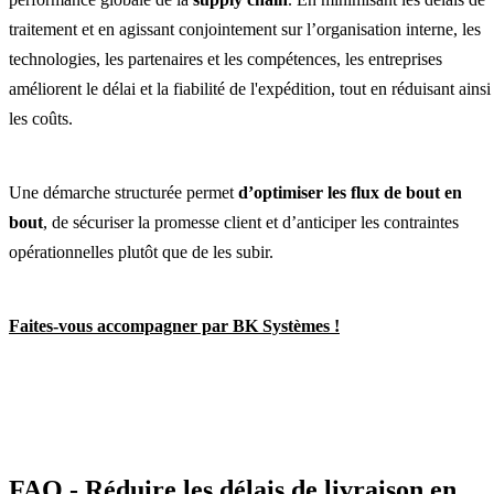
traitement et en agissant conjointement sur l’organisation interne, les
technologies, les partenaires et les compétences, les entreprises
améliorent le délai et la fiabilité de l'expédition, tout en réduisant ainsi
les coûts.
Une démarche structurée permet
d’optimiser les flux
de bout en
bout
, de sécuriser la promesse client et d’anticiper les contraintes
opérationnelles plutôt que de les subir.
Faites-vous accompagner par BK Systèmes !
FAQ - Réduire les délais de livraison en