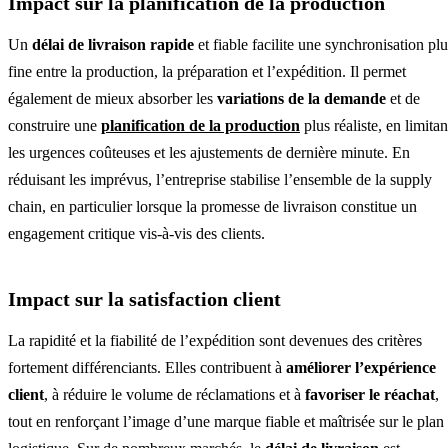
Impact sur la planification de la production
Un
délai de livraison rapide
et fiable facilite une synchronisation plu
fine entre la production, la préparation et l’expédition. Il permet
également de mieux absorber les
variations de la demande
et de
construire une
planification de la production
plus réaliste, en limitan
les urgences coûteuses et les ajustements de dernière minute. En
réduisant les imprévus, l’entreprise stabilise l’ensemble de la supply
chain, en particulier lorsque la promesse de livraison constitue un
engagement critique vis-à-vis des clients.
Impact sur la satisfaction client
La rapidité et la fiabilité de l’expédition sont devenues des critères
fortement différenciants. Elles contribuent à
améliorer l’expérience
client
, à réduire le volume de réclamations et à
favoriser le réachat
,
tout en renforçant l’image d’une marque fiable et maîtrisée sur le plan