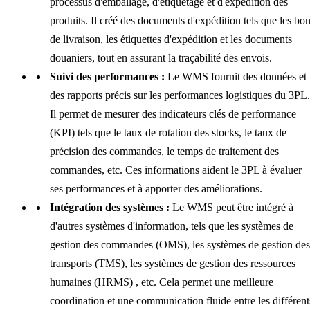
processus d'emballage, d'étiquetage et d'expédition des
produits. Il créé des documents d'expédition tels que les bo
de livraison, les étiquettes d'expédition et les documents
douaniers, tout en assurant la traçabilité des envois.
Suivi des performances :
Le WMS fournit des données et
des rapports précis sur les performances logistiques du 3PL.
Il permet de mesurer des indicateurs clés de performance
(KPI) tels que le taux de rotation des stocks, le taux de
précision des commandes, le temps de traitement des
commandes, etc. Ces informations aident le 3PL à évaluer
ses performances et à apporter des améliorations.
Intégration des systèmes :
Le WMS peut être intégré à
d'autres systèmes d'information, tels que les systèmes de
gestion des commandes (OMS), les systèmes de gestion des
transports (TMS), les systèmes de gestion des ressources
humaines (HRMS) , etc. Cela permet une meilleure
coordination et une communication fluide entre les différent