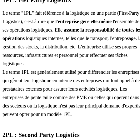
1PL : Fist Party Logistics
Le terme "1PL" fait référence à la logistique en une partie (First-Party
Logistics), c'est-à-dire que
l'entreprise gère elle-même
l'ensemble de
ses opérations logistiques. Elle
a
ssume la responsabilité de toutes le
opérations
logistiques internes, telles que le transport, l'entreposage, l
gestion des stocks, la distribution, etc. L'entreprise utilise ses propres
ressources, infrastructures et personnel pour effectuer ses tâches
logistiques.
Le terme 1PL est généralement utilisé pour différencier les entreprises
qui gèrent leur logistique en interne des entreprises qui font appel à de
prestataires externes pour assurer leurs activités logistiques. Les
entreprises de petite taille comme des PME ou celles qui opèrent dans
des secteurs où la logistique n'est pas leur principal domaine d'experti
peuvent opter pour un modèle 1PL.
2PL : Second Party Logistics