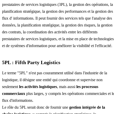
prestataires de services logistiques (3PL), la gestion des opérations, la
planification stratégique, la gestion des performances et la gestion des
flux d' informations. Il peut fournir des services tels que l'analyse des
données, la planification stratégique, la gestion des risques, la gestion
des contrats, la coordination des activités entre les différents
prestataires de services logistiques, et la mise en place de technologies
et de systèmes d'information pour améliorer la visibilité et l'efficacité.
5PL : Fifth Party Logistics
Le terme "5PL" n'est pas couramment utilisé dans l'industrie de la
logistique, il désigne une entité qui coordonne et supervise non
seulement
les activités logistiques
, mais aussi
les processus
commerciaux
plus larges, y compris les opérations commerciales et l
flux d'informations.
Le rôle du 5PL serait donc de fournir une
gestion intégrée de la