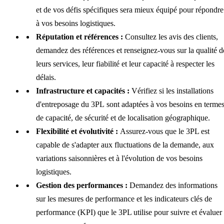
et de vos défis spécifiques sera mieux équipé pour répondre
à vos besoins logistiques.
Réputation et références :
Consultez les avis des clients,
demandez des références et renseignez-vous sur la qualité d
leurs services, leur fiabilité et leur capacité à respecter les
délais.
Infrastructure et capacités :
Vérifiez si les installations
d'entreposage du 3PL sont adaptées à vos besoins en terme
de capacité, de sécurité et de localisation géographique.
Flexibilité et évolutivité :
Assurez-vous que le 3PL est
capable de s'adapter aux fluctuations de la demande, aux
variations saisonnières et à l'évolution de vos besoins
logistiques.
Gestion des performances :
Demandez des informations
sur les mesures de performance et les indicateurs clés de
performance (KPI) que le 3PL utilise pour suivre et évaluer