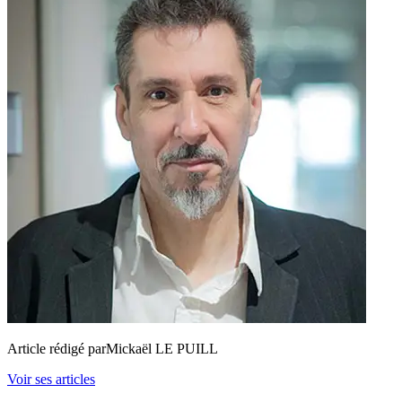
Article rédigé par
Mickaël LE PUILL
Voir ses articles