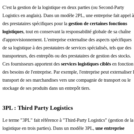
C'est la gestion de la logistique en deux parties (ou Second-Party
Logistics en anglais). Dans un modèle 2PL, une entreprise fait appel à
des prestataires spécifiques pour la
gestion de certaines fonctions
logistiques
, tout en conservant la responsabilité globale de sa chaîne
d'approvisionnement. L'entreprise externalise des aspects spécifiques
de sa logistique à des prestataires de services spécialisés, tels que des
transporteurs, des entrepôts ou des prestataires de gestion des stocks.
Ces fournisseurs apportent des
services logistiques ciblés
en fonction
des besoins de l'entreprise. Par exemple, l'entreprise peut externaliser 
transport de ses marchandises vers une compagnie de transport ou le
stockage de ses produits dans un entrepôt tiers.
3PL : Third Party Logistics
Le terme "3PL" fait référence à "Third-Party Logistics" (gestion de la
logistique en trois parties). Dans un modèle 3PL,
une entreprise