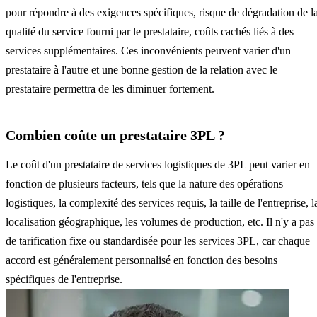
pour répondre à des exigences spécifiques, risque de dégradation de l
qualité du service fourni par le prestataire, coûts cachés liés à des
services supplémentaires. Ces inconvénients peuvent varier d'un
prestataire à l'autre et une bonne gestion de la relation avec le
prestataire permettra de les diminuer fortement.
Combien coûte un prestataire 3PL ?
Le coût d'un prestataire de services logistiques de 3PL peut varier en
fonction de plusieurs facteurs, tels que la nature des opérations
logistiques, la complexité des services requis, la taille de l'entreprise, l
localisation géographique, les volumes de production, etc. Il n'y a pas
de tarification fixe ou standardisée pour les services 3PL, car chaque
accord est généralement personnalisé en fonction des besoins
spécifiques de l'entreprise.