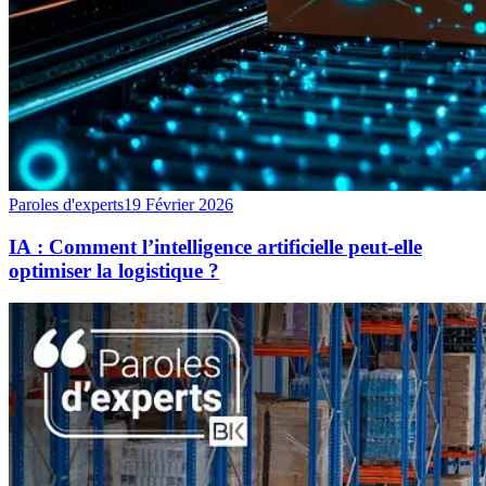
Paroles d'experts
19 Février 2026
IA : Comment l’intelligence artificielle peut-elle
optimiser la logistique ?