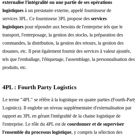
externalise l'intégralité ou une partie de ses opérations
logistiques
à un prestataire externe, appelé fournisseur de
services 3PL. Ce fournisseur 3PL propose des
services
logistiques
pour répondre aux besoins de l'entreprise tels que le
transport, l'entreposage, la gestion des stocks, la préparation des
commandes, la distribution, la gestion des retours, la gestion des
douanes, etc. Il peut également fournir des services à valeur ajoutée,
tels que l'emballage, l'étiquetage, l'assemblage, la personnalisation des
produits, etc.
4PL : Fourth Party Logistics
Le terme "4PL" se réfère à la logistique en quatre parties (Fourth-Part
Logistics). Il englobe un niveau supplémentaire d'externalisation par
rapport au 3PL en gérant l'intégralité de la chaine logistique de
l'entreprise. Le rôle du 4PL est de
coordonner et de superviser
l'ensemble du processus logistique
, y compris la sélection des