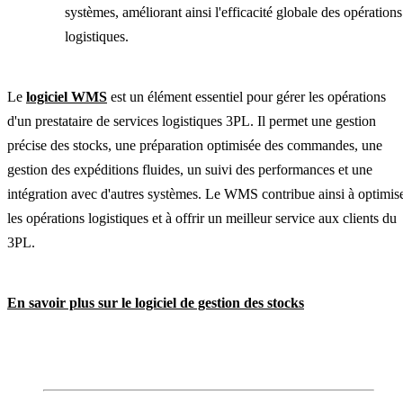
systèmes, améliorant ainsi l'efficacité globale des opérations
logistiques.
Le
logiciel WMS
est un élément essentiel pour gérer les opérations
d'un prestataire de services logistiques 3PL. Il permet une gestion
précise des stocks, une préparation optimisée des commandes, une
gestion des expéditions fluides, un suivi des performances et une
intégration avec d'autres systèmes. Le WMS contribue ainsi à optimis
les opérations logistiques et à offrir un meilleur service aux clients du
3PL.
En savoir plus sur le logiciel de gestion des stocks