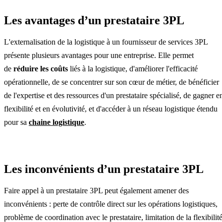
Les avantages d’un prestataire 3PL
L'externalisation de la logistique à un fournisseur de services 3PL
présente plusieurs avantages pour une entreprise. Elle permet
de
réduire les coûts
liés à la logistique, d'améliorer l'efficacité
opérationnelle, de se concentrer sur son cœur de métier, de bénéficier
de l'expertise et des ressources d'un prestataire spécialisé, de gagner e
flexibilité et en évolutivité, et d'accéder à un réseau logistique étendu
pour sa
chaine logistique
.
Les inconvénients d’un prestataire 3PL
Faire appel à un prestataire 3PL peut également amener des
inconvénients : perte de contrôle direct sur les opérations logistiques,
problème de coordination avec le prestataire, limitation de la flexibilit