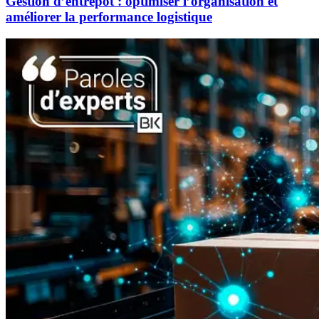
Gestion d’entrepôt : optimiser l’organisation et
améliorer la performance logistique