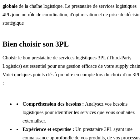
globale
de la chaîne logistique. Le prestataire de services logistiques
4PL joue un rôle de coordination, d'optimisation et de prise de décisio
stratégique
Bien choisir son 3PL
Choisir le bon prestataire de services logistiques 3PL (Third-Party
Logistics) est essentiel pour une gestion efficace de votre supply chain
Voici quelques points clés à prendre en compte lors du choix d'un 3P
:
Compréhension des besoins :
Analysez vos besoins
logistiques pour identifier les services que vous souhaitez
externaliser.
Expérience et expertise :
Un prestataire 3PL ayant une
connaissance approfondie de vos produits, de vos processu