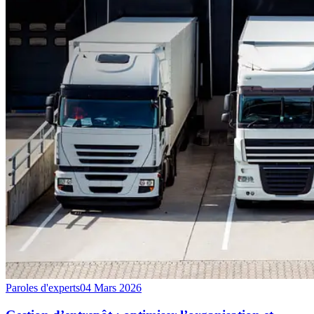
Paroles d'experts
04 Mars 2026