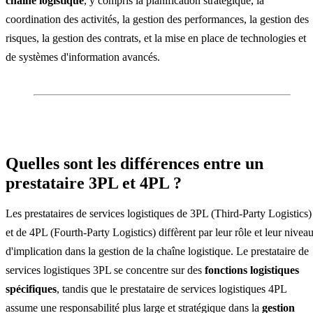
chaîne logistique
, y compris la planification stratégique, la
coordination des activités, la gestion des performances, la gestion des
risques, la gestion des contrats, et la mise en place de technologies et
de systèmes d'information avancés.
Quelles sont les différences entre un
prestataire 3PL et 4PL ?
Les prestataires de services logistiques de 3PL (Third-Party Logistics)
et de 4PL (Fourth-Party Logistics) diffèrent par leur rôle et leur nivea
d'implication dans la gestion de la chaîne logistique. Le prestataire de
services logistiques 3PL se concentre sur des
fonctions logistiques
spécifiques
, tandis que le prestataire de services logistiques 4PL
assume une responsabilité plus large et stratégique dans la
gestion