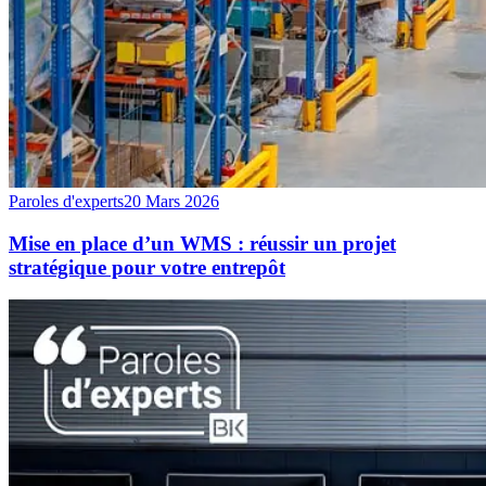
Paroles d'experts
20 Mars 2026
Mise en place d’un WMS : réussir un projet
stratégique pour votre entrepôt