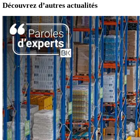
Découvrez d’autres actualités