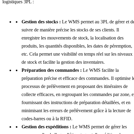
logistiques 3PL :
Gestion des stocks :
Le WMS permet au 3PL de gérer et d
suivre de manière précise les stocks de ses clients. Il
enregistre les mouvements de stock, la localisation des
produits, les quantités disponibles, les dates de péremption,
etc. Cela permet une visibilité en temps réel sur les niveaux
de stock et facilite la gestion des inventaires.
Préparation des commandes :
Le WMS facilite la
préparation précise et efficace des commandes. Il optimise l
processus de prélèvement en proposant des itinéraires de
collecte efficaces, en regroupant les commandes par zone, 
fournissant des instructions de préparation détaillées, et en
minimisant les erreurs de prélèvement grâce à la lecture de
codes-barres ou à la RFID.
Gestion des expéditions :
Le WMS permet de gérer les