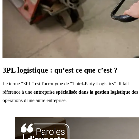
3PL logistique : qu’est ce que c’est ?
Le terme "3PL" est l'acronyme de "Third-Party Logistics". Il fait
référence à une
entreprise spécialisée dans la
gestion logistique
des
opérations d'une autre entreprise.