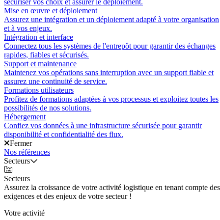
sécuriser vos choix et assurer le déploiement.
Mise en œuvre et déploiement
Assurez une intégration et un déploiement adapté à votre organisation
et à vos enjeux.
Intégration et interface
Connectez tous les systèmes de l'entrepôt pour garantir des échanges
rapides, fiables et sécurisés.
Support et maintenance
Maintenez vos opérations sans interruption avec un support fiable et
assurez une continuité de service.
Formations utilisateurs
Profitez de formations adaptées à vos processus et exploitez toutes les
possibilités de nos solutions.
Hébergement
Confiez vos données à une infrastructure sécurisée pour garantir
disponibilité et confidentialité des flux.
Fermer
Nos références
Secteurs
Secteurs
Assurez la croissance de votre activité logistique en tenant compte des
exigences et des enjeux de votre secteur !
Votre activité