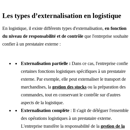
Les types d’externalisation en logistique
En logistique, il existe différents types d'externalisation,
en fonction
du niveau de responsabilité et de contrôle
que l'entreprise souhaite
confier à un prestataire externe :
Externalisation partielle :
Dans ce cas, l'entreprise confie
certaines fonctions logistiques spécifiques à un prestataire
externe. Par exemple, elle peut externaliser le transport de
marchandises, la
gestion des stocks
ou la préparation des
commandes, tout en conservant le contrôle sur d'autres
aspects de la logistique.
Externalisation complète
: Il s'agit de déléguer l'ensemble
des opérations logistiques à un prestataire externe.
L'entreprise transfère la responsabilité de la
gestion de la