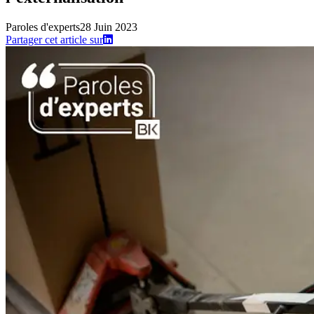
Paroles d'experts
28 Juin 2023
Partager cet article sur