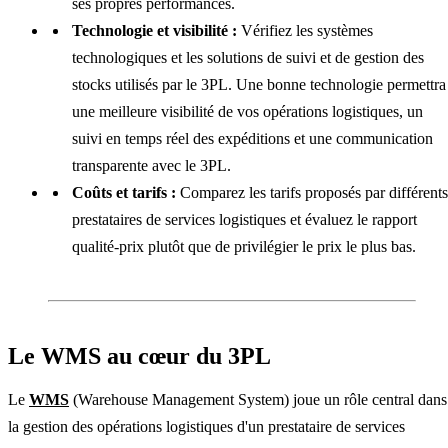
ses propres performances.
Technologie et visibilité :
Vérifiez les systèmes
technologiques et les solutions de suivi et de gestion des
stocks utilisés par le 3PL. Une bonne technologie permettra
une meilleure visibilité de vos opérations logistiques, un
suivi en temps réel des expéditions et une communication
transparente avec le 3PL.
Coûts et tarifs :
Comparez les tarifs proposés par différents
prestataires de services logistiques et évaluez le rapport
qualité-prix plutôt que de privilégier le prix le plus bas.
Le WMS au cœur du 3PL
Le
WMS
(Warehouse Management System) joue un rôle central dans
la gestion des opérations logistiques d'un prestataire de services