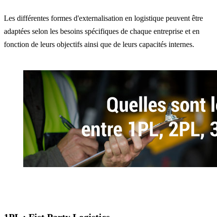
Les différentes formes d'externalisation en logistique peuvent être
adaptées selon les besoins spécifiques de chaque entreprise et en
fonction de leurs objectifs ainsi que de leurs capacités internes.