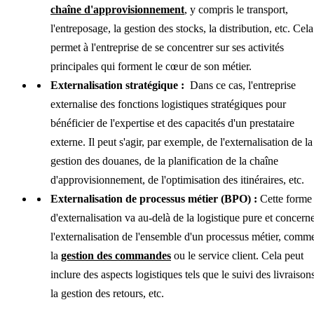
chaîne d'approvisionnement
, y compris le transport,
l'entreposage, la gestion des stocks, la distribution, etc. Cela
permet à l'entreprise de se concentrer sur ses activités
principales qui forment le cœur de son métier.
Externalisation stratégique :
Dans ce cas, l'entreprise
externalise des fonctions logistiques stratégiques pour
bénéficier de l'expertise et des capacités d'un prestataire
externe. Il peut s'agir, par exemple, de l'externalisation de la
gestion des douanes, de la planification de la chaîne
d'approvisionnement, de l'optimisation des itinéraires, etc.
Externalisation de processus métier (BPO) :
Cette forme
d'externalisation va au-delà de la logistique pure et concern
l'externalisation de l'ensemble d'un processus métier, comm
la
gestion des commandes
ou le service client. Cela peut
inclure des aspects logistiques tels que le suivi des livraison
la gestion des retours, etc.