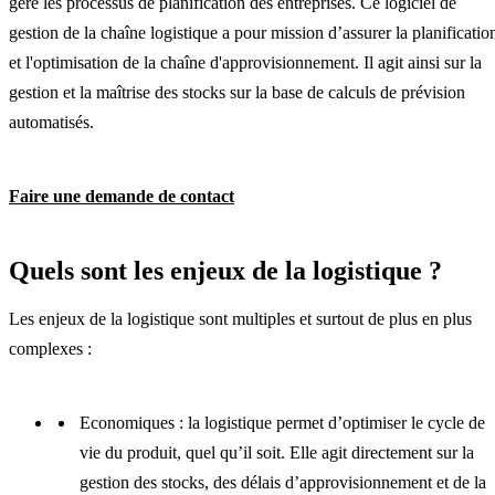
gère les processus de planification des entreprises. Ce logiciel de
gestion de la chaîne logistique a pour mission d’assurer la planificatio
et l'optimisation de la chaîne d'approvisionnement. Il agit ainsi sur la
gestion et la maîtrise des stocks sur la base de calculs de prévision
automatisés.
Faire une demande de contact
Quels sont les enjeux de la logistique ?
Les enjeux de la logistique sont multiples et surtout de plus en plus
complexes :
Economiques : la logistique permet d’optimiser le cycle de
vie du produit, quel qu’il soit. Elle agit directement sur la
gestion des stocks, des délais d’approvisionnement et de la