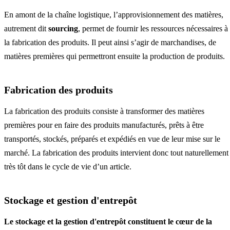
En amont de la chaîne logistique, l’approvisionnement des matières,
autrement dit
sourcing
, permet de fournir les ressources nécessaires à
la fabrication des produits. Il peut ainsi s’agir de marchandises, de
matières premières qui permettront ensuite la production de produits.
Fabrication des produits
La fabrication des produits consiste à transformer des matières
premières pour en faire des produits manufacturés, prêts à être
transportés, stockés, préparés et expédiés en vue de leur mise sur le
marché. La fabrication des produits intervient donc tout naturellement
très tôt dans le cycle de vie d’un article.
Stockage et gestion d'entrepôt
Le stockage et la gestion d'entrepôt constituent le cœur de la