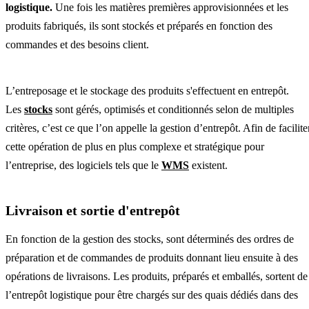
logistique.
Une fois les matières premières approvisionnées et les
produits fabriqués, ils sont stockés et préparés en fonction des
commandes et des besoins client.
L’entreposage et le stockage des produits s'effectuent en entrepôt.
Les
stocks
sont gérés, optimisés et conditionnés selon de multiples
critères, c’est ce que l’on appelle la gestion d’entrepôt. Afin de facilite
cette opération de plus en plus complexe et stratégique pour
l’entreprise, des logiciels tels que le
WMS
existent.
Livraison et sortie d'entrepôt
En fonction de la gestion des stocks, sont déterminés des ordres de
préparation et de commandes de produits donnant lieu ensuite à des
opérations de livraisons. Les produits, préparés et emballés, sortent de
l’entrepôt logistique pour être chargés sur des quais dédiés dans des