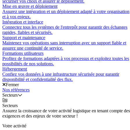
sécuriser vos choix et assurer le déploiement.
Mise en œuvre et déploiement
Assurez une intégration et un déploiement adapté à votre organisation
et à vos enjeux.
Intégration et interface
Connectez tous les systèmes de l'entrepôt pour garantir des échanges
rapides, fiables et sécurisés.
Support et maintenance
Maintenez vos opérations sans interruption avec un support fiable et
assurez une continuité de service.
Formations utilisateurs
Profitez de formations adaptées à vos processus et exploitez toutes les
possibilités de nos solutions.
Hébergement
Confiez vos données à une infrastructure sécurisée pour garantir
disponibilité et confidentialité des flux.
Fermer
Nos références
Secteurs
Secteurs
Assurez la croissance de votre activité logistique en tenant compte des
exigences et des enjeux de votre secteur !
Votre activité