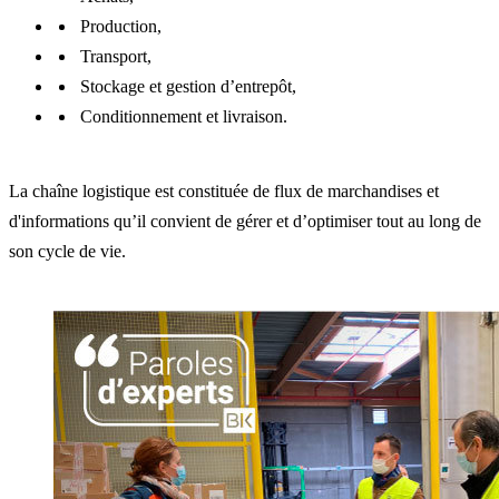
Production,
Transport,
Stockage et gestion d’entrepôt,
Conditionnement et livraison.
La chaîne logistique est constituée de flux de marchandises et
d'informations qu’il convient de gérer et d’optimiser tout au long de
son cycle de vie.