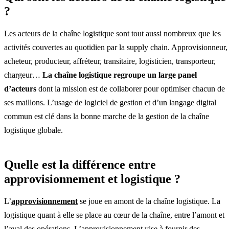
?
Les acteurs de la chaîne logistique sont tout aussi nombreux que les
activités couvertes au quotidien par la supply chain. Approvisionneur,
acheteur, producteur, affréteur, transitaire, logisticien, transporteur,
chargeur…
La chaîne logistique regroupe un large panel
d’acteurs
dont la mission est de collaborer pour optimiser chacun de
ses maillons. L’usage de logiciel de gestion et d’un langage digital
commun est clé dans la bonne marche de la gestion de la chaîne
logistique globale.
Quelle est la différence entre
approvisionnement et logistique ?
L’
approvisionnement
se joue en amont de la chaîne logistique. La
logistique quant à elle se place au cœur de la chaîne, entre l’amont et
l’aval des opérations. L’approvisionnement vise à fournir des