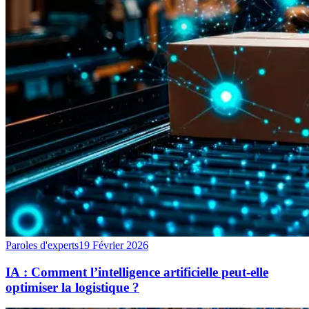
Paroles d'experts
19 Février 2026
IA : Comment l’intelligence artificielle peut-elle
optimiser la logistique ?