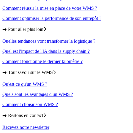
Comment réussir la mise en place de votre WMS ?
Comment optimiser la performance de son entrepôt ?
➡️ Pour aller plus loin
Quelles tendances vont transformer la logistique ?
Quel est l'impact de l'IA dans la supply chain ?
Comment fonctionne le dernier kilomètre ?
➡️ Tout savoir sur le WMS
Qu'est-ce qu'un WMS ?
Quels sont les avantages d'un WMS ?
Comment choisir son WMS ?
➡️ Restons en contact
Recevez notre newsletter