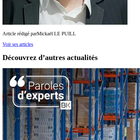
Article rédigé par
Mickaël LE PUILL
Voir ses articles
Découvrez d’autres actualités