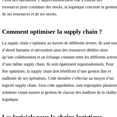
ressources pour constituer des stocks, la logistique concerne la gestion
de ses ressources et de ses stocks.
Comment optimiser la supply chain ?
La supply chain s’optimise au travers de différents leviers. Ils sont tou
d’abord humains et nécessitent ainsi des ressources dédiées ainsi
qu’une collaboration et un échange constant entre les différents acteur
d’une même supply chain. Ils sont également organisationnels. Pour
être optimisée, la supply chain doit bénéficier d’une gestion fine et
maîtrisée de ses opérations. Cette dernière s’effectue au moyen d’un
logiciel supply chain. Sous cette appellation, sont regroupées plusieur
solutions visant assurer la gestion de chacun des maillons de la chaîne
logistique.