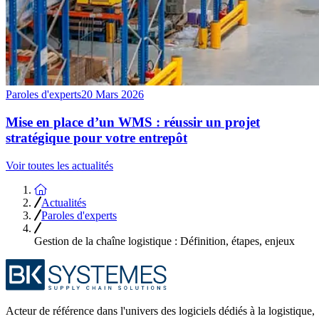
Paroles d'experts
20 Mars 2026
Mise en place d’un WMS : réussir un projet
stratégique pour votre entrepôt
Voir toutes les actualités
Accueil
Actualités
Paroles d'experts
Gestion de la chaîne logistique : Définition, étapes, enjeux
Acteur de référence dans l'univers des logiciels dédiés à la logistique,