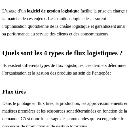
L’usage d’un
logiciel de gestion logistique
facilite la prise en charge 
la maîtrise de ces enjeux. Les solutions logicielles assurent
l’optimisation quotidienne de la chaîne logistique et garantissent ainsi
sa performance au service des clients et des consommateurs.
Quels sont les 4 types de flux logistiques ?
Ils existent différents types de flux logistiques, ces derniers détermine
l’organisation et la gestion des produits au sein de l’entrepôt :
Flux tirés
Dans le pilotage en flux tirés, la production, les approvisionnements e
matières premières et les ressources sont déterminées en fonction de la
demande. C’est donc le passage des commandes qui va engendrer le
processus de production et de gestion logistique.