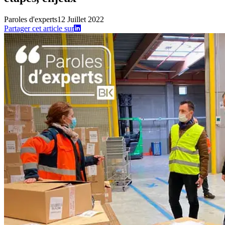
Paroles d'experts
12 Juillet 2022
Partager cet article sur