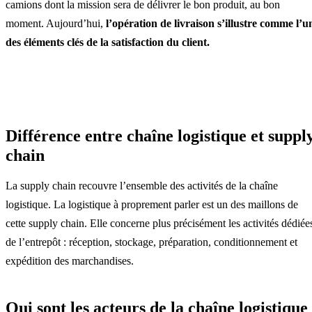
camions dont la mission sera de délivrer le bon produit, au bon
moment. Aujourd’hui,
l’opération de livraison s’illustre comme l’u
des éléments clés de la satisfaction du client.
Différence entre chaîne logistique et suppl
chain
La supply chain recouvre l’ensemble des activités de la chaîne
logistique. La logistique à proprement parler est un des maillons de
cette supply chain. Elle concerne plus précisément les activités dédiée
de l’entrepôt : réception, stockage, préparation, conditionnement et
expédition des marchandises.
Qui sont les acteurs de la chaîne logistique