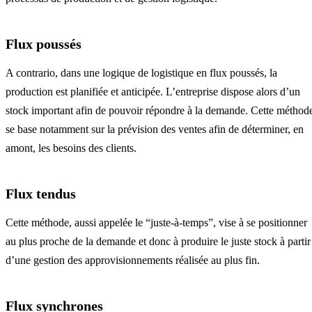
Flux poussés
A contrario, dans une logique de logistique en flux poussés, la
production est planifiée et anticipée. L’entreprise dispose alors d’un
stock important afin de pouvoir répondre à la demande. Cette méthod
se base notamment sur la prévision des ventes afin de déterminer, en
amont, les besoins des clients.
Flux tendus
Cette méthode, aussi appelée le “juste-à-temps”, vise à se positionner
au plus proche de la demande et donc à produire le juste stock à partir
d’une gestion des approvisionnements réalisée au plus fin.
Flux synchrones