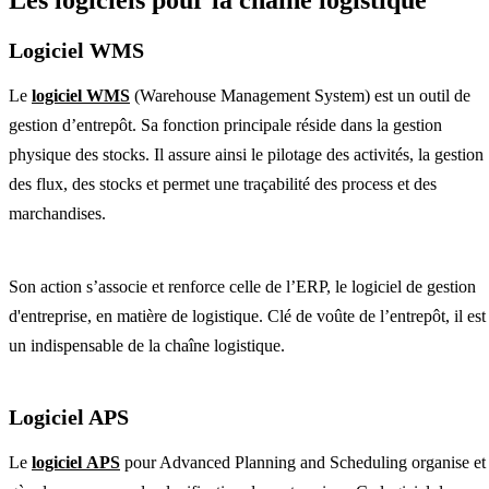
Les logiciels pour la chaîne logistique
Logiciel WMS
Le
logiciel WMS
(Warehouse Management System) est un outil de
gestion d’entrepôt. Sa fonction principale réside dans la gestion
physique des stocks. Il assure ainsi le pilotage des activités, la gestion
des flux, des stocks et permet une traçabilité des process et des
marchandises.
Son action s’associe et renforce celle de l’ERP, le logiciel de gestion
d'entreprise, en matière de logistique. Clé de voûte de l’entrepôt, il est
un indispensable de la chaîne logistique.
Logiciel APS
Le
logiciel APS
pour Advanced Planning and Scheduling organise et