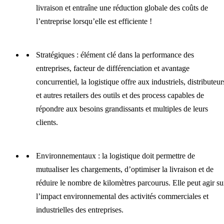
livraison et entraîne une réduction globale des coûts de
l’entreprise lorsqu’elle est efficiente !
Stratégiques : élément clé dans la performance des
entreprises, facteur de différenciation et avantage
concurrentiel, la logistique offre aux industriels, distributeur
et autres retailers des outils et des process capables de
répondre aux besoins grandissants et multiples de leurs
clients.
Environnementaux : la logistique doit permettre de
mutualiser les chargements, d’optimiser la livraison et de
réduire le nombre de kilomètres parcourus. Elle peut agir su
l’impact environnemental des activités commerciales et
industrielles des entreprises.