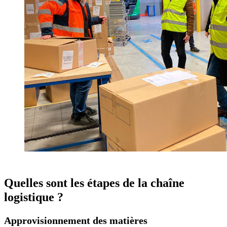
Quelles sont les étapes de la chaîne
logistique ?
Approvisionnement des matières