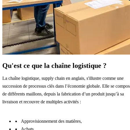
Qu'est ce que la chaîne logistique ?
La chaîne logistique, supply chain en anglais, s'illustre comme une
succession de processus clés dans l’économie globale. Elle se compos
de différents maillons, depuis la fabrication d’un produit jusqu’à sa
livraison et recouvre de multiples activités :
Approvisionnement des matières,
Achats,