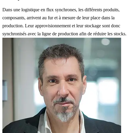
Dans une logistique en flux synchrones, les différents produits,
composants, arrivent au fur et à mesure de leur place dans la
production. Leur approvisionnement et leur stockage sont donc
synchronisés avec la ligne de production afin de réduire les stocks.