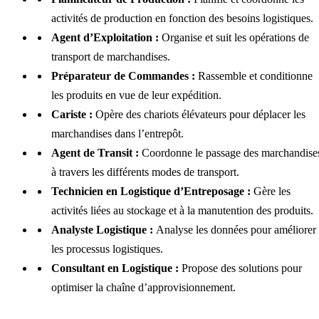
activités de production en fonction des besoins logistiques.
Agent d’Exploitation :
Organise et suit les opérations de
transport de marchandises.
Préparateur de Commandes :
Rassemble et conditionne
les produits en vue de leur expédition.
Cariste :
Opère des chariots élévateurs pour déplacer les
marchandises dans l’entrepôt.
Agent de Transit :
Coordonne le passage des marchandise
à travers les différents modes de transport.
Technicien en Logistique d’Entreposage :
Gère les
activités liées au stockage et à la manutention des produits.
Analyste Logistique :
Analyse les données pour améliorer
les processus logistiques.
Consultant en Logistique :
Propose des solutions pour
optimiser la chaîne d’approvisionnement.