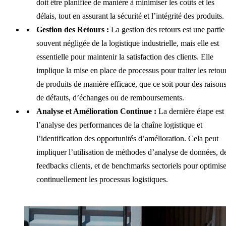
doit être planifiée de manière à minimiser les coûts et les
délais, tout en assurant la sécurité et l’intégrité des produits.
Gestion des Retours :
La gestion des retours est une partie
souvent négligée de la logistique industrielle, mais elle est
essentielle pour maintenir la satisfaction des clients. Elle
implique la mise en place de processus pour traiter les retou
de produits de manière efficace, que ce soit pour des raison
de défauts, d’échanges ou de remboursements.
Analyse et Amélioration Continue :
La dernière étape est
l’analyse des performances de la chaîne logistique et
l’identification des opportunités d’amélioration. Cela peut
impliquer l’utilisation de méthodes d’analyse de données, d
feedbacks clients, et de benchmarks sectoriels pour optimise
continuellement les processus logistiques.