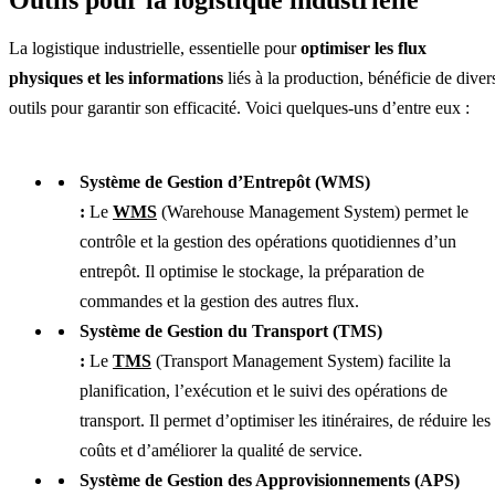
Outils pour la logistique industrielle
La logistique industrielle, essentielle pour
optimiser les flux
physiques et les informations
liés à la production, bénéficie de diver
outils pour garantir son efficacité. Voici quelques-uns d’entre eux :
Système de Gestion d’Entrepôt (WMS)
:
Le
WMS
(Warehouse Management System) permet le
contrôle et la gestion des opérations quotidiennes d’un
entrepôt. Il optimise le stockage, la préparation de
commandes et la gestion des autres flux.
Système de Gestion du Transport (TMS)
:
Le
TMS
(Transport Management System) facilite la
planification, l’exécution et le suivi des opérations de
transport. Il permet d’optimiser les itinéraires, de réduire les
coûts et d’améliorer la qualité de service.
Système de Gestion des Approvisionnements (APS)