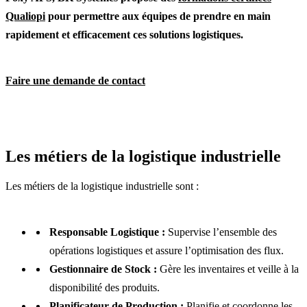
Qualiopi
pour permettre aux équipes de prendre en main
rapidement et efficacement ces solutions logistiques.
Faire une demande de contact
Les métiers de la logistique industrielle
Les métiers de la logistique industrielle sont :
Responsable Logistique :
Supervise l’ensemble des
opérations logistiques et assure l’optimisation des flux.
Gestionnaire de Stock :
Gère les inventaires et veille à la
disponibilité des produits.
Planificateur de Production :
Planifie et coordonne les