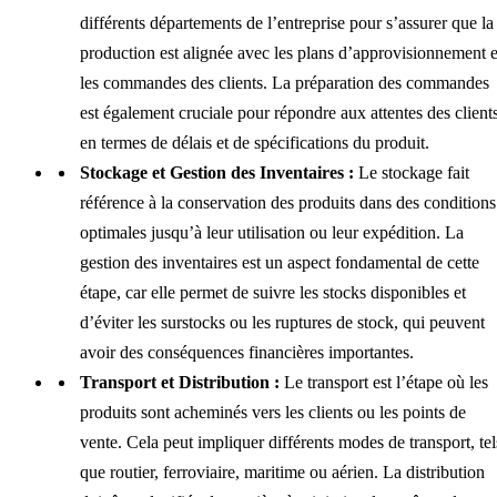
différents départements de l’entreprise pour s’assurer que la
production est alignée avec les plans d’approvisionnement e
les commandes des clients. La préparation des commandes
est également cruciale pour répondre aux attentes des client
en termes de délais et de spécifications du produit.
Stockage et Gestion des Inventaires :
Le stockage fait
référence à la conservation des produits dans des conditions
optimales jusqu’à leur utilisation ou leur expédition. La
gestion des inventaires est un aspect fondamental de cette
étape, car elle permet de suivre les stocks disponibles et
d’éviter les surstocks ou les ruptures de stock, qui peuvent
avoir des conséquences financières importantes.
Transport et Distribution :
Le transport est l’étape où les
produits sont acheminés vers les clients ou les points de
vente. Cela peut impliquer différents modes de transport, tel
que routier, ferroviaire, maritime ou aérien. La distribution