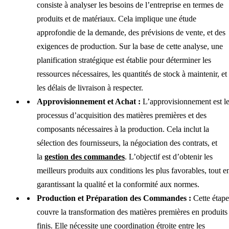
consiste à analyser les besoins de l’entreprise en termes de
produits et de matériaux. Cela implique une étude
approfondie de la demande, des prévisions de vente, et des
exigences de production. Sur la base de cette analyse, une
planification stratégique est établie pour déterminer les
ressources nécessaires, les quantités de stock à maintenir, et
les délais de livraison à respecter.
Approvisionnement et Achat :
L’approvisionnement est l
processus d’acquisition des matières premières et des
composants nécessaires à la production. Cela inclut la
sélection des fournisseurs, la négociation des contrats, et
la
gestion des commandes
. L’objectif est d’obtenir les
meilleurs produits aux conditions les plus favorables, tout e
garantissant la qualité et la conformité aux normes.
Production et Préparation des Commandes :
Cette étape
couvre la transformation des matières premières en produits
finis. Elle nécessite une coordination étroite entre les