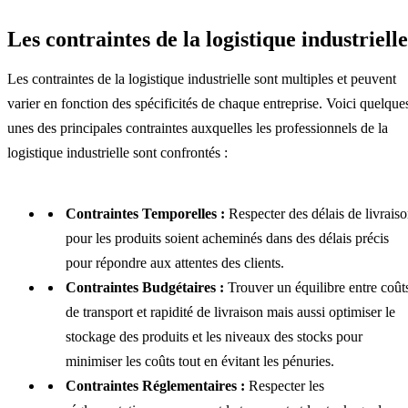
Les contraintes de la logistique industrielle
Les contraintes de la logistique industrielle sont multiples et peuvent
varier en fonction des spécificités de chaque entreprise. Voici quelque
unes des principales contraintes auxquelles les professionnels de la
logistique industrielle sont confrontés :
Contraintes Temporelles :
Respecter des délais de livrais
pour les produits soient acheminés dans des délais précis
pour répondre aux attentes des clients.
Contraintes Budgétaires :
Trouver un équilibre entre coût
de transport et rapidité de livraison mais aussi optimiser le
stockage des produits et les niveaux des stocks pour
minimiser les coûts tout en évitant les pénuries.
Contraintes Réglementaires :
Respecter les