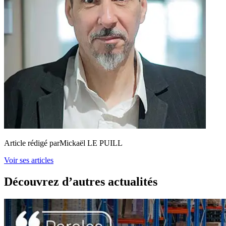
Article rédigé par
Mickaël LE PUILL
Voir ses articles
Découvrez d’autres actualités