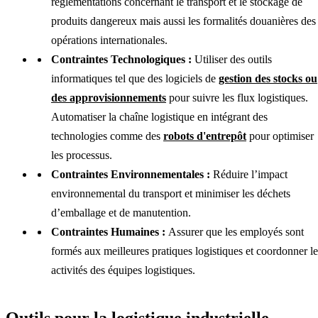
réglementations concernant le transport et le stockage de
produits dangereux mais aussi les formalités douanières des
opérations internationales.
Contraintes Technologiques :
Utiliser des outils
informatiques tel que des logiciels de
gestion des stocks ou
des approvisionnements
pour suivre les flux logistiques.
Automatiser la chaîne logistique en intégrant des
technologies comme des
robots d'entrepôt
pour optimiser
les processus.
Contraintes Environnementales :
Réduire l’impact
environnemental du transport et minimiser les déchets
d’emballage et de manutention.
Contraintes Humaines :
Assurer que les employés sont
formés aux meilleures pratiques logistiques et coordonner le
activités des équipes logistiques.