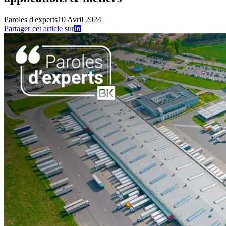
Paroles d'experts
10 Avril 2024
Partager cet article sur