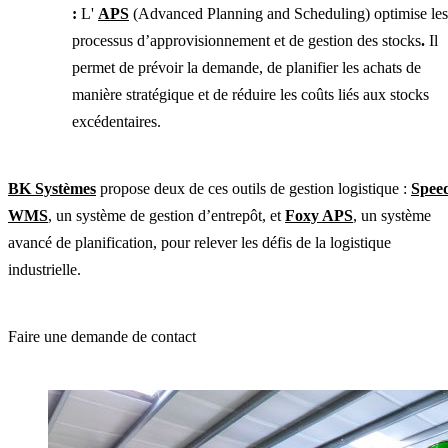
:
L'
APS
(Advanced Planning and Scheduling) optimise les
processus d’approvisionnement et de gestion des stocks
.
Il
permet de prévoir la demande, de planifier les achats de
manière stratégique et de réduire les coûts liés aux stocks
excédentaires.
BK Systèmes
propose deux de ces outils de gestion logistique :
Spee
WMS
, un système de gestion d’entrepôt, et
Foxy APS
, un système
avancé de planification, pour relever les défis de la logistique
industrielle.
Faire une demande de contact