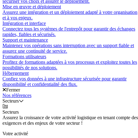
sécuriser vos choix et assurer le déploiement.
Mise en œuvre et déploiement
Assurez une intégration et un déploiement adapté à votre organisation
et à vos enjeux.
Intégration et interface
Connectez tous les systèmes de l'entrepôt pour garantir des échanges
rapides, fiables et sécurisés.
Support et maintenance
Maintenez vos opérations sans interruption avec un support fiable et
assurez une continuité de service.
Formations utilisateurs
Profitez de formations adaptées à vos processus et exploitez toutes les
possibilités de nos solutions.
Hébergement
Confiez vos données à une infrastructure sécurisée pour garantir
disponibilité et confidentialité des flux.
Fermer
Nos références
Secteurs
Secteurs
Assurez la croissance de votre activité logistique en tenant compte des
exigences et des enjeux de votre secteur !
Votre activité