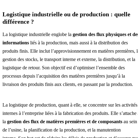
Logistique industrielle ou de production : quelle
différence ?
La logistique industrielle englobe la
gestion des flux physiques et de
informations
liés à la production, mais aussi à la distribution des
produits finis. Elle inclut l’approvisionnement en matières premières, l
gestion des stocks, le transport interne et externe, la distribution, et la
logistique de retour. Son objectif est d’optimiser l’ensemble des
processus depuis l’acquisition des matières premières jusqu’à la
livraison des produits finis aux clients, en passant par la production.
La logistique de production, quant à elle, se concentre sur les activités
internes à l’entreprise liées à la fabrication des produits. Elle s’attache
la
gestion des flux de matières premières et de composants
au sein
de l’usine, la planification de la production, et la manutention