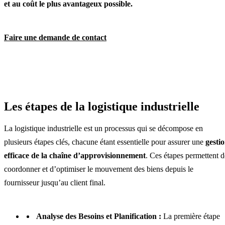
et au coût le plus avantageux possible.
Faire une demande de contact
Les étapes de la logistique industrielle
La logistique industrielle est un processus qui se décompose en
plusieurs étapes clés, chacune étant essentielle pour assurer une
gesti
efficace de la chaîne d’approvisionnement
. Ces étapes permettent d
coordonner et d’optimiser le mouvement des biens depuis le
fournisseur jusqu’au client final.
Analyse des Besoins et Planification :
La première étape