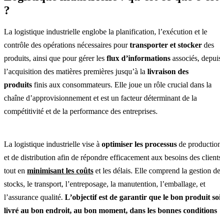
?
La logistique industrielle englobe la planification, l’exécution et le
contrôle des opérations nécessaires pour
transporter et stocker
des
produits, ainsi que pour gérer les
flux d’informations
associés, depui
l’acquisition des matières premières jusqu’à la
livraison des
produits
finis aux consommateurs. Elle joue un rôle crucial dans la
chaîne d’approvisionnement et est un facteur déterminant de la
compétitivité et de la performance des entreprises.
La logistique industrielle vise à
optimiser les processus
de productio
et de distribution afin de répondre efficacement aux besoins des client
tout en
minimisant les coûts
et les délais. Elle comprend la gestion d
stocks, le transport, l’entreposage, la manutention, l’emballage, et
l’assurance qualité.
L’objectif est de garantir que le bon produit so
livré au bon endroit, au bon moment, dans les bonnes conditions