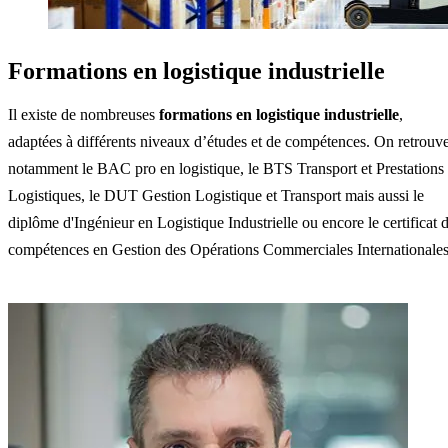
Formations en logistique industrielle
Il existe de nombreuses
formations en logistique industrielle
,
adaptées à différents niveaux d’études et de compétences. On retrouv
notamment le BAC pro en logistique, le BTS Transport et Prestations
Logistiques, le DUT Gestion Logistique et Transport mais aussi le
diplôme d'Ingénieur en Logistique Industrielle ou encore le certificat 
compétences en Gestion des Opérations Commerciales Internationales