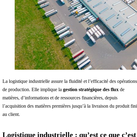
La logistique industrielle assure la fluidité et l’efficacité des opérations
de production. Elle implique la
gestion stratégique des flux
de
matières, d’informations et de ressources financières, depuis
l’acquisition des matières premières jusqu’à la livraison du produit fini
au client.
Logistique industrielle : qu’est ce que c’est