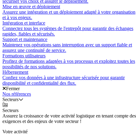
sécuriser vos choix et assurer le déploiement.
Mise en œuvre et déploiement
Assurez une intégration et un déploiement adapté à votre organisation
et à vos enjeux.
Intégration et interface
Connectez tous les systèmes de l'entrepôt pour garantir des échanges
rapides, fiables et sécurisés.
Support et maintenance
Maintenez vos opérations sans interruption avec un support fiable et
assurez une continuité de service.
Formations utilisateurs
Profitez de formations adaptées à vos processus et exploitez toutes les
possibilités de nos solutions.
Hébergement
Confiez vos données à une infrastructure sécurisée pour garantir
disponibilité et confidentialité des flux.
Fermer
Nos références
Secteurs
Secteurs
Assurez la croissance de votre activité logistique en tenant compte des
exigences et des enjeux de votre secteur !
Votre activité