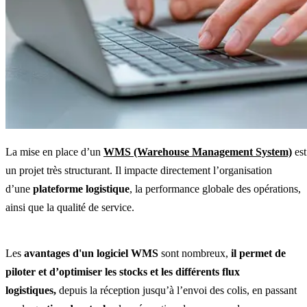
La mise en place d’un
WMS (Warehouse Management System)
est
un projet très structurant. Il impacte directement l’organisation
d’une
plateforme logistique
, la performance globale des opérations,
ainsi que la qualité de service.
Les
avantages d'un logiciel WMS
sont nombreux,
il permet de
piloter et d’optimiser les stocks et les différents flux
logistiques,
depuis la réception jusqu’à l’envoi des colis, en passant