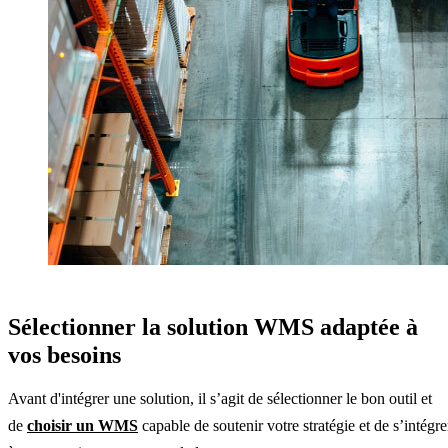
Sélectionner la solution WMS adaptée à
vos besoins
Avant d'intégrer une solution, il s’agit de sélectionner le bon outil et
de
choisir un WMS
capable de soutenir votre stratégie et de s’intégre