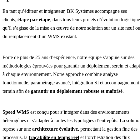
En tant qu’éditeur et intégrateur, BK Systèmes accompagne ses
clients,
étape par étape
, dans tous leurs projets d’évolution logistique
qu’il s’agisse de la mise en œuvre de notre solution sur un site neuf o
du remplacement d’un WMS existant.
Forte de plus de 25 ans d’expérience, notre équipe s’appuie sur des
méthodologies éprouvées pour garantir un déploiement serein et adap
à chaque environnement. Notre approche combine analyse
fonctionnelle, paramétrage avancé, intégration SI et accompagnement
terrain afin de
garantir un déploiement robuste et maîtrisé
.
Speed WMS
est conçu pour s’intégrer dans des environnements
hétérogènes et s’adapter à toutes les typologies d’entrepôts. La solutio
repose sur une
architecture évolutive
, permettant la gestion fine des
processus, la
traçabilité en temps réel
et l’orchestration des flux