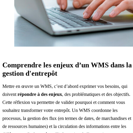
Comprendre les enjeux d’un WMS dans la
gestion d'entrepôt
Mettre en œuvre un WMS, c’est d’abord exprimer vos besoins, qui
doivent
répondre à des enjeux
, des problématiques et des objectifs.
Cette réflexion va permettre de valider pourquoi et comment vous
souhaitez transformer votre entrepôt. Un WMS coordonne les
processus, la gestion des flux (en termes de dates, de marchandises et
de ressources humaines) et la circulation des informations entre les