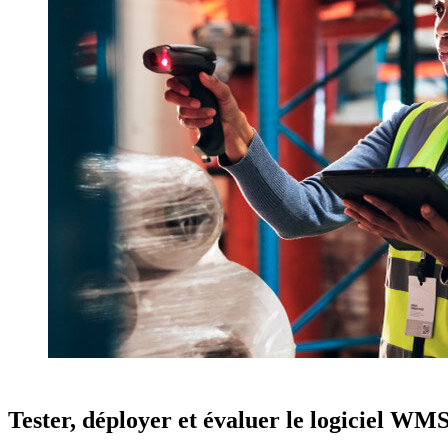
Tester, déployer et évaluer le logiciel WM