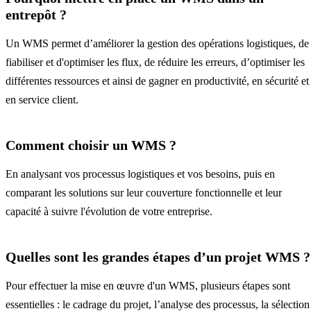
entrepôt ?
Un WMS permet d’améliorer la gestion des opérations logistiques, de
fiabiliser et d'optimiser les flux, de réduire les erreurs, d’optimiser les
différentes ressources et ainsi de gagner en productivité, en sécurité et
en service client.
Comment choisir un WMS ?
En analysant vos processus logistiques et vos besoins, puis en
comparant les solutions sur leur couverture fonctionnelle et leur
capacité à suivre l'évolution de votre entreprise.
Quelles sont les grandes étapes d’un projet WMS ?
Pour effectuer la mise en œuvre d'un WMS, plusieurs étapes sont
essentielles : le cadrage du projet, l’analyse des processus, la sélection