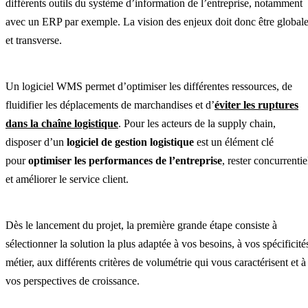
différents outils du système d’information de l’entreprise, notamment
avec un ERP par exemple. La vision des enjeux doit donc être global
et transverse.
Un logiciel WMS permet d’optimiser les différentes ressources, de
fluidifier les déplacements de marchandises et d’
éviter les ruptures
dans la chaîne logistique
. Pour les acteurs de la supply chain,
disposer d’un
logiciel de gestion logistique
est un élément clé
pour
optimiser les performances de l’entreprise
, rester concurrentie
et améliorer le service client.
Dès le lancement du projet, la première grande étape consiste à
sélectionner la solution la plus adaptée à vos besoins, à vos spécificité
métier, aux différents critères de volumétrie qui vous caractérisent et à
vos perspectives de croissance.