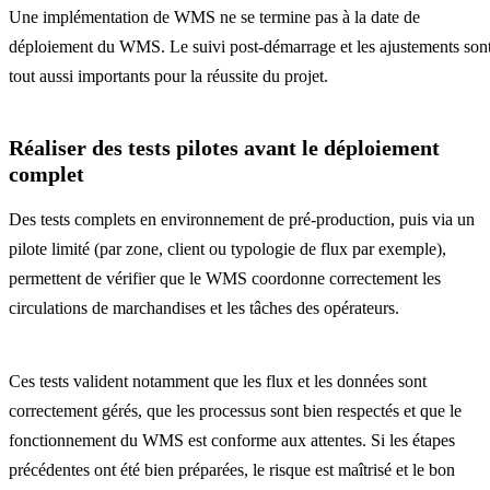
Une implémentation de WMS ne se termine pas à la date de
déploiement du WMS. Le suivi post-démarrage et les ajustements son
tout aussi importants pour la réussite du projet.
Réaliser des tests pilotes avant le déploiement
complet
Des tests complets en environnement de pré-production, puis via un
pilote limité (par zone, client ou typologie de flux par exemple),
permettent de vérifier que le WMS coordonne correctement les
circulations de marchandises et les tâches des opérateurs.
Ces tests valident notamment que les flux et les données sont
correctement gérés, que les processus sont bien respectés et que le
fonctionnement du WMS est conforme aux attentes. Si les étapes
précédentes ont été bien préparées, le risque est maîtrisé et le bon