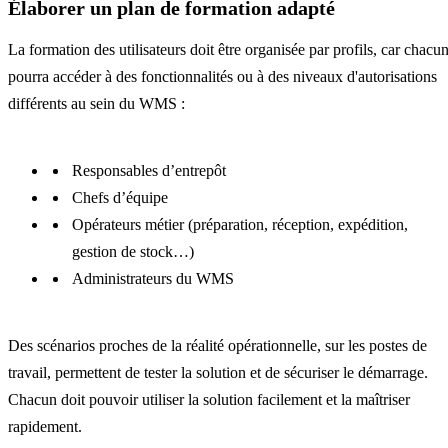
Élaborer un plan de formation adapté
La formation des utilisateurs doit être organisée par profils, car chacu
pourra accéder à des fonctionnalités ou à des niveaux d'autorisations
différents au sein du WMS :
Responsables d’entrepôt
Chefs d’équipe
Opérateurs métier (préparation, réception, expédition,
gestion de stock…)
Administrateurs du WMS
Des scénarios proches de la réalité opérationnelle, sur les postes de
travail, permettent de tester la solution et de sécuriser le démarrage.
Chacun doit pouvoir utiliser la solution facilement et la maîtriser
rapidement.