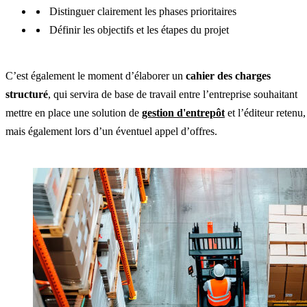
Distinguer clairement les phases prioritaires
Définir les objectifs et les étapes du projet
C’est également le moment d’élaborer un
cahier des charges
structuré
, qui servira de base de travail entre l’entreprise souhaitant
mettre en place une solution de
gestion d'entrepôt
et l’éditeur retenu,
mais également lors d’un éventuel appel d’offres.