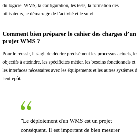
du logiciel WMS, la configuration, les tests, la formation des
utilisateurs, le démarrage de l’activité et le suivi.
Comment bien préparer le cahier des charges d’un
projet WMS ?
Pour le réussir, il s'agit de décrire précisément les processus actuels, le
objectifs à atteindre, les spécificités métier, les besoins fonctionnels et
les interfaces nécessaires avec les équipements et les autres systèmes 
l'entrepôt.
"Le déploiement d'un WMS est un projet
conséquent. Il est important de bien mesurer