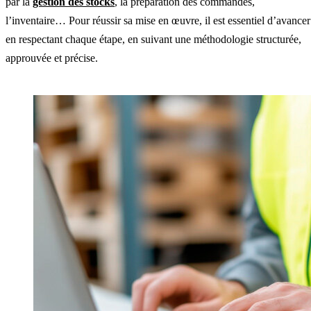
par la
gestion des stocks
, la préparation des commandes,
l’inventaire… Pour réussir sa mise en œuvre, il est essentiel d’avancer
en respectant chaque étape, en suivant une méthodologie structurée,
approuvée et précise.