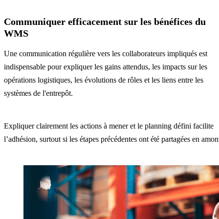
Communiquer efficacement sur les bénéfices du
WMS
Une communication régulière vers les collaborateurs impliqués est
indispensable pour expliquer les gains attendus, les impacts sur les
opérations logistiques, les évolutions de rôles et les liens entre les
systèmes de l'entrepôt.
Expliquer clairement les actions à mener et le planning défini facilite
l’adhésion, surtout si les étapes précédentes ont été partagées en amon