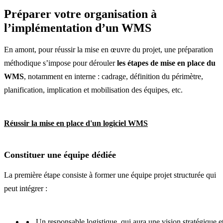
Préparer votre organisation à
l’implémentation d’un WMS
En amont, pour réussir la mise en œuvre du projet, une préparation
méthodique s’impose pour dérouler
les étapes de mise en place du
WMS
, notamment en interne : cadrage, définition du périmètre,
planification, implication et mobilisation des équipes, etc.
Réussir la mise en place d'un logiciel WMS
Constituer une équipe dédiée
La première étape consiste à former une équipe projet structurée qui
peut intégrer :
Un responsable logistique, qui aura une vision stratégique e