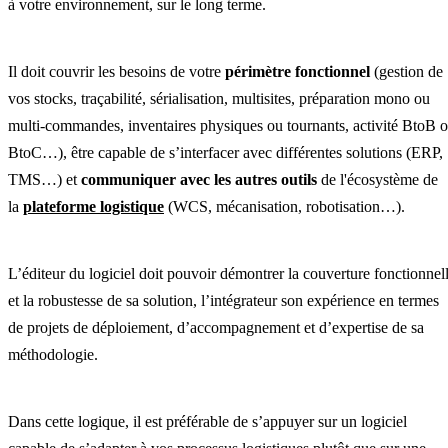
à votre environnement, sur le long terme.
Il doit couvrir les besoins de votre
périmètre fonctionnel
(gestion de
vos stocks, traçabilité, sérialisation, multisites, préparation mono ou
multi-commandes, inventaires physiques ou tournants, activité BtoB 
BtoC…), être capable de s’interfacer avec différentes solutions (ERP,
TMS…) et
communiquer avec les autres outils
de l'écosystème de
la
plateforme logistique
(WCS, mécanisation, robotisation…).
L’éditeur du logiciel doit pouvoir démontrer la couverture fonctionnel
et la robustesse de sa solution, l’intégrateur son expérience en termes
de projets de déploiement, d’accompagnement et d’expertise de sa
méthodologie.
Dans cette logique, il est préférable de s’appuyer sur un logiciel