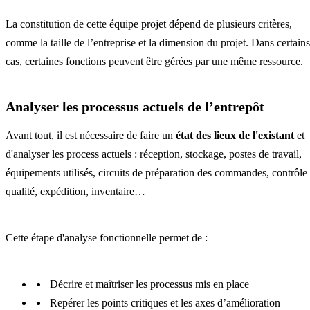
La constitution de cette équipe projet dépend de plusieurs critères,
comme la taille de l’entreprise et la dimension du projet. Dans certains
cas, certaines fonctions peuvent être gérées par une même ressource.
Analyser les processus actuels de l’entrepôt
Avant tout, il est nécessaire de faire un
état des lieux de l'existant
et
d'analyser les process actuels : réception, stockage, postes de travail,
équipements utilisés, circuits de préparation des commandes, contrôle
qualité, expédition, inventaire…
Cette étape d'analyse fonctionnelle permet de :
Décrire et maîtriser les processus mis en place
Repérer les points critiques et les axes d’amélioration