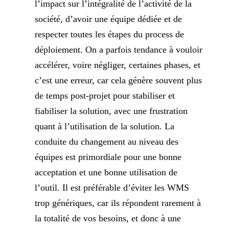
l’impact sur l’intégralité de l’activité de la
société, d’avoir une équipe dédiée et de
respecter toutes les étapes du process de
déploiement. On a parfois tendance à vouloir
accélérer, voire négliger, certaines phases, et
c’est une erreur, car cela génère souvent plus
de temps post-projet pour stabiliser et
fiabiliser la solution, avec une frustration
quant à l’utilisation de la solution. La
conduite du changement au niveau des
équipes est primordiale pour une bonne
acceptation et une bonne utilisation de
l’outil. Il est préférable d’éviter les WMS
trop génériques, car ils répondent rarement à
la totalité de vos besoins, et donc à une