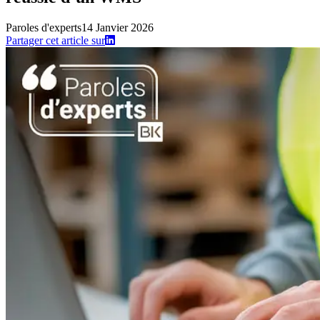
Paroles d'experts
14 Janvier 2026
Partager cet article sur