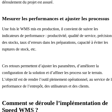
déroulement du projet est assuré.
Mesurer les performances et ajuster les processus
Une fois le WMS mis en production, il convient de suivre les
indicateurs de performance : productivité, qualité de service, précision
des stocks, taux d’erreurs dans les préparations, capacité à éviter les
ruptures de stock, etc.
Ces retours permettent d’ajuster les paramètres, d’améliorer la
configuration de la solution et d’affiner les process sur le terrain.
L’objectif est de rendre l’outil pleinement opérationnel, au service de l
performance de l’entrepôt, des utilisateurs et des clients.
Comment se déroule l’implémentation de
Speed WMS ?