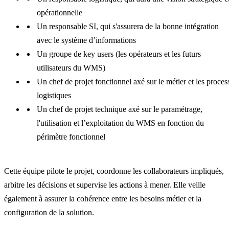
opérationnelle
Un responsable SI, qui s'assurera de la bonne intégration
avec le système d’informations
Un groupe de key users (les opérateurs et les futurs
utilisateurs du WMS)
Un chef de projet fonctionnel axé sur le métier et les proces
logistiques
Un chef de projet technique axé sur le paramétrage,
l'utilisation et l’exploitation du WMS en fonction du
périmètre fonctionnel
Cette équipe pilote le projet, coordonne les collaborateurs impliqués,
arbitre les décisions et supervise les actions à mener. Elle veille
également à assurer la cohérence entre les besoins métier et la
configuration de la solution.