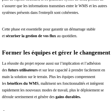
s’assurer que les informations transmises entre le WMS et les autres
systèmes présents dans l'entrepôt sont cohérentes.
Cette phase est essentielle pour garantir un démarrage stable
et
sécuriser la gestion de vos flux
au quotidien.
Former les équipes et gérer le changement
La réussite du projet repose aussi sur l’implication et l’adhésion
des
futurs utilisateurs
et sur leur capacité à prendre facilement en
main la solution sur le terrain. Plus les équipes comprennent
les
bénéfices du WMS
, maîtrisent ses fonctionnalités et intègrent
rapidement les nouveaux modes de travail, plus le déploiement se
déroule sereinement et génère des
gains durables.