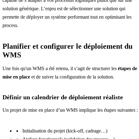
capable de s’adapter à vos processus logistiques plutôt que sur une
solution générique. L’enjeu est de sélectionner une solution qui
permette de déployer un système performant tout en optimisant les
process.
Planifier et configurer le déploiement du
WMS
Une fois qu'un WMS a été retenu, il s’agit de structurer les
étapes de
mise en place
et de suivre la configuration de la solution.
Définir un calendrier de déploiement réaliste
Un projet de mise en place d’un WMS implique les étapes suivantes :
Initialisation du projet (kick-off, cadrage…)