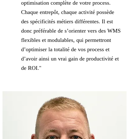
optimisation complète de votre process.
Chaque entrepôt, chaque activité possède
des spécificités métiers différentes. Il est
donc préférable de s’orienter vers des WMS
flexibles et modulables, qui permettront
d’optimiser la totalité de vos process et
d’avoir ainsi un vrai gain de productivité et
de ROI."