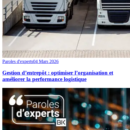
Paroles d'experts
04 Mars 2026
Gestion d’entrepôt : optimiser l’organisation et
améliorer la performance logistique