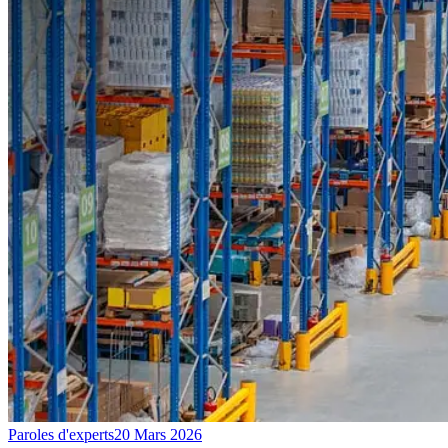
Paroles d'experts
20 Mars 2026