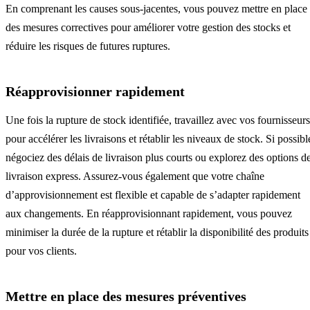
En comprenant les causes sous-jacentes, vous pouvez mettre en place
des mesures correctives pour améliorer votre gestion des stocks et
réduire les risques de futures ruptures.
Réapprovisionner rapidement
Une fois la rupture de stock identifiée, travaillez avec vos fournisseurs
pour accélérer les livraisons et rétablir les niveaux de stock. Si possibl
négociez des délais de livraison plus courts ou explorez des options d
livraison express. Assurez-vous également que votre chaîne
d’approvisionnement est flexible et capable de s’adapter rapidement
aux changements. En réapprovisionnant rapidement, vous pouvez
minimiser la durée de la rupture et rétablir la disponibilité des produits
pour vos clients.
Mettre en place des mesures préventives