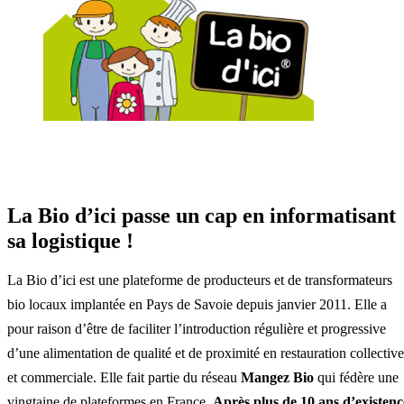
La Bio d’ici passe un cap en informatisant
sa logistique !
La Bio d’ici est une plateforme de producteurs et de transformateurs
bio locaux implantée en Pays de Savoie depuis janvier 2011. Elle a
pour raison d’être de faciliter l’introduction régulière et progressive
d’une alimentation de qualité et de proximité en restauration collective
et commerciale. Elle fait partie du réseau
Mangez Bio
qui fédère une
vingtaine de plateformes en France.
Après plus de 10 ans d’existenc