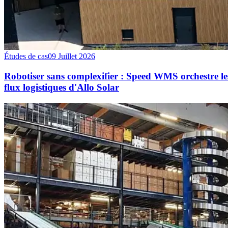
Études de cas
09 Juillet 2026
Robotiser sans complexifier : Speed WMS orchestre le
flux logistiques d'Allo Solar