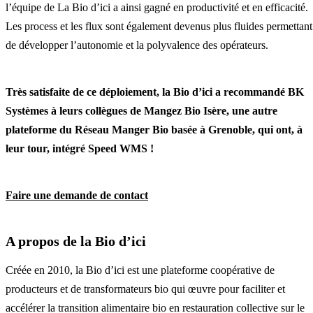
l’équipe de La Bio d’ici a ainsi gagné en productivité et en efficacité.
Les process et les flux sont également devenus plus fluides permettant
de développer l’autonomie et la polyvalence des opérateurs.
Très satisfaite de ce déploiement, la Bio d’ici a recommandé BK
Systèmes à leurs collègues de Mangez Bio Isère, une autre
plateforme du Réseau Manger Bio basée à Grenoble, qui ont, à
leur tour, intégré Speed WMS !
Faire une demande de contact
A propos de la Bio d’ici
Créée en 2010, la Bio d’ici est une plateforme coopérative de
producteurs et de transformateurs bio qui œuvre pour faciliter et
accélérer la transition alimentaire bio en restauration collective sur le