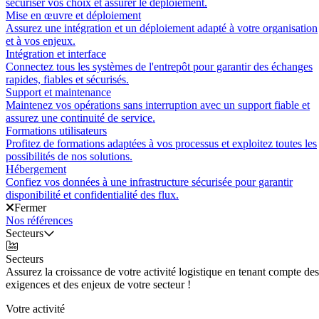
sécuriser vos choix et assurer le déploiement.
Mise en œuvre et déploiement
Assurez une intégration et un déploiement adapté à votre organisation
et à vos enjeux.
Intégration et interface
Connectez tous les systèmes de l'entrepôt pour garantir des échanges
rapides, fiables et sécurisés.
Support et maintenance
Maintenez vos opérations sans interruption avec un support fiable et
assurez une continuité de service.
Formations utilisateurs
Profitez de formations adaptées à vos processus et exploitez toutes les
possibilités de nos solutions.
Hébergement
Confiez vos données à une infrastructure sécurisée pour garantir
disponibilité et confidentialité des flux.
Fermer
Nos références
Secteurs
Secteurs
Assurez la croissance de votre activité logistique en tenant compte des
exigences et des enjeux de votre secteur !
Votre activité