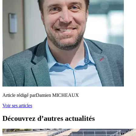
Article rédigé par
Damien MICHEAUX
Voir ses articles
Découvrez d’autres actualités