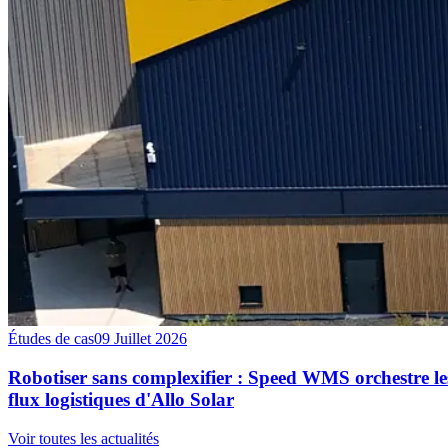
Études de cas
09 Juillet 2026
Robotiser sans complexifier : Speed WMS orchestre le
flux logistiques d'Allo Solar
Voir toutes les actualités