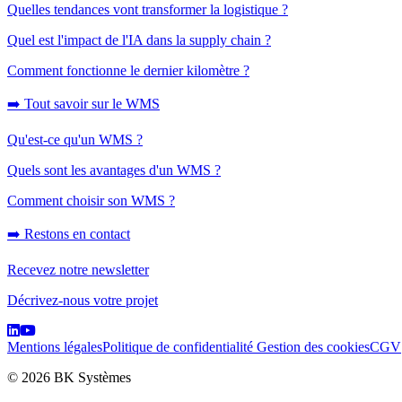
Quelles tendances vont transformer la logistique ?
Quel est l'impact de l'IA dans la supply chain ?
Comment fonctionne le dernier kilomètre ?
➡️ Tout savoir sur le WMS
Qu'est-ce qu'un WMS ?
Quels sont les avantages d'un WMS ?
Comment choisir son WMS ?
➡️ Restons en contact
Recevez notre newsletter
Décrivez-nous votre projet
Mentions légales
Politique de confidentialité
Gestion des cookies
CGV
© 2026 BK Systèmes