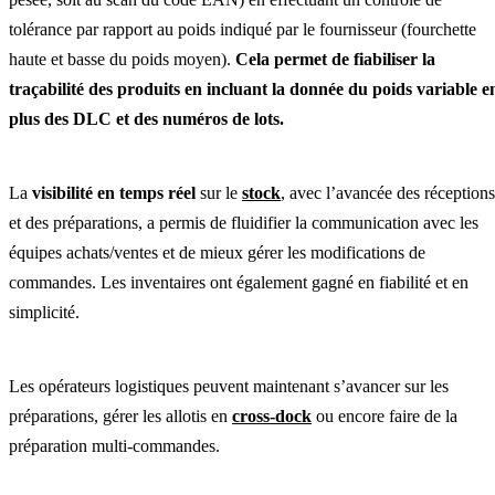
tolérance par rapport au poids indiqué par le fournisseur (fourchette
haute et basse du poids moyen).
Cela permet de fiabiliser la
traçabilité des produits en incluant la donnée du poids variable e
plus des DLC et des numéros de lots.
La
visibilité en temps réel
sur le
stock
, avec l’avancée des réceptions
et des préparations, a permis de fluidifier la communication avec les
équipes achats/ventes et de mieux gérer les modifications de
commandes. Les inventaires ont également gagné en fiabilité et en
simplicité.
Les opérateurs logistiques peuvent maintenant s’avancer sur les
préparations, gérer les allotis en
cross-dock
ou encore faire de la
préparation multi-commandes.