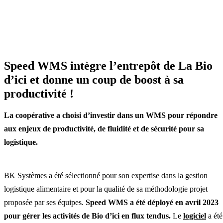
Speed WMS intègre l’entrepôt de La Bio
d’ici et donne un coup de boost à sa
productivité !
La coopérative a choisi d’investir dans un WMS pour répondre
aux enjeux de productivité, de fluidité et de sécurité pour sa
logistique.
BK Systèmes a été sélectionné pour son expertise dans la gestion
logistique alimentaire et pour la qualité de sa méthodologie projet
proposée par ses équipes.
Speed WMS a été déployé en avril 2023
pour gérer les activités de Bio d’ici en flux tendus.
Le
logiciel
a été