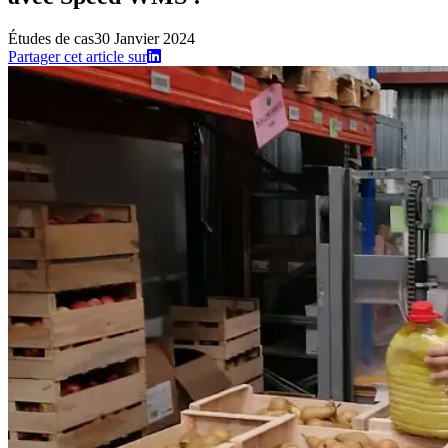
Études de cas
30 Janvier 2024
Partager cet article sur