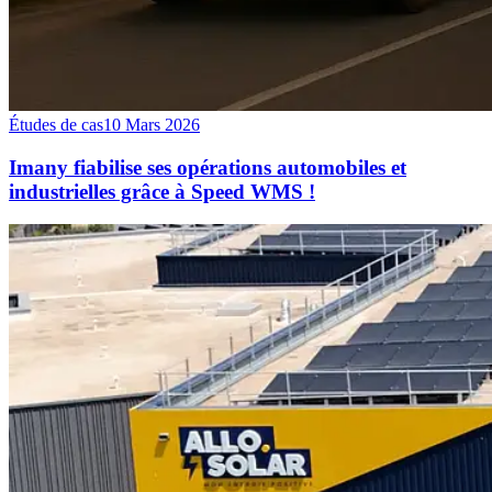
Études de cas
10 Mars 2026
Imany fiabilise ses opérations automobiles et
industrielles grâce à Speed WMS !