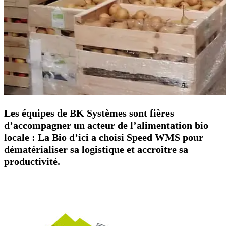
Les équipes de BK Systèmes sont fières
d’accompagner un acteur de l’alimentation bio
locale : La Bio d’ici a choisi Speed WMS pour
dématérialiser sa logistique et accroître sa
productivité.