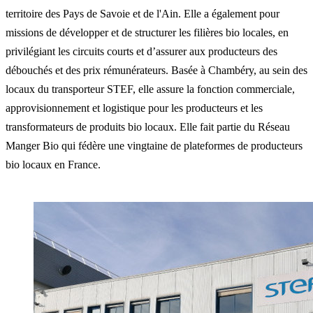
territoire des Pays de Savoie et de l'Ain. Elle a également pour
missions de développer et de structurer les filières bio locales, en
privilégiant les circuits courts et d’assurer aux producteurs des
débouchés et des prix rémunérateurs. Basée à Chambéry, au sein des
locaux du transporteur STEF, elle assure la fonction commerciale,
approvisionnement et logistique pour les producteurs et les
transformateurs de produits bio locaux. Elle fait partie du Réseau
Manger Bio qui fédère une vingtaine de plateformes de producteurs
bio locaux en France.