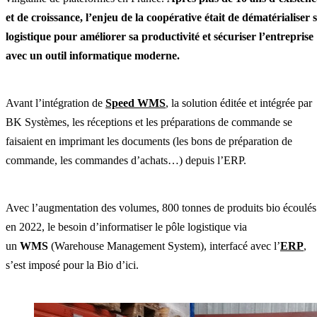
et de croissance, l’enjeu de la coopérative était de dématérialiser 
logistique pour améliorer sa productivité et sécuriser l’entreprise
avec un outil informatique moderne.
Avant l’intégration de
Speed WMS
, la solution éditée et intégrée par
BK Systèmes, les réceptions et les préparations de commande se
faisaient en imprimant les documents (les bons de préparation de
commande, les commandes d’achats…) depuis l’ERP.
Avec l’augmentation des volumes, 800 tonnes de produits bio écoulés
en 2022, le besoin d’informatiser le pôle logistique via
un
WMS
(Warehouse Management System), interfacé avec l’
ERP
,
s’est imposé pour la Bio d’ici.