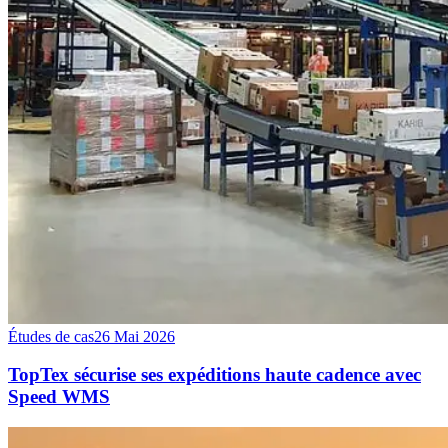
Études de cas
26 Mai 2026
TopTex sécurise ses expéditions haute cadence avec
Speed WMS