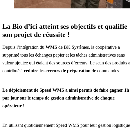
La Bio d’ici atteint ses objectifs et qualifie
son projet de réussite !
Depuis l’intégration du
WMS
de BK Systèmes, la coopérative a
supprimé tous les échanges papier et les tâches administratives sans
valeur ajoutée qui étaient des sources d’erreurs
.
Le scan des produits 
contribué à
réduire les erreurs de préparation
de commandes.
Le déploiement de Speed WMS a ainsi permis de faire gagner 1h
par jour sur le temps de gestion administrative de chaque
opérateur !
En utilisant quotidiennement Speed WMS pour leur gestion logistique