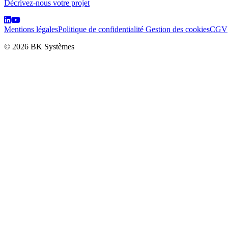
Décrivez-nous votre projet
Mentions légales
Politique de confidentialité
Gestion des cookies
CGV
© 2026 BK Systèmes