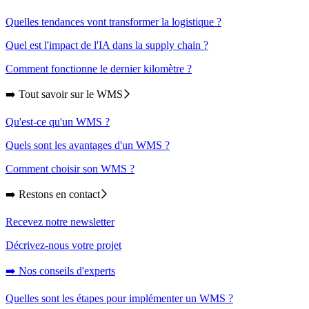
Quelles tendances vont transformer la logistique ?
Quel est l'impact de l'IA dans la supply chain ?
Comment fonctionne le dernier kilomètre ?
➡️ Tout savoir sur le WMS
Qu'est-ce qu'un WMS ?
Quels sont les avantages d'un WMS ?
Comment choisir son WMS ?
➡️ Restons en contact
Recevez notre newsletter
Décrivez-nous votre projet
➡️ Nos conseils d'experts
Quelles sont les étapes pour implémenter un WMS ?