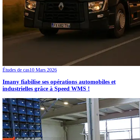
Études de cas
10 Mars 2026
Imany fiabilise ses opérations automobiles et
industrielles grâce à Speed WMS !