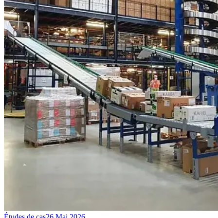
Études de cas
26 Mai 2026