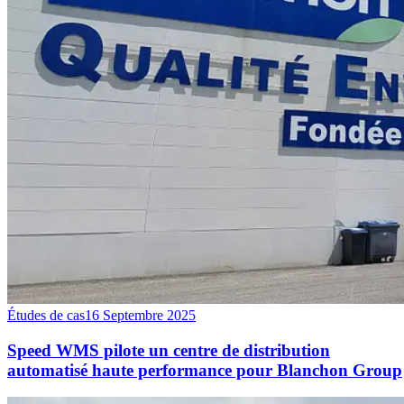
Études de cas
16 Septembre 2025
Speed WMS pilote un centre de distribution
automatisé haute performance pour Blanchon Group