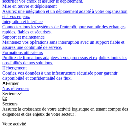
sécuriser vos choix et assurer le déploiement.
Mise en œuvre et déploiement
Assurez une intégration et un déploiement adapté à votre organisation
et à vos enjeux.
Intégration et interface
Connectez tous les systèmes de l'entrepôt pour garantir des échanges
rapides, fiables et sécurisés.
Support et maintenance
Maintenez vos opérations sans interruption avec un support fiable et
assurez une continuité de service.
Formations utilisateurs
Profitez de formations adaptées à vos processus et exploitez toutes les
possibilités de nos solutions.
Hébergement
Confiez vos données à une infrastructure sécurisée pour garantir
disponibilité et confidentialité des flux.
Fermer
Nos références
Secteurs
Secteurs
Assurez la croissance de votre activité logistique en tenant compte des
exigences et des enjeux de votre secteur !
Votre activité