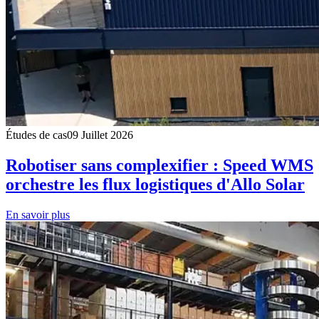
Études de cas
09 Juillet 2026
Robotiser sans complexifier : Speed WMS
orchestre les flux logistiques d'Allo Solar
En savoir plus