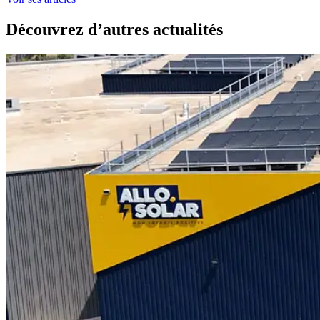
Découvrez d’autres actualités