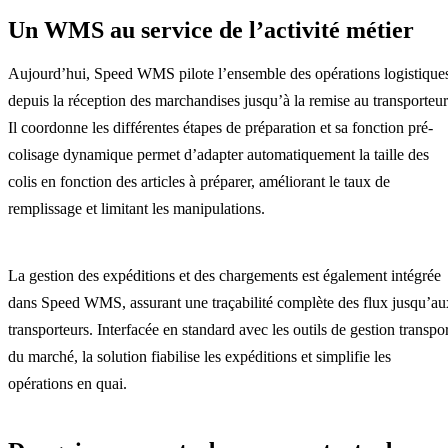
Un WMS au service de l’activité métier
Aujourd’hui, Speed WMS pilote l’ensemble des opérations logistique
depuis la réception des marchandises jusqu’à la remise au transporteur
Il coordonne les différentes étapes de préparation et sa fonction pré-
colisage dynamique permet d’adapter automatiquement la taille des
colis en fonction des articles à préparer, améliorant le taux de
remplissage et limitant les manipulations.
La gestion des expéditions et des chargements est également intégrée
dans Speed WMS, assurant une traçabilité complète des flux jusqu’au
transporteurs. Interfacée en standard avec les outils de gestion transpor
du marché, la solution fiabilise les expéditions et simplifie les
opérations en quai.