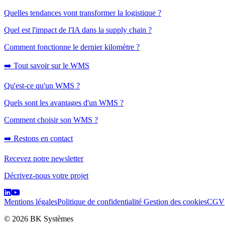
Quelles tendances vont transformer la logistique ?
Quel est l'impact de l'IA dans la supply chain ?
Comment fonctionne le dernier kilomètre ?
➡️ Tout savoir sur le WMS
Qu'est-ce qu'un WMS ?
Quels sont les avantages d'un WMS ?
Comment choisir son WMS ?
➡️ Restons en contact
Recevez notre newsletter
Décrivez-nous votre projet
Mentions légales
Politique de confidentialité
Gestion des cookies
CGV
© 2026 BK Systèmes