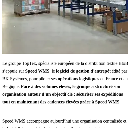
Le groupe TopTex, spécialiste européen de la distribution textile BtoB
s’appuie sur
Speed WMS
, le
logiciel de gestion d’entrepô
t édité par
BK Systèmes, pour piloter ses
opérations logistiques
en France et en
Belgique.
Face à des volumes élevés, le groupe a structuré son
organisation autour d’un objectif clé : sécuriser ses expéditions
tout en maintenant des cadences élevées grâce à Speed WMS.
Speed WMS accompagne aujourd’hui une organisation centralisée et