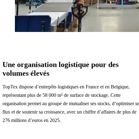
Une organisation logistique pour des
volumes élevés
TopTex dispose d’entrepôts logistiques en France et en Belgique,
représentant plus de 58 000 m² de surface de stockage. Cette
organisation permet au groupe de mutualiser ses stocks, d’optimiser s
flux et de soutenir sa croissance, avec un chiffre d’affaires de plus de
276 millions d’euros en 2025.