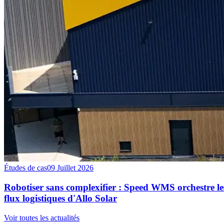
Études de cas
09 Juillet 2026
Robotiser sans complexifier : Speed WMS orchestre le
flux logistiques d'Allo Solar
Voir toutes les actualités