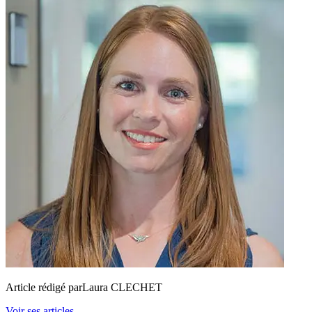
Article rédigé par
Laura CLECHET
Voir ses articles