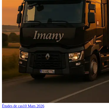
Études de cas
10 Mars 2026