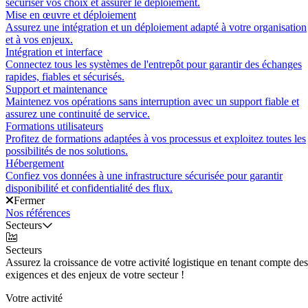
sécuriser vos choix et assurer le déploiement.
Mise en œuvre et déploiement
Assurez une intégration et un déploiement adapté à votre organisation
et à vos enjeux.
Intégration et interface
Connectez tous les systèmes de l'entrepôt pour garantir des échanges
rapides, fiables et sécurisés.
Support et maintenance
Maintenez vos opérations sans interruption avec un support fiable et
assurez une continuité de service.
Formations utilisateurs
Profitez de formations adaptées à vos processus et exploitez toutes les
possibilités de nos solutions.
Hébergement
Confiez vos données à une infrastructure sécurisée pour garantir
disponibilité et confidentialité des flux.
Fermer
Nos références
Secteurs
Secteurs
Assurez la croissance de votre activité logistique en tenant compte des
exigences et des enjeux de votre secteur !
Votre activité