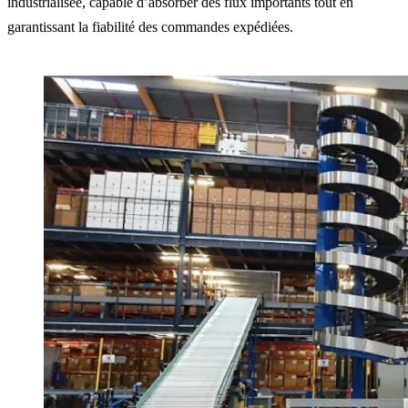
industrialisée, capable d’absorber des flux importants tout en
garantissant la fiabilité des commandes expédiées.