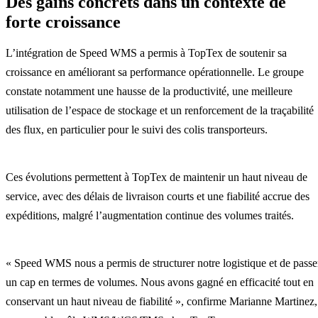
Des gains concrets dans un contexte de
forte croissance
L’intégration de Speed WMS a permis à TopTex de soutenir sa
croissance en améliorant sa performance opérationnelle. Le groupe
constate notamment une hausse de la productivité, une meilleure
utilisation de l’espace de stockage et un renforcement de la traçabilité
des flux, en particulier pour le suivi des colis transporteurs.
Ces évolutions permettent à TopTex de maintenir un haut niveau de
service, avec des délais de livraison courts et une fiabilité accrue des
expéditions, malgré l’augmentation continue des volumes traités.
« Speed WMS nous a permis de structurer notre logistique et de passe
un cap en termes de volumes. Nous avons gagné en efficacité tout en
conservant un haut niveau de fiabilité », confirme Marianne Martinez,