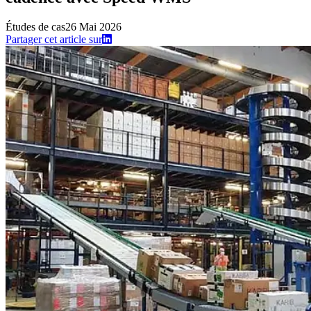
Études de cas
26 Mai 2026
Partager cet article sur