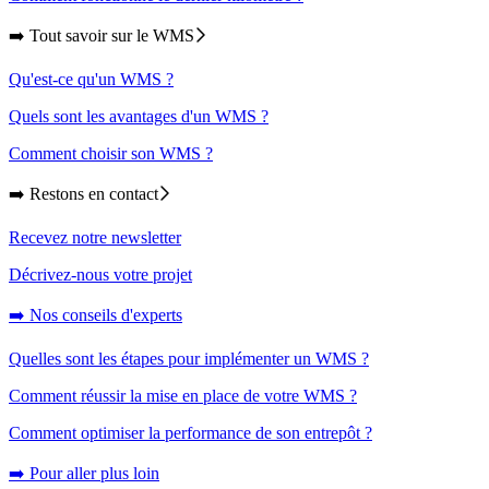
➡️ Tout savoir sur le WMS
Qu'est-ce qu'un WMS ?
Quels sont les avantages d'un WMS ?
Comment choisir son WMS ?
➡️ Restons en contact
Recevez notre newsletter
Décrivez-nous votre projet
➡️ Nos conseils d'experts
Quelles sont les étapes pour implémenter un WMS ?
Comment réussir la mise en place de votre WMS ?
Comment optimiser la performance de son entrepôt ?
➡️ Pour aller plus loin