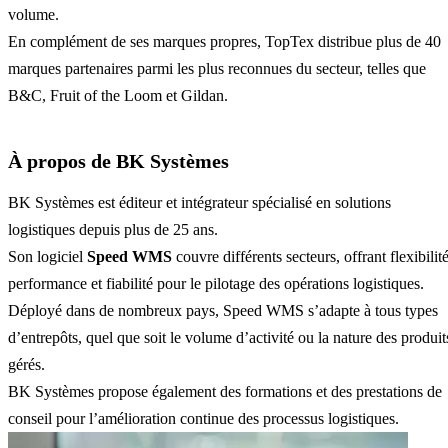
volume.
En complément de ses marques propres, TopTex distribue plus de 40
marques partenaires parmi les plus reconnues du secteur, telles que
B&C, Fruit of the Loom et Gildan.
À propos de BK Systèmes
BK Systèmes est éditeur et intégrateur spécialisé en solutions
logistiques depuis plus de 25 ans.
Son logiciel
Speed WMS
couvre différents secteurs, offrant flexibilité
performance et fiabilité pour le pilotage des opérations logistiques.
Déployé dans de nombreux pays, Speed WMS s’adapte à tous types
d’entrepôts, quel que soit le volume d’activité ou la nature des produit
gérés.
BK Systèmes propose également des formations et des prestations de
conseil pour l’amélioration continue des processus logistiques.