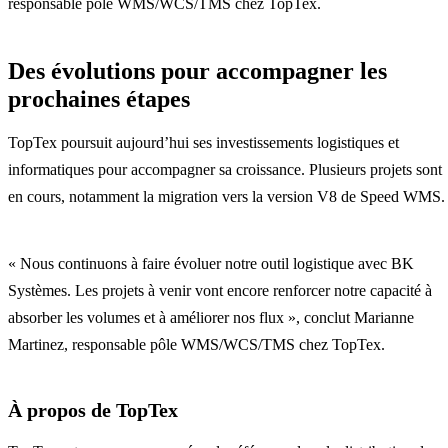
responsable pôle WMS/WCS/TMS chez TopTex.
Des évolutions pour accompagner les
prochaines étapes
TopTex poursuit aujourd’hui ses investissements logistiques et
informatiques pour accompagner sa croissance. Plusieurs projets sont
en cours, notamment la migration vers la version V8 de Speed WMS.
« Nous continuons à faire évoluer notre outil logistique avec BK
Systèmes. Les projets à venir vont encore renforcer notre capacité à
absorber les volumes et à améliorer nos flux », conclut Marianne
Martinez, responsable pôle WMS/WCS/TMS chez TopTex.
À propos de TopTex