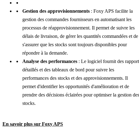
Gestion des approvisionnements
: Foxy APS facilite la
gestion des commandes fournisseurs en automatisant les
processus de réapprovisionnement. Il permet de suivre les
délais de livraison, de gérer les quantités commandées et de
s'assurer que les stocks sont toujours disponibles pour
répondre à la demande.
Analyse des performances
: Le logiciel fournit des rapport
détaillés et des tableaux de bord pour suivre les
performances des stocks et des approvisionnements. Il
permet d'identifier les opportunités d'amélioration et de
prendre des décisions éclairées pour optimiser la gestion de
stocks.
En savoir plus sur Foxy APS