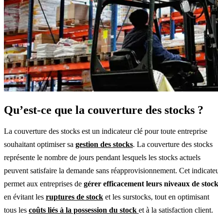
Qu’est-ce que la couverture des stocks ?
La couverture des stocks est un indicateur clé pour toute entreprise
souhaitant optimiser sa
gestion des stocks
. La couverture des stocks
représente le nombre de jours pendant lesquels les stocks actuels
peuvent satisfaire la demande sans réapprovisionnement. Cet indicate
permet aux entreprises de
gérer efficacement leurs niveaux de stoc
en évitant les
ruptures de stock
et les surstocks, tout en optimisant
tous les
coûts liés à la possession du stock
et à la satisfaction client.