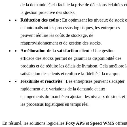
de la demande. Cela facilite la prise de décisions éclairées e
la gestion proactive des stocks.
Réduction des coûts
: En optimisant les niveaux de stock e
en automatisant les processus logistiques, les entreprises
peuvent réduire les coûts de stockage, de
réapprovisionnement et de gestion des stocks.
Amélioration de la satisfaction client
: Une gestion
efficace des stocks permet de garantir la disponibilité des
produits et de réduire les délais de livraison. Cela améliore l
satisfaction des clients et renforce la fidélité à la marque.
Flexibilité et réactivité
: Les entreprises peuvent s'adapter
rapidement aux variations de la demande et aux
changements du marché en ajustant les niveaux de stock et
les processus logistiques en temps réel.
En résumé, les solutions logicielles
Foxy APS
et
Speed WMS
offren