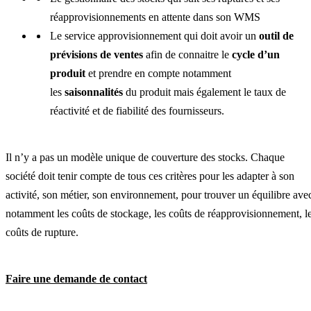
réapprovisionnements en attente dans son WMS
Le service approvisionnement qui doit avoir un
outil de
prévisions de ventes
afin de connaitre le
cycle d’un
produit
et prendre en compte notamment
les
saisonnalités
du produit mais également le taux de
réactivité et de fiabilité des fournisseurs.
Il n’y a pas un modèle unique de couverture des stocks. Chaque
société doit tenir compte de tous ces critères pour les adapter à son
activité, son métier, son environnement, pour trouver un équilibre ave
notamment les coûts de stockage, les coûts de réapprovisionnement, l
coûts de rupture.
Faire une demande de contact