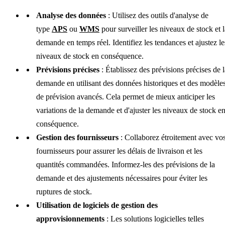
Analyse des données
: Utilisez des outils d'analyse de
type
APS
ou
WMS
pour surveiller les niveaux de stock et l
demande en temps réel. Identifiez les tendances et ajustez le
niveaux de stock en conséquence.
Prévisions précises
: Établissez des prévisions précises de l
demande en utilisant des données historiques et des modèle
de prévision avancés. Cela permet de mieux anticiper les
variations de la demande et d'ajuster les niveaux de stock e
conséquence.
Gestion des fournisseurs
: Collaborez étroitement avec vo
fournisseurs pour assurer les délais de livraison et les
quantités commandées. Informez-les des prévisions de la
demande et des ajustements nécessaires pour éviter les
ruptures de stock.
Utilisation de logiciels de gestion des
approvisionnements
: Les solutions logicielles telles