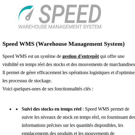
Speed WMS (Warehouse Management System)
Speed WMS est un système de
gestion d'entrepôt
qui offre une
visibilité en temps réel des stocks et des mouvements de marchandises
Il permet de gérer efficacement les opérations logistiques et d'optimise
les processus de stockage.
Voici quelques-unes de ses fonctionnalités clés :
Suivi des stocks en temps réel
: Speed WMS permet de
suivre les niveaux de stock en temps réel, en fournissant de
informations précises sur les quantités disponibles, les
emplacements des produits et les mouvements de