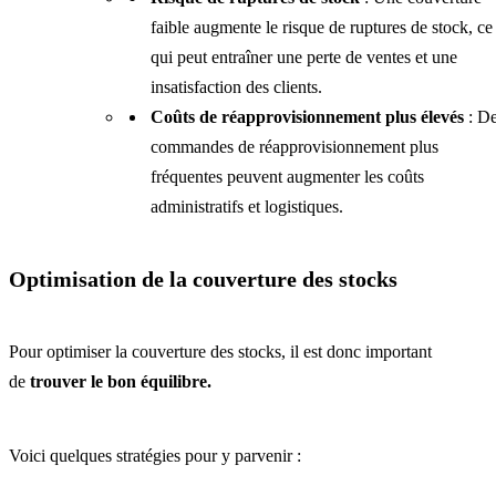
faible augmente le risque de ruptures de stock, ce
qui peut entraîner une perte de ventes et une
insatisfaction des clients.
Coûts de réapprovisionnement plus élevés
: D
commandes de réapprovisionnement plus
fréquentes peuvent augmenter les coûts
administratifs et logistiques.
Optimisation de la couverture des stocks
Pour optimiser la couverture des stocks, il est donc important
de
trouver le bon équilibre.
Voici quelques stratégies pour y parvenir :