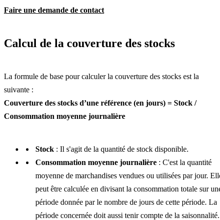
Faire une demande de contact
Calcul de la couverture des stocks
La formule de base pour calculer la couverture des stocks est la
suivante :
Couverture des stocks d’une référence (en jours) = Stock
/
Consommation moyenne journalière
Stock
: Il s'agit de la quantité de stock disponible.
Consommation moyenne journalière
: C'est la quantité
moyenne de marchandises vendues ou utilisées par jour. Ell
peut être calculée en divisant la consommation totale sur un
période donnée par le nombre de jours de cette période. La
période concernée doit aussi tenir compte de la saisonnalité.