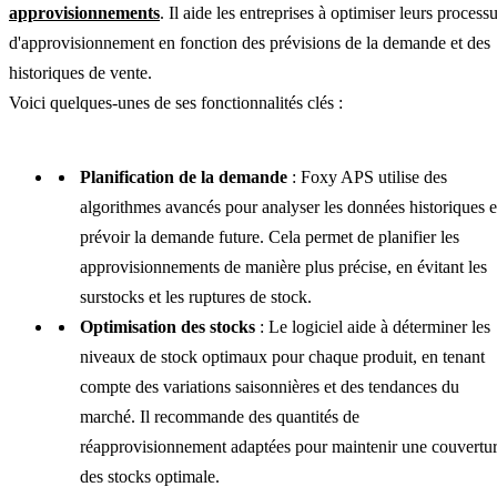
approvisionnements
. Il aide les entreprises à optimiser leurs process
d'approvisionnement en fonction des prévisions de la demande et des
historiques de vente.
Voici quelques-unes de ses fonctionnalités clés :
Planification de la demande
: Foxy APS utilise des
algorithmes avancés pour analyser les données historiques e
prévoir la demande future. Cela permet de planifier les
approvisionnements de manière plus précise, en évitant les
surstocks et les ruptures de stock.
Optimisation des stocks
: Le logiciel aide à déterminer les
niveaux de stock optimaux pour chaque produit, en tenant
compte des variations saisonnières et des tendances du
marché. Il recommande des quantités de
réapprovisionnement adaptées pour maintenir une couvertu
des stocks optimale.