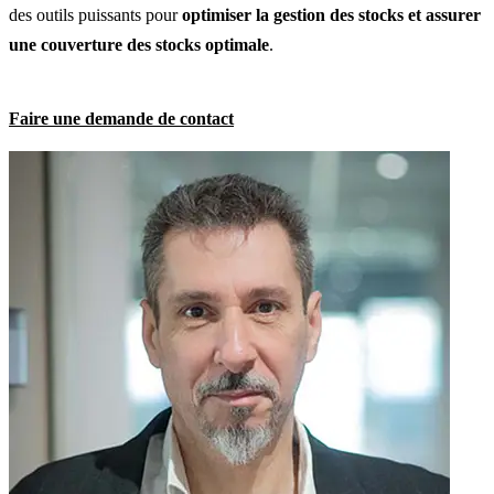
des outils puissants pour
optimiser la gestion des stocks et assurer
une couverture des stocks optimale
.
Faire une demande de contact