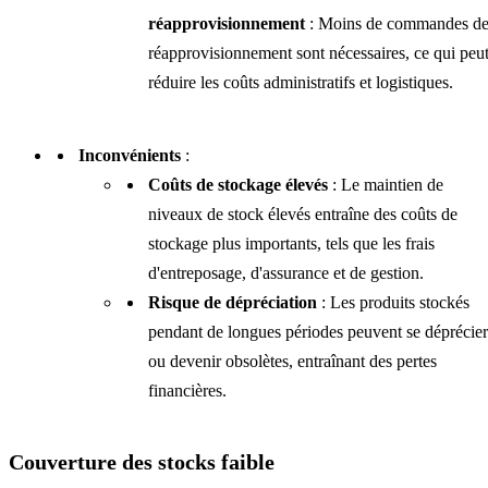
réapprovisionnement
: Moins de commandes d
réapprovisionnement sont nécessaires, ce qui peu
réduire les coûts administratifs et logistiques.
Inconvénients
:
Coûts de stockage élevés
: Le maintien de
niveaux de stock élevés entraîne des coûts de
stockage plus importants, tels que les frais
d'entreposage, d'assurance et de gestion.
Risque de dépréciation
: Les produits stockés
pendant de longues périodes peuvent se déprécier
ou devenir obsolètes, entraînant des pertes
financières.
Couverture des stocks faible