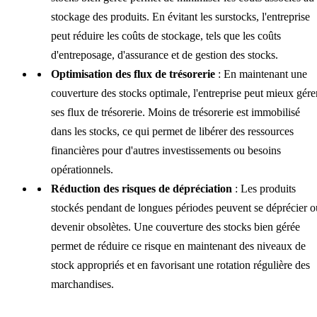
stockage des produits. En évitant les surstocks, l'entreprise
peut réduire les coûts de stockage, tels que les coûts
d'entreposage, d'assurance et de gestion des stocks.
Optimisation des flux de trésorerie
: En maintenant une
couverture des stocks optimale, l'entreprise peut mieux gére
ses flux de trésorerie. Moins de trésorerie est immobilisé
dans les stocks, ce qui permet de libérer des ressources
financières pour d'autres investissements ou besoins
opérationnels.
Réduction des risques de dépréciation
: Les produits
stockés pendant de longues périodes peuvent se déprécier o
devenir obsolètes. Une couverture des stocks bien gérée
permet de réduire ce risque en maintenant des niveaux de
stock appropriés et en favorisant une rotation régulière des
marchandises.