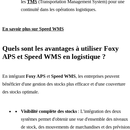
les
TMS
(Transportation Management System) pour une
continuité dans les opérations logistiques.
En savoir plus sur Speed WMS
Quels sont les avantages à utiliser Foxy
APS et Speed WMS en logistique ?
En intégrant
Foxy APS
et
Speed WMS
, les entreprises peuvent
bénéficier d'une gestion des stocks plus efficace et d'une couverture
des stocks optimale.
Visibilité complète des stocks
: L'intégration des deux
systèmes permet d'obtenir une vue d'ensemble des niveaux
de stock, des mouvements de marchandises et des prévision