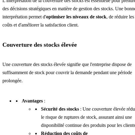
L'interprétation de la couverture des stocks est essentielle pour prendr
des décisions stratégiques en matière de gestion des stocks. Une bonn
interprétation permet d'
optimiser les niveaux de stock
, de réduire les
coûts et d'améliorer la satisfaction client.
Couverture des stocks élevée
Une couverture des stocks élevée signifie que l'entreprise dispose de
suffisamment de stock pour couvrir la demande pendant une période
prolongée.
Avantages
:
Sécurité des stocks
: Une couverture élevée rédu
le risque de ruptures de stock, assurant ainsi une
disponibilité continue des produits pour les clients
Réduction des coûts de