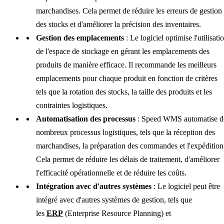
marchandises. Cela permet de réduire les erreurs de gestion
des stocks et d'améliorer la précision des inventaires.
Gestion des emplacements
: Le logiciel optimise l'utilisati
de l'espace de stockage en gérant les emplacements des
produits de manière efficace. Il recommande les meilleurs
emplacements pour chaque produit en fonction de critères
tels que la rotation des stocks, la taille des produits et les
contraintes logistiques.
Automatisation des processus
: Speed WMS automatise d
nombreux processus logistiques, tels que la réception des
marchandises, la préparation des commandes et l'expédition
Cela permet de réduire les délais de traitement, d'améliorer
l'efficacité opérationnelle et de réduire les coûts.
Intégration avec d'autres systèmes
: Le logiciel peut être
intégré avec d'autres systèmes de gestion, tels que
les
ERP
(Enterprise Resource Planning) et