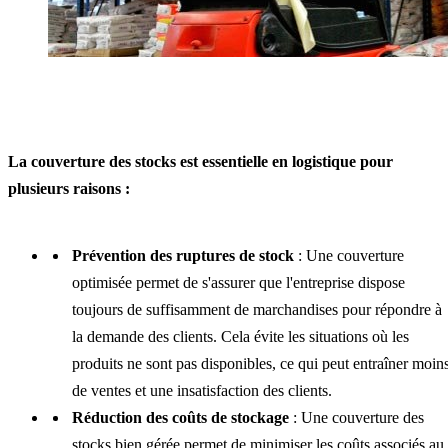
La couverture des stocks est essentielle en logistique pour
plusieurs raisons :
Prévention des ruptures de stock
: Une couverture
optimisée permet de s'assurer que l'entreprise dispose
toujours de suffisamment de marchandises pour répondre à
la demande des clients. Cela évite les situations où les
produits ne sont pas disponibles, ce qui peut entraîner moin
de ventes et une insatisfaction des clients.
Réduction des coûts de stockage
: Une couverture des
stocks bien gérée permet de minimiser les coûts associés au