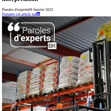
Paroles d'experts
09 Janvier 2025
Partager cet article sur