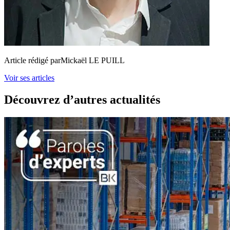
Article rédigé par
Mickaël LE PUILL
Voir ses articles
Découvrez d’autres actualités