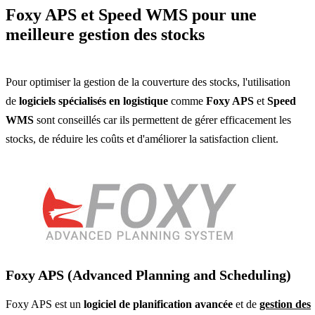
Foxy APS et Speed WMS pour une
meilleure gestion des stocks
Pour optimiser la gestion de la couverture des stocks, l'utilisation
de
logiciels spécialisés en logistique
comme
Foxy APS
et
Speed
WMS
sont conseillés car ils permettent de gérer efficacement les
stocks, de réduire les coûts et d'améliorer la satisfaction client.
Foxy APS (Advanced Planning and Scheduling)
Foxy APS est un
logiciel de planification avancée
et de
gestion des