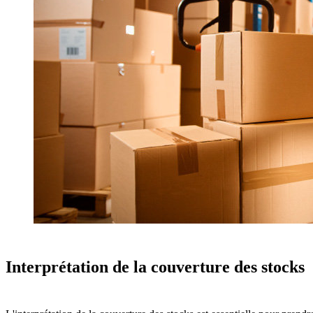
Interprétation de la couverture des stocks