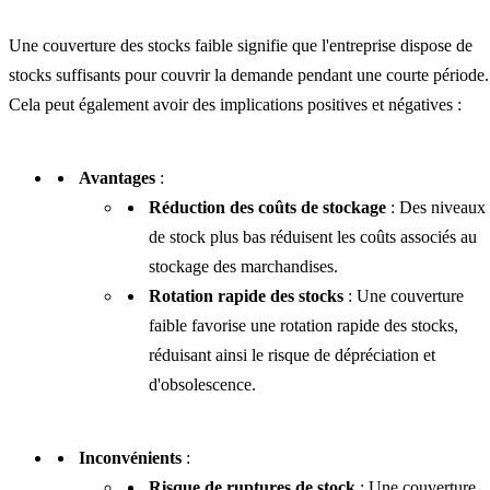
Une couverture des stocks faible signifie que l'entreprise dispose de
stocks suffisants pour couvrir la demande pendant une courte période.
Cela peut également avoir des implications positives et négatives :
Avantages
:
Réduction des coûts de stockage
: Des niveaux
de stock plus bas réduisent les coûts associés au
stockage des marchandises.
Rotation rapide des stocks
: Une couverture
faible favorise une rotation rapide des stocks,
réduisant ainsi le risque de dépréciation et
d'obsolescence.
Inconvénients
:
Risque de ruptures de stock
: Une couverture