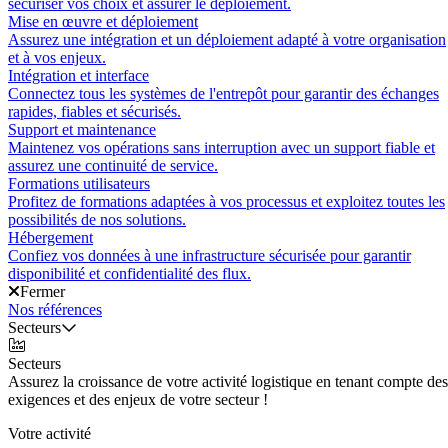
sécuriser vos choix et assurer le déploiement.
Mise en œuvre et déploiement
Assurez une intégration et un déploiement adapté à votre organisation
et à vos enjeux.
Intégration et interface
Connectez tous les systèmes de l'entrepôt pour garantir des échanges
rapides, fiables et sécurisés.
Support et maintenance
Maintenez vos opérations sans interruption avec un support fiable et
assurez une continuité de service.
Formations utilisateurs
Profitez de formations adaptées à vos processus et exploitez toutes les
possibilités de nos solutions.
Hébergement
Confiez vos données à une infrastructure sécurisée pour garantir
disponibilité et confidentialité des flux.
Fermer
Nos références
Secteurs
Secteurs
Assurez la croissance de votre activité logistique en tenant compte des
exigences et des enjeux de votre secteur !
Votre activité