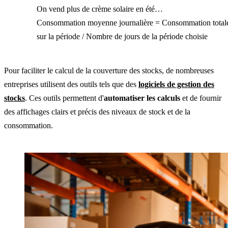
On vend plus de crème solaire en été…
Consommation moyenne journalière = Consommation total
sur la période / Nombre de jours de la période choisie
Pour faciliter le calcul de la couverture des stocks, de nombreuses
entreprises utilisent des outils tels que des
logiciels de gestion des
stocks
. Ces outils permettent d'
automatiser les calculs
et de fournir
des affichages clairs et précis des niveaux de stock et de la
consommation.