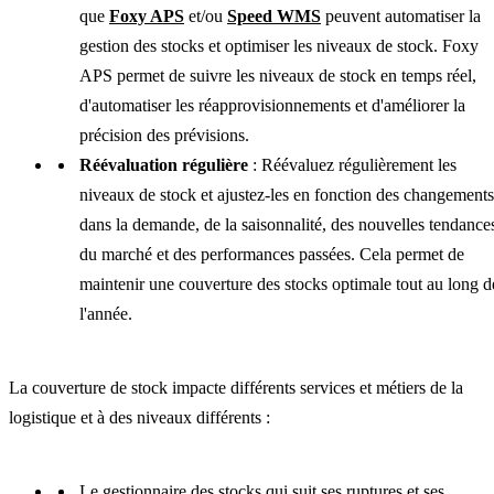
que
Foxy APS
et/ou
Speed WMS
peuvent automatiser la
gestion des stocks et optimiser les niveaux de stock. Foxy
APS permet de suivre les niveaux de stock en temps réel,
d'automatiser les réapprovisionnements et d'améliorer la
précision des prévisions.
Réévaluation régulière
: Réévaluez régulièrement les
niveaux de stock et ajustez-les en fonction des changements
dans la demande, de la saisonnalité, des nouvelles tendance
du marché et des performances passées. Cela permet de
maintenir une couverture des stocks optimale tout au long d
l'année.
La couverture de stock impacte différents services et métiers de la
logistique et à des niveaux différents :
Le gestionnaire des stocks qui suit ses ruptures et ses