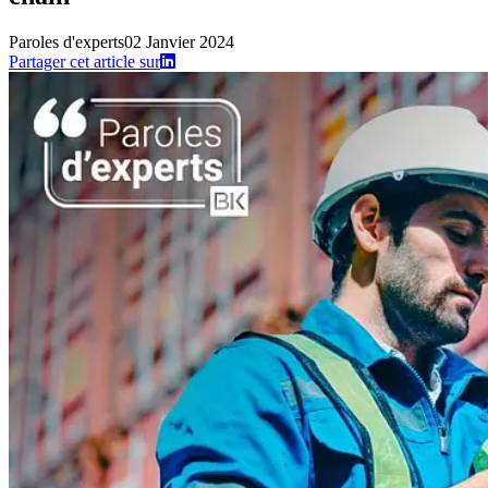
Paroles d'experts
02 Janvier 2024
Partager cet article sur