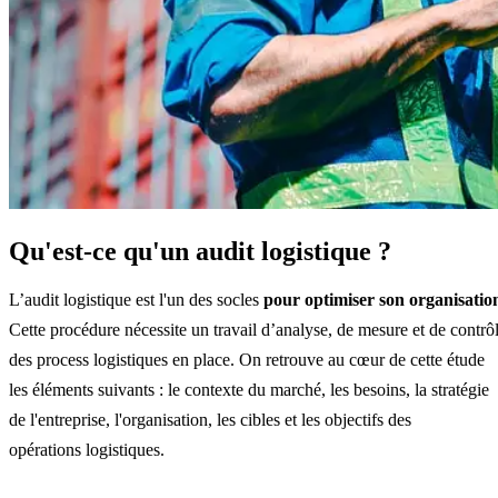
Qu'est-ce qu'un audit logistique ?
L’audit logistique est l'un des socles
pour optimiser son organisatio
Cette procédure nécessite un travail d’analyse, de mesure et de contrô
des process logistiques en place. On retrouve au cœur de cette étude
les éléments suivants : le contexte du marché, les besoins, la stratégie
de l'entreprise, l'organisation, les cibles et les objectifs des
opérations logistiques.