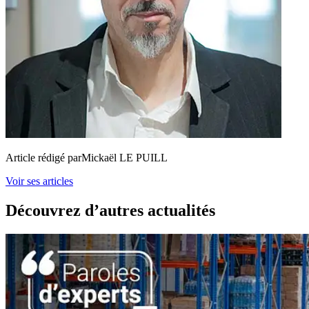
Article rédigé par
Mickaël LE PUILL
Voir ses articles
Découvrez d’autres actualités