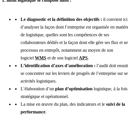
L’audit logistique se compose ainsi :
Le diagnostic et la définition des objectifs :
il convient ici
d’analyser la façon dont l’entreprise est organisée en matièr
de logistique, quelles sont les compétences de ses
collaborateurs dédiés et la façon dont elle gère ses flux et se
processus en entrepôt, notamment au moyen de son
logiciel
WMS
et de son logiciel
APS
.
L’identification d’axes d’amélioration :
l’audit doit ensuit
se concentrer sur les leviers de progrès de l’entreprise sur se
activités logistiques.
L’élaboration d’un
plan d’optimisation
logistique, à la fois
stratégique et opérationnel.
La mise en œuvre du plan, des indicateurs et le
suivi de la
performance
.