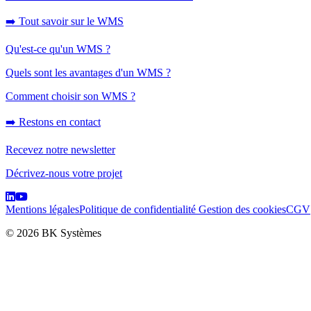
➡️ Tout savoir sur le WMS
Qu'est-ce qu'un WMS ?
Quels sont les avantages d'un WMS ?
Comment choisir son WMS ?
➡️ Restons en contact
Recevez notre newsletter
Décrivez-nous votre projet
Mentions légales
Politique de confidentialité
Gestion des cookies
CGV
© 2026 BK Systèmes