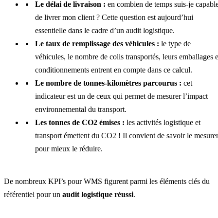
Le délai de livraison :
en combien de temps suis-je capabl
de livrer mon client ? Cette question est aujourd’hui
essentielle dans le cadre d’un audit logistique.
Le taux de remplissage des véhicules :
le type de
véhicules, le nombre de colis transportés, leurs emballages e
conditionnements entrent en compte dans ce calcul.
Le nombre de tonnes-kilomètres parcourus :
cet
indicateur est un de ceux qui permet de mesurer l’impact
environnemental du transport.
Les tonnes de CO2 émises :
les activités logistique et
transport émettent du CO2 ! Il convient de savoir le mesure
pour mieux le réduire.
De nombreux KPI’s pour WMS figurent parmi les éléments clés du
référentiel pour un
audit logistique réussi
.