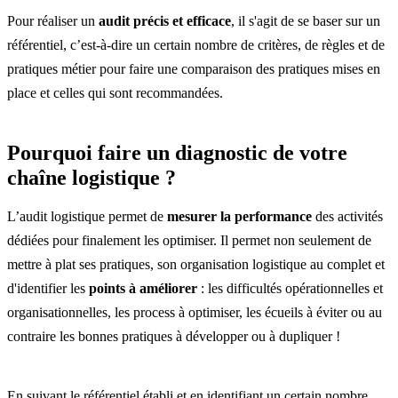
Pour réaliser un
audit précis et efficace
, il s'agit de se baser sur un
référentiel, c’est-à-dire un certain nombre de critères, de règles et de
pratiques métier pour faire une comparaison des pratiques mises en
place et celles qui sont recommandées.
Pourquoi faire un diagnostic de votre
chaîne logistique ?
L’audit logistique permet de
mesurer la performance
des activités
dédiées pour finalement les optimiser. Il permet non seulement de
mettre à plat ses pratiques, son organisation logistique au complet et
d'identifier les
points à améliorer
: les difficultés opérationnelles et
organisationnelles, les process à optimiser, les écueils à éviter ou au
contraire les bonnes pratiques à développer ou à dupliquer !
En suivant le référentiel établi et en identifiant un certain nombre