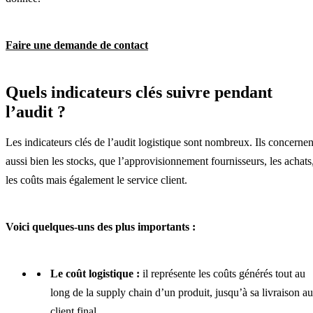
Faire une demande de contact
Quels indicateurs clés suivre pendant
l’audit ?
Les indicateurs clés de l’audit logistique sont nombreux. Ils concernen
aussi bien les stocks, que l’approvisionnement fournisseurs, les achats
les coûts mais également le service client.
Voici quelques-uns des plus importants :
Le coût logistique :
il représente les coûts générés tout au
long de la supply chain d’un produit, jusqu’à sa livraison au
client final.