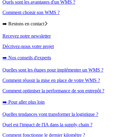
Quels sont les avantages d'un WMS ?
Comment choisir son WMS ?
➡️ Restons en contact
Recevez notre newsletter
Décrivez-nous votre projet
➡️ Nos conseils d'experts
Quelles sont les étapes pour implémenter un WMS ?
Comment réussir la mise en place de votre WMS ?
Comment optimiser la performance de son entrepôt ?
➡️ Pour aller plus loin
Quelles tendances vont transformer la logistique ?
Quel est l'impact de l'IA dans la supply chain ?
Comment fonctionne le dernier kilomètre ?