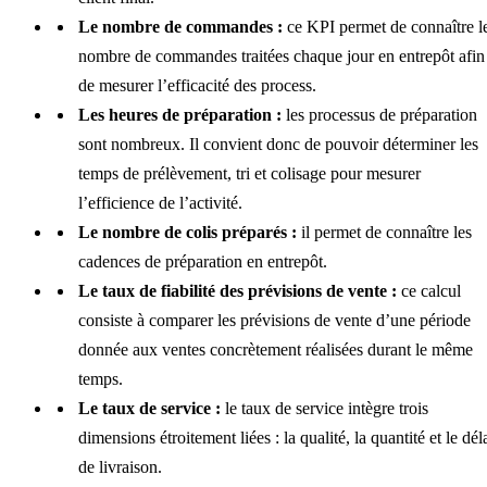
Le nombre de commandes :
ce KPI permet de connaître l
nombre de commandes traitées chaque jour en entrepôt afin
de mesurer l’efficacité des process.
Les heures de préparation :
les processus de préparation
sont nombreux. Il convient donc de pouvoir déterminer les
temps de prélèvement, tri et colisage pour mesurer
l’efficience de l’activité.
Le nombre de colis préparés :
il permet de connaître les
cadences de préparation en entrepôt.
Le taux de fiabilité des prévisions de vente :
ce calcul
consiste à comparer les prévisions de vente d’une période
donnée aux ventes concrètement réalisées durant le même
temps.
Le taux de service :
le taux de service intègre trois
dimensions étroitement liées : la qualité, la quantité et le dél
de livraison.