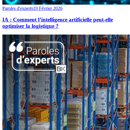
Paroles d'experts
19 Février 2026
IA : Comment l’intelligence artificielle peut-elle
optimiser la logistique ?