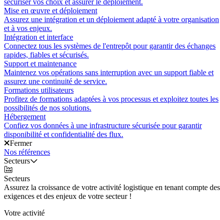
sécuriser vos choix et assurer le déploiement.
Mise en œuvre et déploiement
Assurez une intégration et un déploiement adapté à votre organisation
et à vos enjeux.
Intégration et interface
Connectez tous les systèmes de l'entrepôt pour garantir des échanges
rapides, fiables et sécurisés.
Support et maintenance
Maintenez vos opérations sans interruption avec un support fiable et
assurez une continuité de service.
Formations utilisateurs
Profitez de formations adaptées à vos processus et exploitez toutes les
possibilités de nos solutions.
Hébergement
Confiez vos données à une infrastructure sécurisée pour garantir
disponibilité et confidentialité des flux.
Fermer
Nos références
Secteurs
Secteurs
Assurez la croissance de votre activité logistique en tenant compte des
exigences et des enjeux de votre secteur !
Votre activité