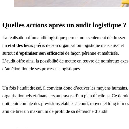
Quelles actions après un audit logistique ?
La réalisation d’un audit logistique permet non seulement de dresser
un
état des lieux
précis de son organisation logistique mais aussi et
surtout
d’optimiser son efficacité
de façon pérenne et maîtrisée.
L’audit offre ainsi la possibilité de mettre en œuvre de nombreux axes
d’amélioration de ses processus logistiques.
Un fois l’audit dressé, il convient donc d’activer les moyens humains,
organisationnels et financiers au travers d’un plan d’actions. Ce dernie
doit tenir compte des prévisions établies à court, moyen et long termes
afin de tirer un maximum de profit de sa démarche d’audit.