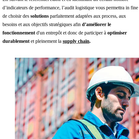
d’indicateurs de performance, l’audit logistique vous permettra in fine
de choisir des
solutions
parfaitement adaptées aux process, aux
besoins et aux objectifs stratégiques afin
d’améliorer le
fonctionnement
d'un entrepôt et donc de participer à
optimiser
durablement
et pleinement la
supply chain
.