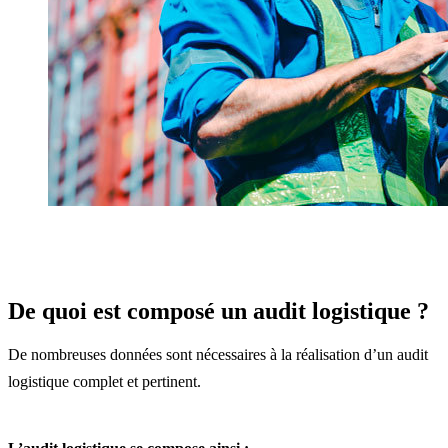
De quoi est composé un audit logistique ?
De nombreuses données sont nécessaires à la réalisation d’un audit
logistique complet et pertinent.