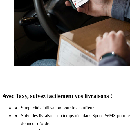
Avec Taxy, suivez facilement vos livraisons !
Simplicité d'utilisation pour le chauffeur
Suivi des livraisons en temps réel dans Speed WMS pour le
donneur d’ordre