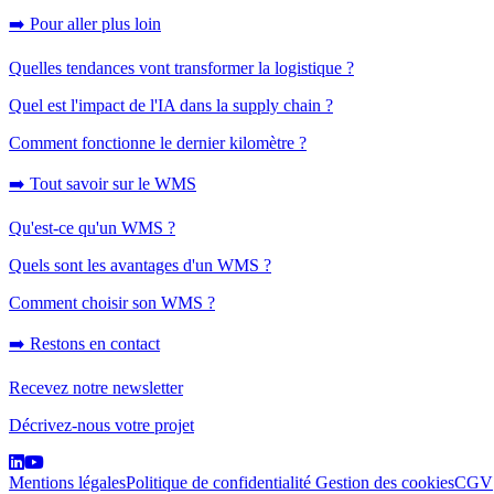
➡️ Pour aller plus loin
Quelles tendances vont transformer la logistique ?
Quel est l'impact de l'IA dans la supply chain ?
Comment fonctionne le dernier kilomètre ?
➡️ Tout savoir sur le WMS
Qu'est-ce qu'un WMS ?
Quels sont les avantages d'un WMS ?
Comment choisir son WMS ?
➡️ Restons en contact
Recevez notre newsletter
Décrivez-nous votre projet
Mentions légales
Politique de confidentialité
Gestion des cookies
CGV