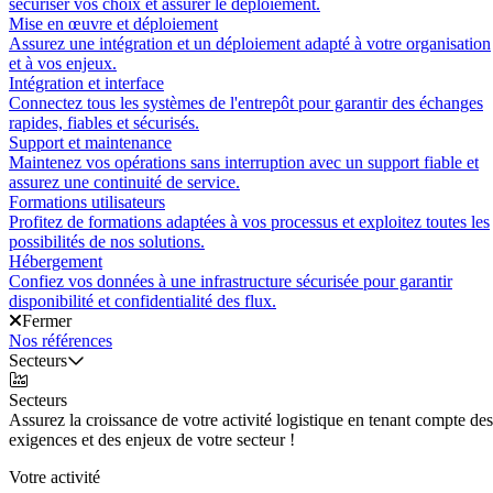
sécuriser vos choix et assurer le déploiement.
Mise en œuvre et déploiement
Assurez une intégration et un déploiement adapté à votre organisation
et à vos enjeux.
Intégration et interface
Connectez tous les systèmes de l'entrepôt pour garantir des échanges
rapides, fiables et sécurisés.
Support et maintenance
Maintenez vos opérations sans interruption avec un support fiable et
assurez une continuité de service.
Formations utilisateurs
Profitez de formations adaptées à vos processus et exploitez toutes les
possibilités de nos solutions.
Hébergement
Confiez vos données à une infrastructure sécurisée pour garantir
disponibilité et confidentialité des flux.
Fermer
Nos références
Secteurs
Secteurs
Assurez la croissance de votre activité logistique en tenant compte des
exigences et des enjeux de votre secteur !
Votre activité