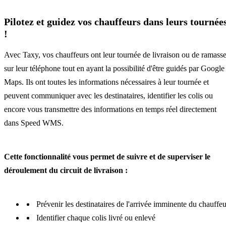
Pilotez et guidez vos chauffeurs dans leurs tournée
!
Avec Taxy, vos chauffeurs ont leur tournée de livraison ou de ramass
sur leur téléphone tout en ayant la possibilité d'être guidés par Google
Maps. Ils ont toutes les informations nécessaires à leur tournée et
peuvent communiquer avec les destinataires, identifier les colis ou
encore vous transmettre des informations en temps réel directement
dans Speed WMS.
Cette fonctionnalité vous permet de suivre et de superviser le
déroulement du circuit de livraison :
Prévenir les destinataires de l'arrivée imminente du chauffeu
Identifier chaque colis livré ou enlevé