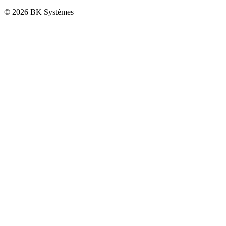
© 2026 BK Systèmes