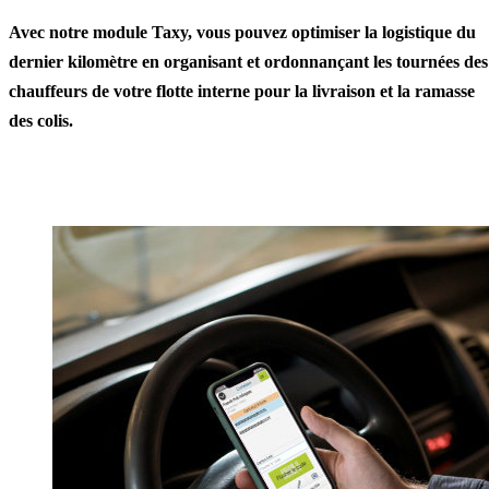
Avec notre module Taxy, vous pouvez optimiser la logistique du
dernier kilomètre en organisant et ordonnançant les tournées des
chauffeurs de votre flotte interne pour la livraison et la ramasse
des colis.