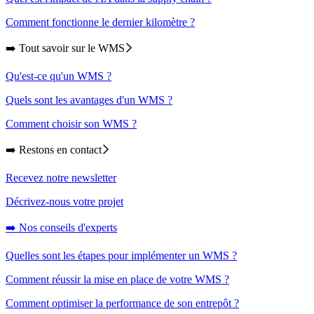
Comment fonctionne le dernier kilomètre ?
➡️ Tout savoir sur le WMS
Qu'est-ce qu'un WMS ?
Quels sont les avantages d'un WMS ?
Comment choisir son WMS ?
➡️ Restons en contact
Recevez notre newsletter
Décrivez-nous votre projet
➡️ Nos conseils d'experts
Quelles sont les étapes pour implémenter un WMS ?
Comment réussir la mise en place de votre WMS ?
Comment optimiser la performance de son entrepôt ?