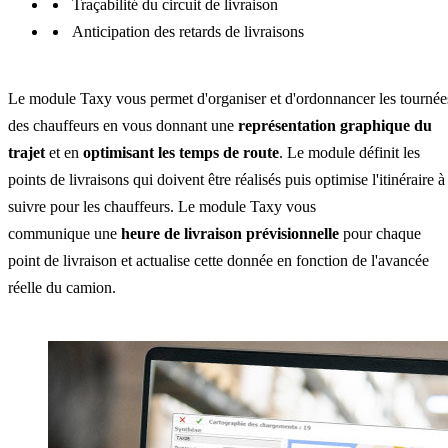
Traçabilité du circuit de livraison
Anticipation des retards de livraisons
Le module Taxy vous permet d'organiser et d'ordonnancer les tournée
des chauffeurs en vous donnant une
représentation graphique du
trajet
et en
optimisant les temps de route
. Le module définit les
points de livraisons qui doivent être réalisés puis optimise l'itinéraire à
suivre pour les chauffeurs. Le module Taxy vous
communique une
heure de livraison prévisionnelle
pour chaque
point de livraison et actualise cette donnée en fonction de l'avancée
réelle du camion.