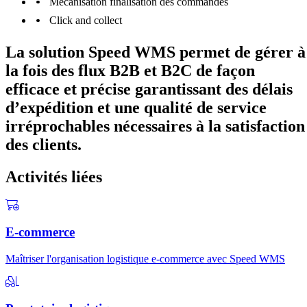
Mécanisation finalisation des commandes
Click and collect
La solution Speed WMS permet de gérer à
la fois des flux B2B et B2C de façon
efficace et précise garantissant des délais
d’expédition et une qualité de service
irréprochables nécessaires à la satisfaction
des clients.
Activités liées
E-commerce
Maîtriser l'organisation logistique e-commerce avec Speed WMS