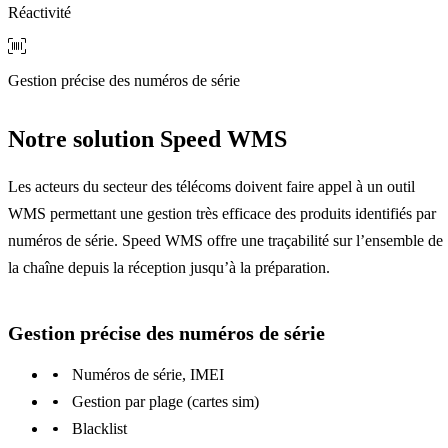
Réactivité
Gestion précise des numéros de série
Notre solution Speed WMS
Les acteurs du secteur des télécoms doivent faire appel à un outil
WMS permettant une gestion très efficace des produits identifiés par
numéros de série. Speed WMS offre une traçabilité sur l’ensemble de
la chaîne depuis la réception jusqu’à la préparation.
Gestion précise des numéros de série
Numéros de série, IMEI
Gestion par plage (cartes sim)
Blacklist