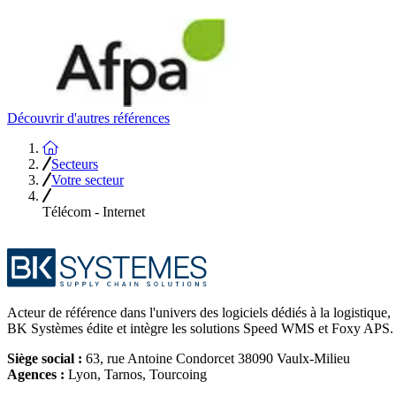
Découvrir d'autres références
Accueil
Secteurs
Votre secteur
Télécom - Internet
Acteur de référence dans l'univers des logiciels dédiés à la logistique,
BK Systèmes édite et intègre les solutions Speed WMS et Foxy APS.
Siège social :
63, rue Antoine Condorcet 38090 Vaulx-Milieu
Agences :
Lyon, Tarnos, Tourcoing