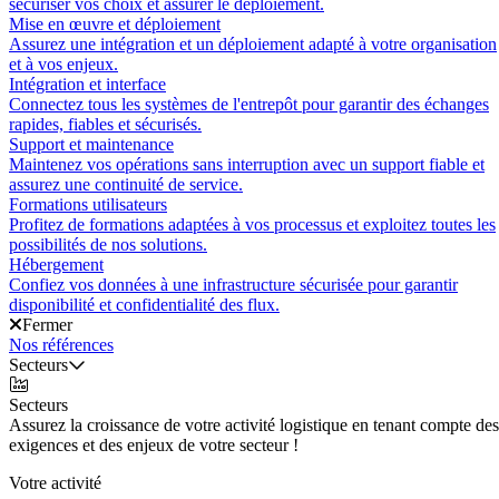
sécuriser vos choix et assurer le déploiement.
Mise en œuvre et déploiement
Assurez une intégration et un déploiement adapté à votre organisation
et à vos enjeux.
Intégration et interface
Connectez tous les systèmes de l'entrepôt pour garantir des échanges
rapides, fiables et sécurisés.
Support et maintenance
Maintenez vos opérations sans interruption avec un support fiable et
assurez une continuité de service.
Formations utilisateurs
Profitez de formations adaptées à vos processus et exploitez toutes les
possibilités de nos solutions.
Hébergement
Confiez vos données à une infrastructure sécurisée pour garantir
disponibilité et confidentialité des flux.
Fermer
Nos références
Secteurs
Secteurs
Assurez la croissance de votre activité logistique en tenant compte des
exigences et des enjeux de votre secteur !
Votre activité