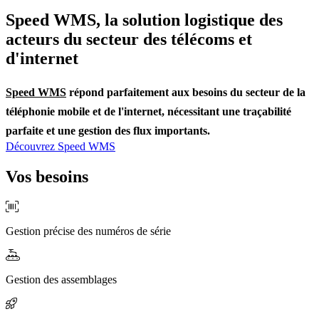
Speed WMS, la solution logistique des
acteurs du secteur des télécoms et
d'internet
Speed WMS
répond parfaitement aux besoins du secteur de la
téléphonie mobile et de l'internet, nécessitant une traçabilité
parfaite et une gestion des flux importants.
Découvrez Speed WMS
Vos besoins
Gestion précise des numéros de série
Gestion des assemblages