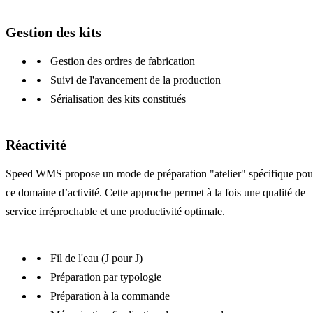
Gestion des kits
Gestion des ordres de fabrication
Suivi de l'avancement de la production
Sérialisation des kits constitués
Réactivité
Speed WMS propose un mode de préparation "atelier" spécifique pou
ce domaine d’activité. Cette approche permet à la fois une qualité de
service irréprochable et une productivité optimale.
Fil de l'eau (J pour J)
Préparation par typologie
Préparation à la commande