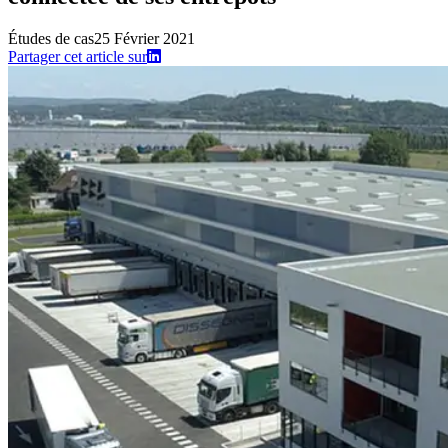
Études de cas
25 Février 2021
Partager cet article sur