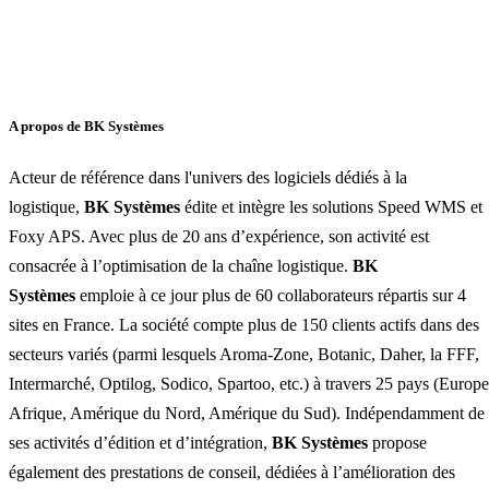
A propos de BK Systèmes
Acteur de référence dans l'univers des logiciels dédiés à la
logistique,
BK Systèmes
édite et intègre les solutions Speed WMS et
Foxy APS. Avec plus de 20 ans d’expérience, son activité est
consacrée à l’optimisation de la chaîne logistique.
BK
Systèmes
emploie à ce jour plus de 60 collaborateurs répartis sur 4
sites en France. La société compte plus de 150 clients actifs dans des
secteurs variés (parmi lesquels Aroma-Zone, Botanic, Daher, la FFF,
Intermarché, Optilog, Sodico, Spartoo, etc.) à travers 25 pays (Europe
Afrique, Amérique du Nord, Amérique du Sud). Indépendamment de
ses activités d’édition et d’intégration,
BK Systèmes
propose
également des prestations de conseil, dédiées à l’amélioration des