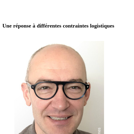
Une réponse à différentes contraintes logistiques