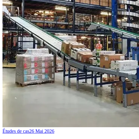
Études de cas
26 Mai 2026