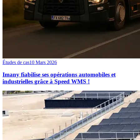
Études de cas
10 Mars 2026
Imany fiabilise ses opérations automobiles et
industrielles grâce à Speed WMS !