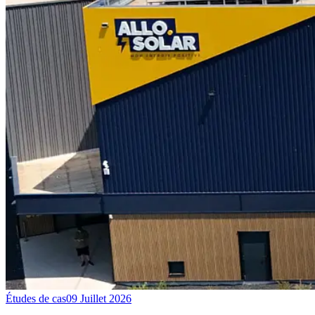
Études de cas
09 Juillet 2026