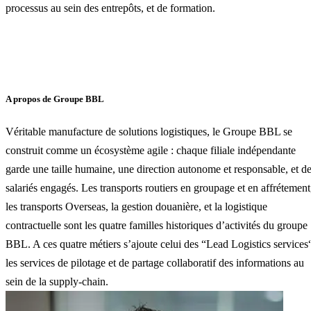
processus au sein des entrepôts, et de formation.
A propos de Groupe BBL
Véritable manufacture de solutions logistiques, le Groupe BBL se
construit comme un écosystème agile : chaque filiale indépendante
garde une taille humaine, une direction autonome et responsable, et d
salariés engagés. Les transports routiers en groupage et en affrétement
les transports Overseas, la gestion douanière, et la logistique
contractuelle sont les quatre familles historiques d’activités du groupe
BBL. A ces quatre métiers s’ajoute celui des “Lead Logistics services
les services de pilotage et de partage collaboratif des informations au
sein de la supply-chain.