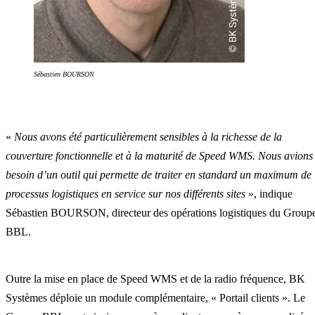
Sébastien BOURSON
«
Nous avons été particulièrement sensibles à la richesse de la
couverture fonctionnelle et à la maturité de Speed WMS. Nous avions
besoin d’un outil qui permette de traiter en standard un maximum de
processus logistiques en service sur nos différents sites
», indique
Sébastien BOURSON, directeur des opérations logistiques du Group
BBL.
Outre la mise en place de Speed WMS et de la radio fréquence, BK
Systèmes déploie un module complémentaire, « Portail clients ». Le