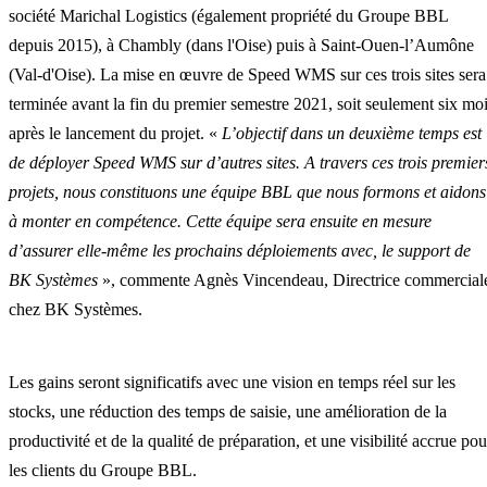
société Marichal Logistics (également propriété du Groupe BBL
depuis 2015), à Chambly (dans l'Oise) puis à Saint-Ouen-l’Aumône
(Val-d'Oise). La mise en œuvre de Speed WMS sur ces trois sites sera
terminée avant la fin du premier semestre 2021, soit seulement six mo
après le lancement du projet. «
L’objectif dans un deuxième temps est
de déployer Speed WMS sur d’autres sites. A travers ces trois premier
projets, nous constituons une équipe BBL que nous formons et aidons
à monter en compétence. Cette équipe sera ensuite en mesure
d’assurer elle-même les prochains déploiements avec, le support de
BK Systèmes
», commente Agnès Vincendeau, Directrice commercial
chez BK Systèmes.
Les gains seront significatifs avec une vision en temps réel sur les
stocks, une réduction des temps de saisie, une amélioration de la
productivité et de la qualité de préparation, et une visibilité accrue pou
les clients du Groupe BBL.