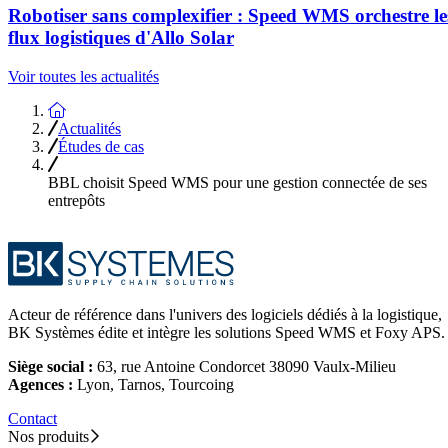
Robotiser sans complexifier : Speed WMS orchestre le
flux logistiques d'Allo Solar
Voir toutes les actualités
Accueil
Actualités
Études de cas
BBL choisit Speed WMS pour une gestion connectée de ses
entrepôts
Acteur de référence dans l'univers des logiciels dédiés à la logistique,
BK Systèmes édite et intègre les solutions Speed WMS et Foxy APS.
Siège social :
63, rue Antoine Condorcet 38090 Vaulx-Milieu
Agences :
Lyon, Tarnos, Tourcoing
Contact
Nos produits