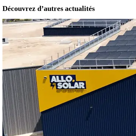
Découvrez d’autres actualités