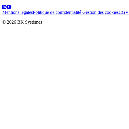
Mentions légales
Politique de confidentialité
Gestion des cookies
CGV
© 2026 BK Systèmes