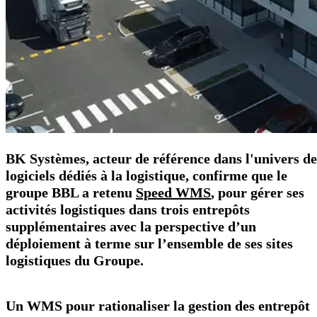
BK Systèmes, acteur de référence dans l'univers de
logiciels dédiés à la logistique, confirme que le
groupe BBL a retenu
Speed WMS
, pour gérer ses
activités logistiques dans trois entrepôts
supplémentaires avec la perspective d’un
déploiement à terme sur l’ensemble de ses sites
logistiques du Groupe.
Un WMS pour rationaliser la gestion des entrepôt