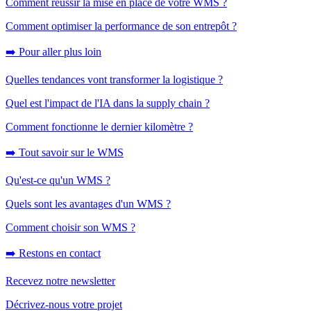
Comment réussir la mise en place de votre WMS ?
Comment optimiser la performance de son entrepôt ?
➡️ Pour aller plus loin
Quelles tendances vont transformer la logistique ?
Quel est l'impact de l'IA dans la supply chain ?
Comment fonctionne le dernier kilomètre ?
➡️ Tout savoir sur le WMS
Qu'est-ce qu'un WMS ?
Quels sont les avantages d'un WMS ?
Comment choisir son WMS ?
➡️ Restons en contact
Recevez notre newsletter
Décrivez-nous votre projet