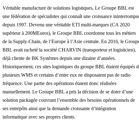
Véritable manufacture de solutions logistiques, Le Groupe BBL est
une fédération de spécialistes qui connaît une croissance ininterrompu
depuis 1997. Devenu une véritable ETI multi-marques (CA 2020
supérieur à 200MEuros), le Groupe BBL coordonne tous les métiers
de la Supply-Chain, de l’Europe à l’Asie centrale. En 2016, le Group
BBL avait racheté la société CHARVIN (transporteur et logisticien),
déjà cliente de BK Systèmes depuis une dizaine d’années.
Historiquement, ces sites logistiques du groupe BBL étaient équipés d
plusieurs WMS et certains d’entre eux ne disposaient pas de radio
fréquence. Une partie des opérations étaient donc réalisées
manuellement. Le Groupe BBL a pris la décision de se doter d’une
solution packagée couvrant l’ensemble des besoins opérationnels de
ses entrepôts ainsi que la demande croissante d’intégration
informatique avec ses propres clients.