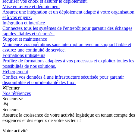
sécuriser vos choix et assurer le déploiement.
Mise en œuvre et déploiement
Assurez une intégration et un déploiement adapté à votre organisation
et à vos enjeux.
Intégration et interface
Connectez tous les systèmes de l'entrepôt pour garantir des échanges
rapides, fiables et sécurisés.
Support et maintenance
Maintenez vos opérations sans interruption avec un support fiable et
assurez une continuité de service.
Formations utilisateurs
Profitez de formations adaptées à vos processus et exploitez toutes les
possibilités de nos solutions.
Hébergement
Confiez vos données à une infrastructure sécurisée pour garantir
disponibilité et confidentialité des flux.
Fermer
Nos références
Secteurs
Secteurs
Assurez la croissance de votre activité logistique en tenant compte des
exigences et des enjeux de votre secteur !
Votre activité