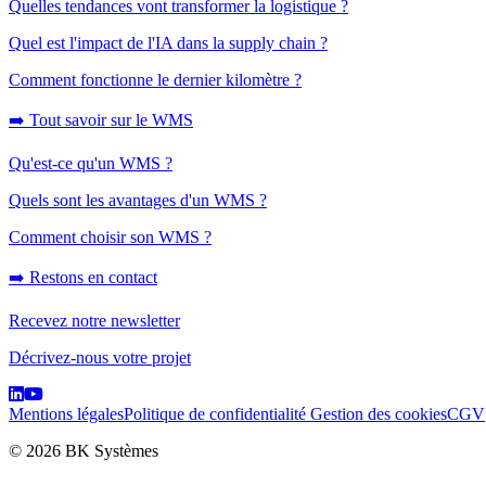
Quelles tendances vont transformer la logistique ?
Quel est l'impact de l'IA dans la supply chain ?
Comment fonctionne le dernier kilomètre ?
➡️ Tout savoir sur le WMS
Qu'est-ce qu'un WMS ?
Quels sont les avantages d'un WMS ?
Comment choisir son WMS ?
➡️ Restons en contact
Recevez notre newsletter
Décrivez-nous votre projet
Mentions légales
Politique de confidentialité
Gestion des cookies
CGV
© 2026 BK Systèmes