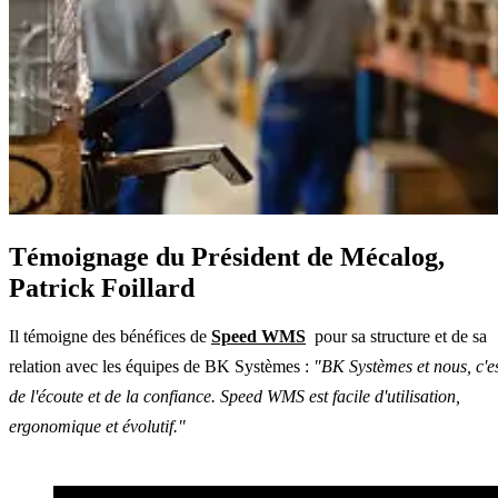
Témoignage du Président de Mécalog,
Patrick Foillard
Il témoigne des bénéfices de
Speed WMS
pour sa structure et de sa
relation avec les équipes de BK Systèmes :
"BK Systèmes et nous, c'e
de l'écoute et de la confiance. Speed WMS est facile d'utilisation,
ergonomique et évolutif."