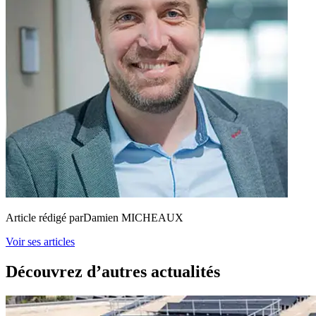
Article rédigé par
Damien MICHEAUX
Voir ses articles
Découvrez d’autres actualités