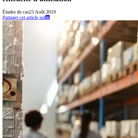
Études de cas
23 Août 2019
Partager cet article sur