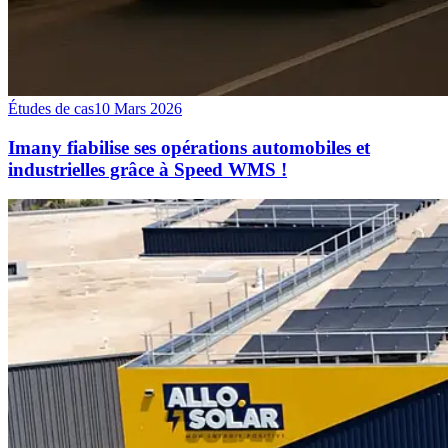
Études de cas
10 Mars 2026
Imany fiabilise ses opérations automobiles et
industrielles grâce à Speed WMS !