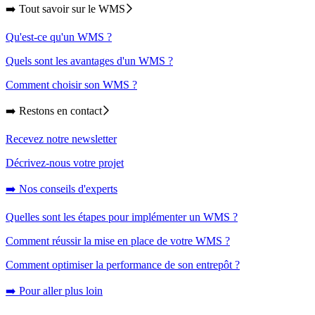
➡️ Tout savoir sur le WMS
Qu'est-ce qu'un WMS ?
Quels sont les avantages d'un WMS ?
Comment choisir son WMS ?
➡️ Restons en contact
Recevez notre newsletter
Décrivez-nous votre projet
➡️ Nos conseils d'experts
Quelles sont les étapes pour implémenter un WMS ?
Comment réussir la mise en place de votre WMS ?
Comment optimiser la performance de son entrepôt ?
➡️ Pour aller plus loin