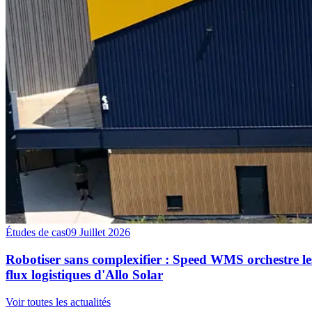
Études de cas
09 Juillet 2026
Robotiser sans complexifier : Speed WMS orchestre le
flux logistiques d'Allo Solar
Voir toutes les actualités