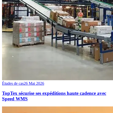
Études de cas
26 Mai 2026
TopTex sécurise ses expéditions haute cadence avec
Speed WMS