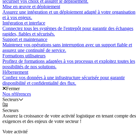
sécuriser vos choix et assurer le déploiement.
Mise en œuvre et déploiement
Assurez une intégration et un déploiement adapté à votre organisation
et à vos enjeux.
Intégration et interface
Connectez tous les systèmes de l'entrepôt pour garantir des échanges
rapides, fiables et sécurisés.
Support et maintenance
Maintenez vos opérations sans interruption avec un support fiable et
assurez une continuité de service.
Formations utilisateurs
Profitez de formations adaptées à vos processus et exploitez toutes les
possibilités de nos solutions.
Hébergement
Confiez vos données à une infrastructure sécurisée pour garantir
disponibilité et confidentialité des flux.
Fermer
Nos références
Secteurs
Secteurs
Assurez la croissance de votre activité logistique en tenant compte des
exigences et des enjeux de votre secteur !
Votre activité