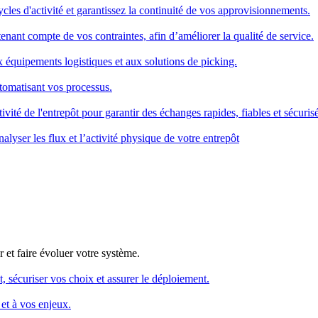
cles d'activité et garantissez la continuité de vos approvisionnements.
enant compte de vos contraintes, afin d’améliorer la qualité de service.
x équipements logistiques et aux solutions de picking.
utomatisant vos processus.
ivité de l'entrepôt pour garantir des échanges rapides, fiables et sécurisé
alyser les flux et l’activité physique de votre entrepôt
 et faire évoluer votre système.
, sécuriser vos choix et assurer le déploiement.
et à vos enjeux.