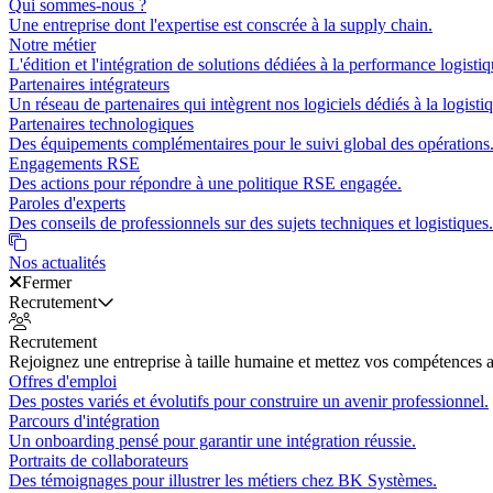
Qui sommes-nous ?
Une entreprise dont l'expertise est conscrée à la supply chain.
Notre métier
L'édition et l'intégration de solutions dédiées à la performance logistiq
Partenaires intégrateurs
Un réseau de partenaires qui intègrent nos logiciels dédiés à la logisti
Partenaires technologiques
Des équipements complémentaires pour le suivi global des opérations
Engagements RSE
Des actions pour répondre à une politique RSE engagée.
Paroles d'experts
Des conseils de professionnels sur des sujets techniques et logistiques.
Nos actualités
Fermer
Recrutement
Recrutement
Rejoignez une entreprise à taille humaine et mettez vos compétences a
Offres d'emploi
Des postes variés et évolutifs pour construire un avenir professionnel.
Parcours d'intégration
Un onboarding pensé pour garantir une intégration réussie.
Portraits de collaborateurs
Des témoignages pour illustrer les métiers chez BK Systèmes.