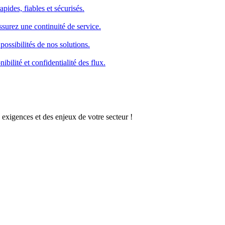
pides, fiables et sécurisés.
ssurez une continuité de service.
possibilités de nos solutions.
bilité et confidentialité des flux.
 exigences et des enjeux de votre secteur !