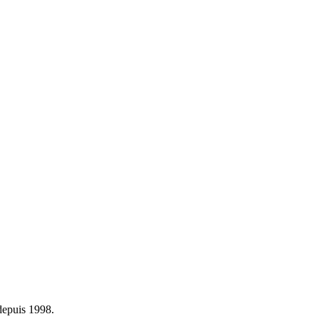
depuis 1998.