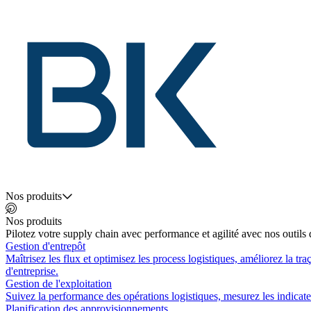
Nos produits
Nos produits
Pilotez votre supply chain avec performance et agilité avec nos outils d
Gestion d'entrepôt
Maîtrisez les flux et optimisez les process logistiques, améliorez la tr
d'entreprise.
Gestion de l'exploitation
Suivez la performance des opérations logistiques, mesurez les indicateur
Planification des approvisionnements