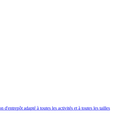
'entrepôt adapté à toutes les activités et à toutes les tailles