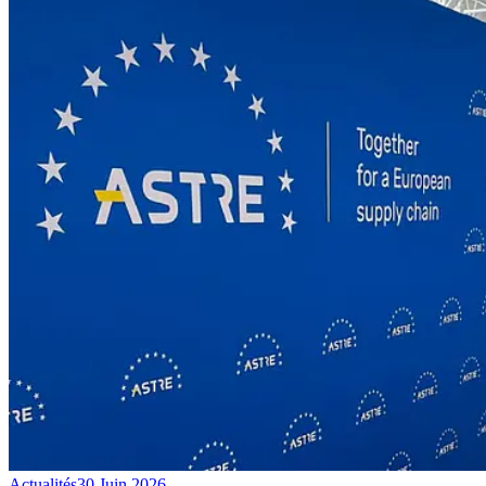
Actualités
30 Juin 2026