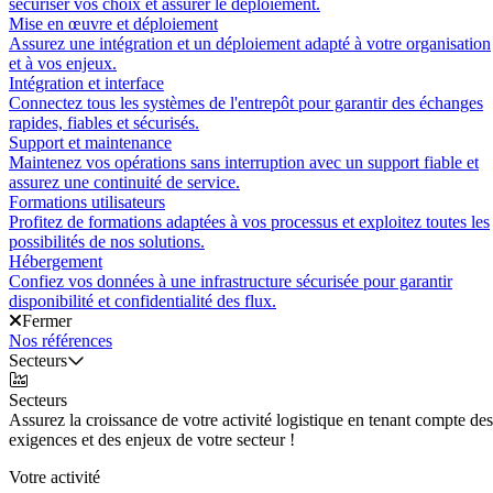
sécuriser vos choix et assurer le déploiement.
Mise en œuvre et déploiement
Assurez une intégration et un déploiement adapté à votre organisation
et à vos enjeux.
Intégration et interface
Connectez tous les systèmes de l'entrepôt pour garantir des échanges
rapides, fiables et sécurisés.
Support et maintenance
Maintenez vos opérations sans interruption avec un support fiable et
assurez une continuité de service.
Formations utilisateurs
Profitez de formations adaptées à vos processus et exploitez toutes les
possibilités de nos solutions.
Hébergement
Confiez vos données à une infrastructure sécurisée pour garantir
disponibilité et confidentialité des flux.
Fermer
Nos références
Secteurs
Secteurs
Assurez la croissance de votre activité logistique en tenant compte des
exigences et des enjeux de votre secteur !
Votre activité