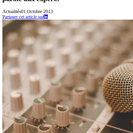
Actualités
01 Octobre 2013
Partager cet article sur