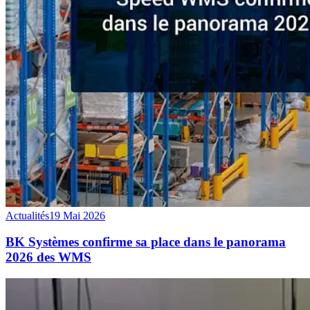
Actualités
19 Mai 2026
BK Systèmes confirme sa place dans le panorama
2026 des WMS