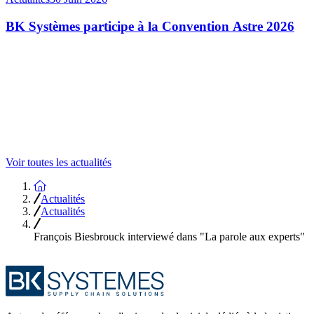
BK Systèmes participe à la Convention Astre 2026
Voir toutes les actualités
Accueil
Actualités
Actualités
François Biesbrouck interviewé dans "La parole aux experts"