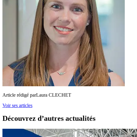
Article rédigé par
Laura CLECHET
Voir ses articles
Découvrez d’autres actualités