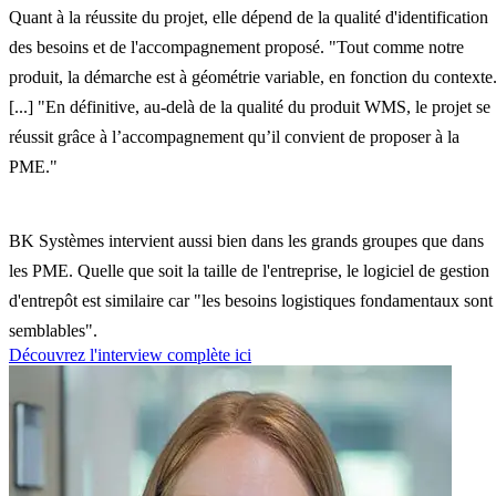
Quant à la réussite du projet, elle dépend de la qualité d'identification
des besoins et de l'accompagnement proposé. "Tout comme notre
produit, la démarche est à géométrie variable, en fonction du contexte
[...] "En définitive, au-delà de la qualité du produit WMS, le projet se
réussit grâce à l’accompagnement qu’il convient de proposer à la
PME."
BK Systèmes intervient aussi bien dans les grands groupes que dans
les PME. Quelle que soit la taille de l'entreprise, le logiciel de gestion
d'entrepôt est similaire car "les besoins logistiques fondamentaux sont
semblables".
Découvrez l'interview complète ici