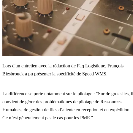
Lors d'un entretien avec la rédaction de Faq Logistique, François
Biesbrouck a pu présenter la spécificité de Speed WMS.
La différence se porte notamment sur le pilotage : "Sur de gros sites, i
convient de gérer des problématiques de pilotage de Ressources
Humaines, de gestion de files d’attente en réception et en expédition.
Ce n’est généralement pas le cas pour les PME."