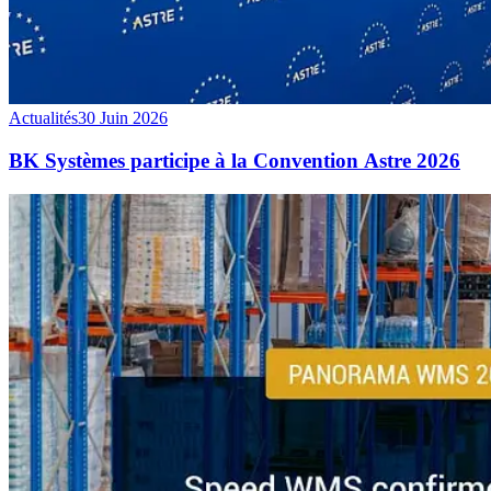
Actualités
30 Juin 2026
BK Systèmes participe à la Convention Astre 2026