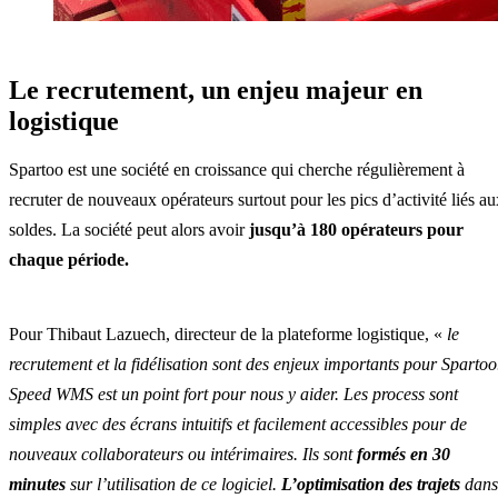
Le recrutement, un enjeu majeur en
logistique
Spartoo est une société en croissance qui cherche régulièrement à
recruter de nouveaux opérateurs surtout pour les pics d’activité liés au
soldes. La société peut alors avoir
jusqu’à 180 opérateurs pour
chaque période.
Pour Thibaut Lazuech, directeur de la plateforme logistique, «
le
recrutement et la fidélisation sont des enjeux importants pour Spartoo
Speed WMS est un point fort pour nous y aider. Les process sont
simples avec des écrans intuitifs et facilement accessibles pour de
nouveaux collaborateurs ou intérimaires. Ils sont
formés en 30
minutes
sur l’utilisation de ce logiciel.
L’optimisation des trajets
dans