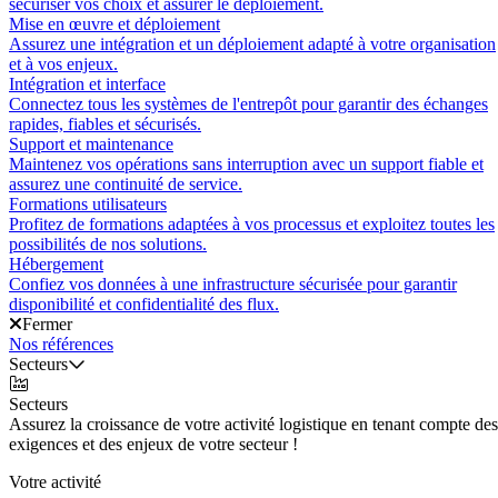
sécuriser vos choix et assurer le déploiement.
Mise en œuvre et déploiement
Assurez une intégration et un déploiement adapté à votre organisation
et à vos enjeux.
Intégration et interface
Connectez tous les systèmes de l'entrepôt pour garantir des échanges
rapides, fiables et sécurisés.
Support et maintenance
Maintenez vos opérations sans interruption avec un support fiable et
assurez une continuité de service.
Formations utilisateurs
Profitez de formations adaptées à vos processus et exploitez toutes les
possibilités de nos solutions.
Hébergement
Confiez vos données à une infrastructure sécurisée pour garantir
disponibilité et confidentialité des flux.
Fermer
Nos références
Secteurs
Secteurs
Assurez la croissance de votre activité logistique en tenant compte des
exigences et des enjeux de votre secteur !
Votre activité