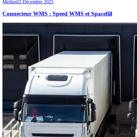
Médias
02 Décembre 2025
Connecteur WMS : Speed WMS et Spacefill