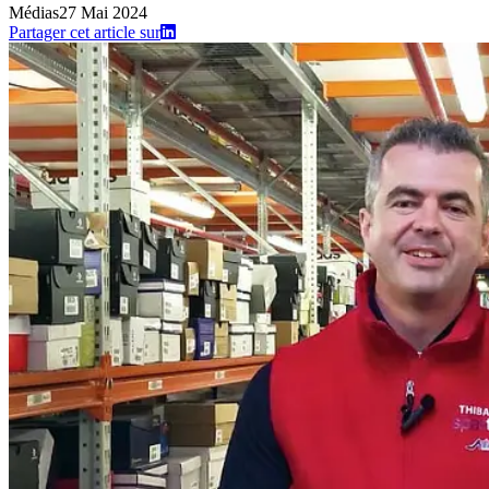
Médias
27 Mai 2024
Partager cet article sur