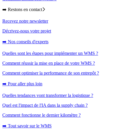
➡️ Restons en contact
Recevez notre newsletter
Décrivez-nous votre projet
➡️ Nos conseils d'experts
Quelles sont les étapes pour implémenter un WMS ?
Comment réussir la mise en place de votre WMS ?
Comment optimiser la performance de son entrepôt ?
➡️ Pour aller plus loin
Quelles tendances vont transformer la logistique ?
Quel est l'impact de l'IA dans la supply chain ?
Comment fonctionne le dernier kilomètre ?
➡️ Tout savoir sur le WMS