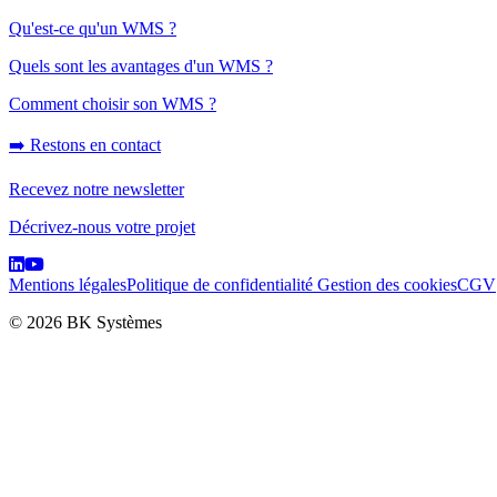
Qu'est-ce qu'un WMS ?
Quels sont les avantages d'un WMS ?
Comment choisir son WMS ?
➡️ Restons en contact
Recevez notre newsletter
Décrivez-nous votre projet
Mentions légales
Politique de confidentialité
Gestion des cookies
CGV
© 2026 BK Systèmes