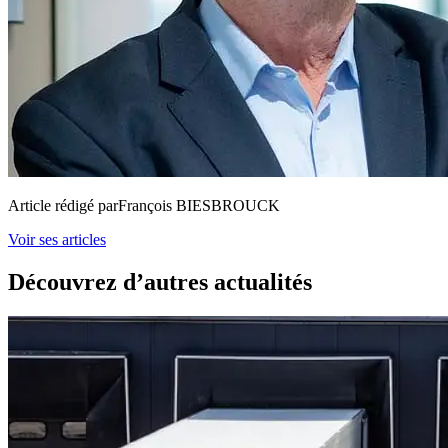
Article rédigé par
François BIESBROUCK
Voir ses articles
Découvrez d’autres actualités