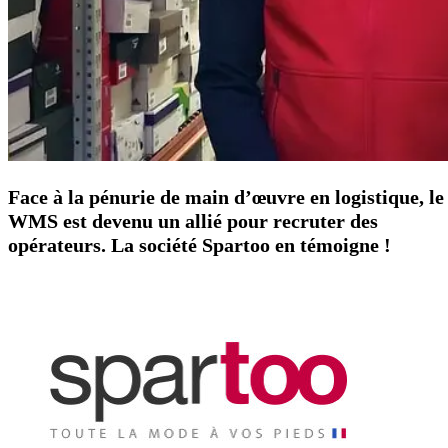
Face à la pénurie de main d’œuvre en logistique, le
WMS est devenu un allié pour recruter des
opérateurs. La société Spartoo en témoigne !