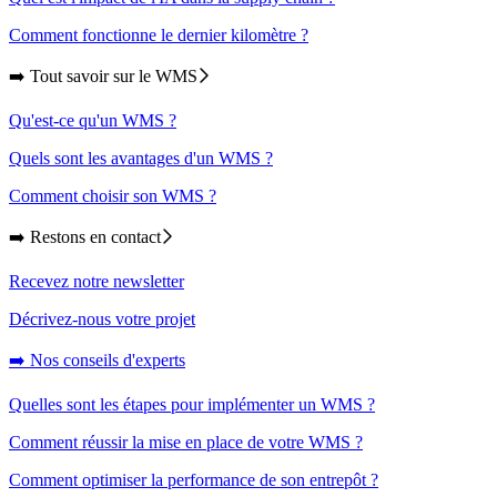
Comment fonctionne le dernier kilomètre ?
➡️ Tout savoir sur le WMS
Qu'est-ce qu'un WMS ?
Quels sont les avantages d'un WMS ?
Comment choisir son WMS ?
➡️ Restons en contact
Recevez notre newsletter
Décrivez-nous votre projet
➡️ Nos conseils d'experts
Quelles sont les étapes pour implémenter un WMS ?
Comment réussir la mise en place de votre WMS ?
Comment optimiser la performance de son entrepôt ?