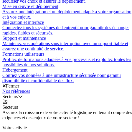
sécuriser vos choix et assurer le déploiement.
Mise en œuvre et déploiement
Assurez une intégration et un déploiement adapté à votre organisation
et à vos enjeux.
Intégration et interface
Connectez tous les systèmes de l'entrepôt pour garantir des échanges
rapides, fiables et sécurisés.
Support et maintenance
Maintenez vos opérations sans interruption avec un support fiable et
assurez une continuité de service.
Formations utilisateurs
Profitez de formations adaptées à vos processus et exploitez toutes les
possibilités de nos solutions.
Hébergement
Confiez vos données à une infrastructure sécurisée pour garantir
disponibilité et confidentialité des flux.
Fermer
Nos références
Secteurs
Secteurs
Assurez la croissance de votre activité logistique en tenant compte des
exigences et des enjeux de votre secteur !
Votre activité