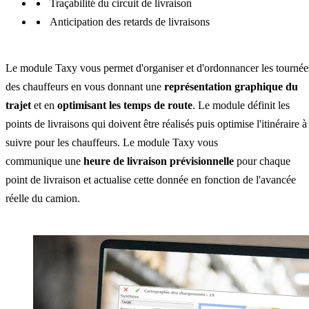
Traçabilité du circuit de livraison
Anticipation des retards de livraisons
Le module Taxy vous permet d'organiser et d'ordonnancer les tournée
des chauffeurs en vous donnant une
représentation graphique du
trajet
et en
optimisant les temps de route
. Le module définit les
points de livraisons qui doivent être réalisés puis optimise l'itinéraire à
suivre pour les chauffeurs. Le module Taxy vous
communique une
heure de livraison prévisionnelle
pour chaque
point de livraison et actualise cette donnée en fonction de l'avancée
réelle du camion.