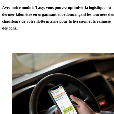
Avec notre module Taxy, vous pouvez optimiser la logistique du
dernier kilomètre en organisant et ordonnançant les tournées des
chauffeurs de votre flotte interne pour la livraison et la ramasse
des colis.