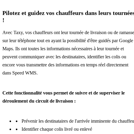
Pilotez et guidez vos chauffeurs dans leurs tournée
!
Avec Taxy, vos chauffeurs ont leur tournée de livraison ou de ramass
sur leur téléphone tout en ayant la possibilité d'être guidés par Google
Maps. Ils ont toutes les informations nécessaires à leur tournée et
peuvent communiquer avec les destinataires, identifier les colis ou
encore vous transmettre des informations en temps réel directement
dans Speed WMS.
Cette fonctionnalité vous permet de suivre et de superviser le
déroulement du circuit de livraison :
Prévenir les destinataires de l'arrivée imminente du chauffeu
Identifier chaque colis livré ou enlevé