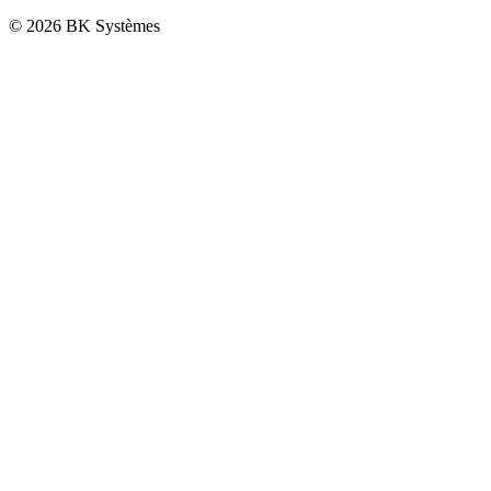
© 2026 BK Systèmes