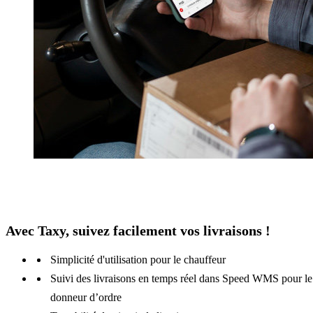
Avec Taxy, suivez facilement vos livraisons !
Simplicité d'utilisation pour le chauffeur
Suivi des livraisons en temps réel dans Speed WMS pour le
donneur d’ordre