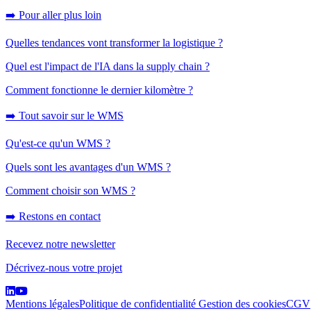
➡️ Pour aller plus loin
Quelles tendances vont transformer la logistique ?
Quel est l'impact de l'IA dans la supply chain ?
Comment fonctionne le dernier kilomètre ?
➡️ Tout savoir sur le WMS
Qu'est-ce qu'un WMS ?
Quels sont les avantages d'un WMS ?
Comment choisir son WMS ?
➡️ Restons en contact
Recevez notre newsletter
Décrivez-nous votre projet
Mentions légales
Politique de confidentialité
Gestion des cookies
CGV